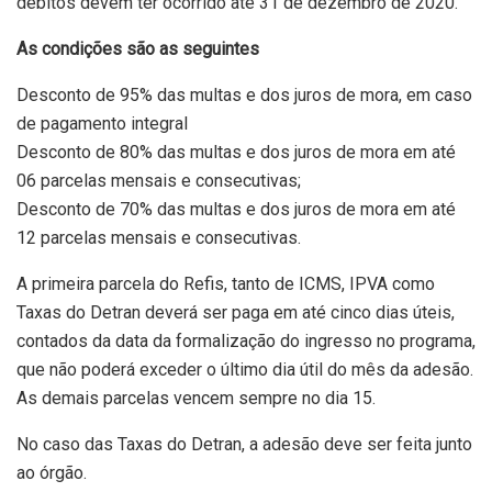
débitos devem ter ocorrido até 31 de dezembro de 2020.
As condições são as seguintes
Desconto de 95% das multas e dos juros de mora, em caso
de pagamento integral
Desconto de 80% das multas e dos juros de mora em até
06 parcelas mensais e consecutivas;
Desconto de 70% das multas e dos juros de mora em até
12 parcelas mensais e consecutivas.
A primeira parcela do Refis, tanto de ICMS, IPVA como
Taxas do Detran deverá ser paga em até cinco dias úteis,
contados da data da formalização do ingresso no programa,
que não poderá exceder o último dia útil do mês da adesão.
As demais parcelas vencem sempre no dia 15.
No caso das Taxas do Detran, a adesão deve ser feita junto
ao órgão.