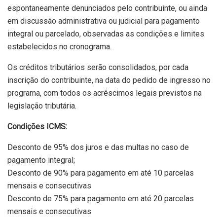
espontaneamente denunciados pelo contribuinte, ou ainda
em discussão administrativa ou judicial para pagamento
integral ou parcelado, observadas as condições e limites
estabelecidos no cronograma.
Os créditos tributários serão consolidados, por cada
inscrição do contribuinte, na data do pedido de ingresso no
programa, com todos os acréscimos legais previstos na
legislação tributária.
Condições ICMS:
Desconto de 95% dos juros e das multas no caso de
pagamento integral;
Desconto de 90% para pagamento em até 10 parcelas
mensais e consecutivas
Desconto de 75% para pagamento em até 20 parcelas
mensais e consecutivas