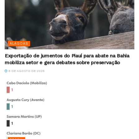
ALAGOAS
Exportação de jumentos do Piauí para abate na Bahia
mobiliza setor e gera debates sobre preservação
6 DE AGOSTO DE 2026