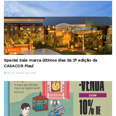
BRASIL
Special Sale marca últimos dias da 2ª edição da
CASACOR Piauí
28 DE JUNHO DE 2025