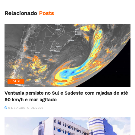
Relacionado
Posts
BRASIL
Ventania persiste no Sul e Sudeste com rajadas de até
90 km/h e mar agitado
8 DE AGOSTO DE 2026