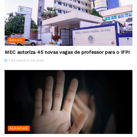
BRASIL
MEC autoriza 45 novas vagas de professor para o IFPI
7 DE AGOSTO DE 2026
ALAGOAS