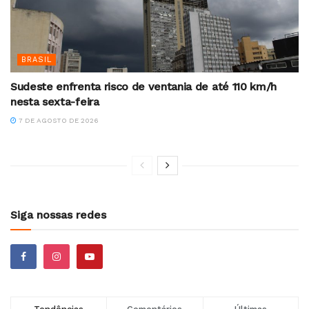
BRASIL
Sudeste enfrenta risco de ventania de até 110 km/h
nesta sexta-feira
7 DE AGOSTO DE 2026
Siga nossas redes