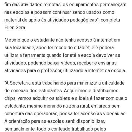
fim das atividades remotas, os equipamentos permaneçam
nas escolas e possam continuar sendo usados como
material de apoio às atividades pedagógicas”, completa
Ellen Gera.
Mesmo que o estudante não tenha acesso à internet em
sua localidade, após ter recebido o tablet, ele poderá
utilizar a ferramenta quando for até a escola devolver as
atividades, podendo baixar vídeos, receber e enviar as
atividades para o professor, utilizando a internet da escola.
“A Secretaria está trabalhando para minimizar a dificuldade
de conexão dos estudantes. Adquirimos e distribuímos
chips, vamos adquirir os tablets e a ideia é fazer com que o
estudante, mesmo morando na zona rural, em áreas sem
cobertura das operadoras, possa ter acesso às videoaulas.
A orientação para as escolas será: disponibilizar,
semanalmente, todo o conteúdo trabalhado pelos