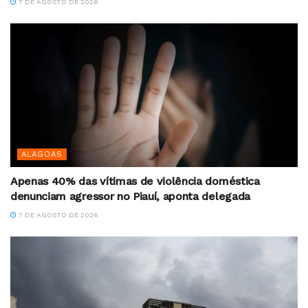
7 DE AGOSTO DE 2026
ALAGOAS
Apenas 40% das vítimas de violência doméstica
denunciam agressor no Piauí, aponta delegada
7 DE AGOSTO DE 2026