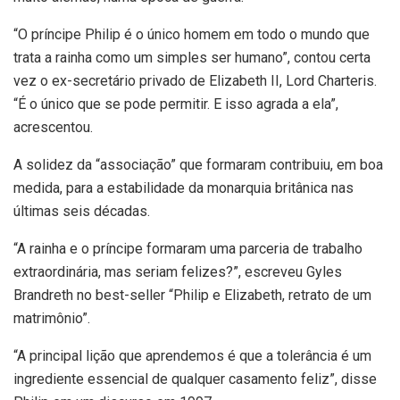
“O príncipe Philip é o único homem em todo o mundo que
trata a rainha como um simples ser humano”, contou certa
vez o ex-secretário privado de Elizabeth II, Lord Charteris.
“É o único que se pode permitir. E isso agrada a ela”,
acrescentou.
A solidez da “associação” que formaram contribuiu, em boa
medida, para a estabilidade da monarquia britânica nas
últimas seis décadas.
“A rainha e o príncipe formaram uma parceria de trabalho
extraordinária, mas seriam felizes?”, escreveu Gyles
Brandreth no best-seller “Philip e Elizabeth, retrato de um
matrimônio”.
“A principal lição que aprendemos é que a tolerância é um
ingrediente essencial de qualquer casamento feliz”, disse