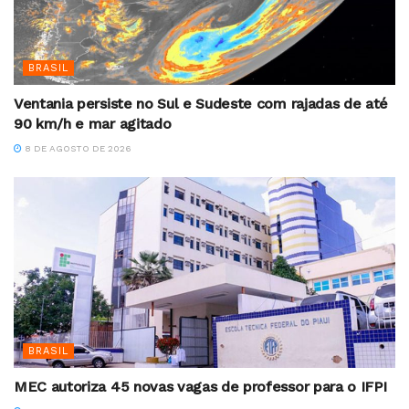
BRASIL
Ventania persiste no Sul e Sudeste com rajadas de até
90 km/h e mar agitado
8 DE AGOSTO DE 2026
BRASIL
MEC autoriza 45 novas vagas de professor para o IFPI