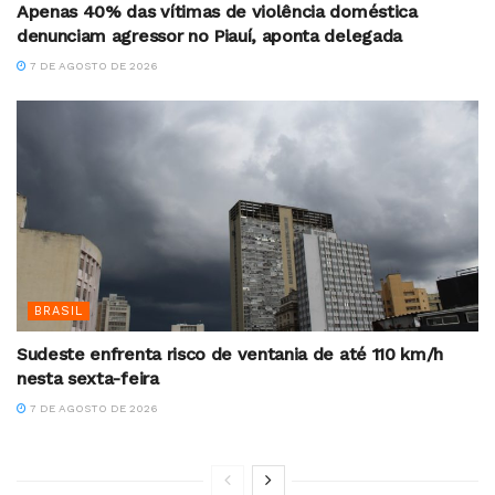
Apenas 40% das vítimas de violência doméstica
denunciam agressor no Piauí, aponta delegada
7 DE AGOSTO DE 2026
BRASIL
Sudeste enfrenta risco de ventania de até 110 km/h
nesta sexta-feira
7 DE AGOSTO DE 2026