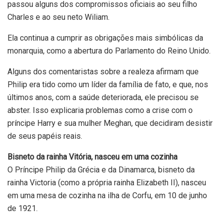
passou alguns dos compromissos oficiais ao seu filho
Charles e ao seu neto Wiliam.
Ela continua a cumprir as obrigações mais simbólicas da
monarquia, como a abertura do Parlamento do Reino Unido.
Alguns dos comentaristas sobre a realeza afirmam que
Philip era tido como um líder da família de fato, e que, nos
últimos anos, com a saúde deteriorada, ele precisou se
abster. Isso explicaria problemas como a crise com o
príncipe Harry e sua mulher Meghan, que decidiram desistir
de seus papéis reais.
Bisneto da rainha Vitória, nasceu em uma cozinha
O Príncipe Philip da Grécia e da Dinamarca, bisneto da
rainha Victoria (como a própria rainha Elizabeth II), nasceu
em uma mesa de cozinha na ilha de Corfu, em 10 de junho
de 1921.