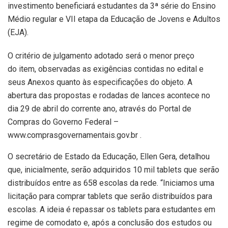
investimento beneficiará estudantes da 3ª série do Ensino
Médio regular e VII etapa da Educação de Jovens e Adultos
(EJA).
O critério de julgamento adotado será o menor preço
do item, observadas as exigências contidas no edital e
seus Anexos quanto às especificações do objeto. A
abertura das propostas e rodadas de lances acontece no
dia 29 de abril do corrente ano, através do Portal de
Compras do Governo Federal –
www.comprasgovernamentais.gov.br .
O secretário de Estado da Educação, Ellen Gera, detalhou
que, inicialmente, serão adquiridos 10 mil tablets que serão
distribuídos entre as 658 escolas da rede. “Iniciamos uma
licitação para comprar tablets que serão distribuídos para
escolas. A ideia é repassar os tablets para estudantes em
regime de comodato e, após a conclusão dos estudos ou