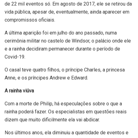
de 22 mil eventos só. Em agosto de 2017, ele se retirou da
vida pública, apesar de, eventualmente, ainda aparecer em
compromissos oficiais.
A última aparição foi em julho do ano passado, numa
cerimônia militar no castelo de Windsor, o palácio onde ele
e a rainha decidiram permanecer durante o período de
Covid-19.
O casal teve quatro filhos, o príncipe Charles, a princesa
Anne, e os príncipes Andrew e Edward.
A rainha viúva
Com a morte de Philip, há especulações sobre o que a
rainha poderá fazer. Os especialistas em questões reais
dizem que muito dificilmente ela vai abdicar.
Nos últimos anos, ela diminuiu a quantidade de eventos e