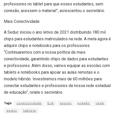
professores no tablet para que esses estudantes, sem
conexão, acessem o material”, acrescentou o secretário.
Mais Conectividade
A Seduc iniciou o ano letivo de 2021 distribuindo 180 mil
chips para estudantes matriculados na rede. A meta agora é
adquirir chips e notebooks para os professores.
“Continuaremos com a nossa política de mais
conectividade, garantindo chips de dados para estudantes
e professores. Além disso, vamos equipar as escolas com
tablets e notebooks para apoiar as aulas remotas e o
modelo híbrido. Investiremos mais de 60 milhões para
conectar estudantes e professores da nossa rede estadual
de educação”, relata o secretário.
Tags:
conectividade
EJA
ensino
pregão
rede
seduc
tablets