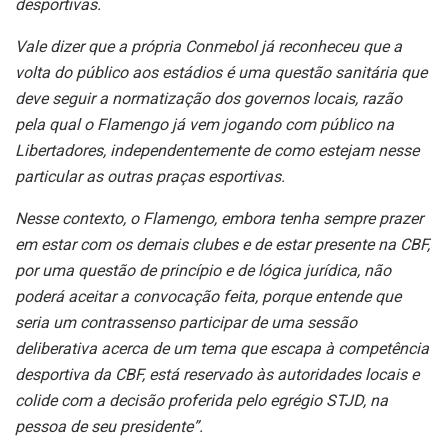
desportivas.
Vale dizer que a própria Conmebol já reconheceu que a
volta do público aos estádios é uma questão sanitária que
deve seguir a normatização dos governos locais, razão
pela qual o Flamengo já vem jogando com público na
Libertadores, independentemente de como estejam nesse
particular as outras praças esportivas.
Nesse contexto, o Flamengo, embora tenha sempre prazer
em estar com os demais clubes e de estar presente na CBF,
por uma questão de princípio e de lógica jurídica, não
poderá aceitar a convocação feita, porque entende que
seria um contrassenso participar de uma sessão
deliberativa acerca de um tema que escapa à competência
desportiva da CBF, está reservado às autoridades locais e
colide com a decisão proferida pelo egrégio STJD, na
pessoa de seu presidente”.