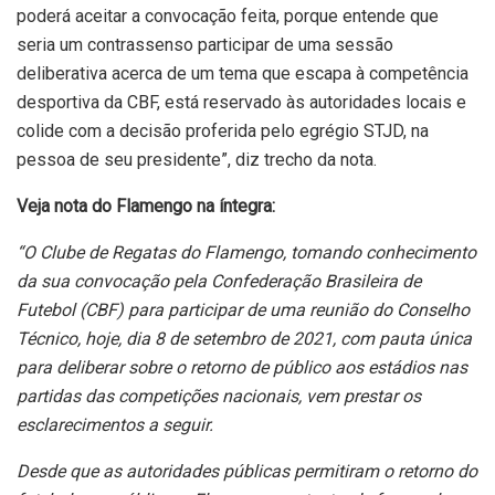
poderá aceitar a convocação feita, porque entende que
seria um contrassenso participar de uma sessão
deliberativa acerca de um tema que escapa à competência
desportiva da CBF, está reservado às autoridades locais e
colide com a decisão proferida pelo egrégio STJD, na
pessoa de seu presidente”, diz trecho da nota.
Veja nota do Flamengo na íntegra:
“O Clube de Regatas do Flamengo, tomando conhecimento
da sua convocação pela Confederação Brasileira de
Futebol (CBF) para participar de uma reunião do Conselho
Técnico, hoje, dia 8 de setembro de 2021, com pauta única
para deliberar sobre o retorno de público aos estádios nas
partidas das competições nacionais, vem prestar os
esclarecimentos a seguir.
Desde que as autoridades públicas permitiram o retorno do