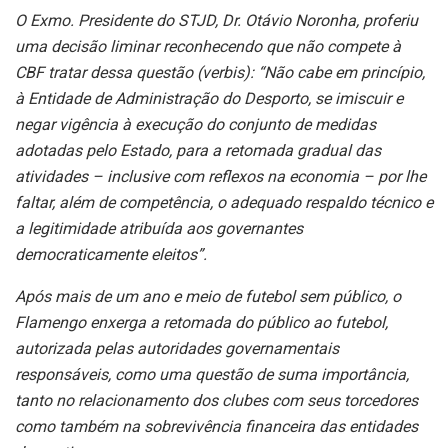
O Exmo. Presidente do STJD, Dr. Otávio Noronha, proferiu
uma decisão liminar reconhecendo que não compete à
CBF tratar dessa questão (verbis): “Não cabe em princípio,
à Entidade de Administração do Desporto, se imiscuir e
negar vigência à execução do conjunto de medidas
adotadas pelo Estado, para a retomada gradual das
atividades – inclusive com reflexos na economia – por lhe
faltar, além de competência, o adequado respaldo técnico e
a legitimidade atribuída aos governantes
democraticamente eleitos”.
Após mais de um ano e meio de futebol sem público, o
Flamengo enxerga a retomada do público ao futebol,
autorizada pelas autoridades governamentais
responsáveis, como uma questão de suma importância,
tanto no relacionamento dos clubes com seus torcedores
como também na sobrevivência financeira das entidades