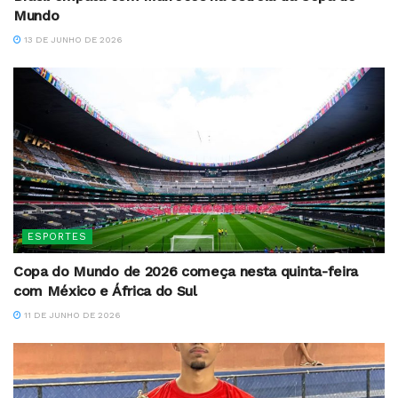
Mundo
13 DE JUNHO DE 2026
ESPORTES
Copa do Mundo de 2026 começa nesta quinta-feira
com México e África do Sul
11 DE JUNHO DE 2026