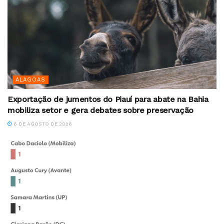
ALAGOAS
Exportação de jumentos do Piauí para abate na Bahia
mobiliza setor e gera debates sobre preservação
6 DE AGOSTO DE 2026