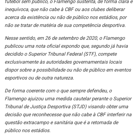
futebol sem público, o Flamengo sustenta, de forma clara e
inequívoca, que não cabe à CBF ou aos clubes deliberar
acerca da existência ou não de público nos estádios, por
não se tratar de matéria de sua competência desportiva.
Nesse sentido, em 26 de setembro de 2020, o Flamengo
publicou uma nota oficial expondo que, segundo já havia
decidido o Superior Tribunal Federal (STF), compete
exclusivamente às autoridades governamentais locais
dispor sobre a possibilidade ou não de público em eventos
esportivos ou de outra natureza.
De forma coerente com o que sempre defendeu, o
Flamengo ajuizou uma medida cautelar perante o Superior
Tribunal de Justiça Desportiva (STJD) visando obter uma
decisão que reconhecesse que não cabe à CBF interferir na
questão extracampo e sanitária que é a retomada de
público nos estádios.