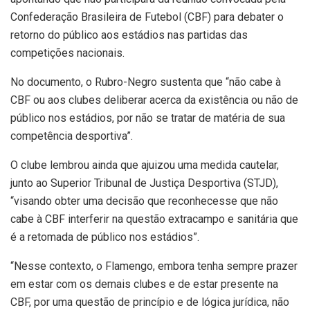
Confederação Brasileira de Futebol (CBF) para debater o
retorno do público aos estádios nas partidas das
competições nacionais.
No documento, o Rubro-Negro sustenta que “não cabe à
CBF ou aos clubes deliberar acerca da existência ou não de
público nos estádios, por não se tratar de matéria de sua
competência desportiva”.
O clube lembrou ainda que ajuizou uma medida cautelar,
junto ao Superior Tribunal de Justiça Desportiva (STJD),
“visando obter uma decisão que reconhecesse que não
cabe à CBF interferir na questão extracampo e sanitária que
é a retomada de público nos estádios”.
“Nesse contexto, o Flamengo, embora tenha sempre prazer
em estar com os demais clubes e de estar presente na
CBF, por uma questão de princípio e de lógica jurídica, não