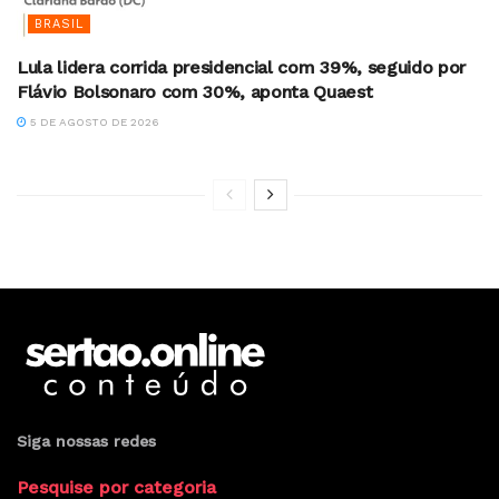
BRASIL
Lula lidera corrida presidencial com 39%, seguido por
Flávio Bolsonaro com 30%, aponta Quaest
5 DE AGOSTO DE 2026
Siga nossas redes
Pesquise por categoria