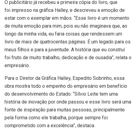
O publicitário já recebeu a primeira cópia do livro, que
foi impresso na gráfica Halley, e descreveu a emoção de
estar com o exemplar em mãos. “Esse livro é um momento
de muita emoção para mim, pois eu não imaginava que, ao
longo da minha vida, eu faria coisas que rendessem um
livro de mais de quatrocentas páginas. É um legado para os
meus filhos e para a juventude. A história que eu construí
foi fruto de muito trabalho, dedicação e de ousadia”, relata o
empresário.
Para o Diretor da Gráfica Halley, Espedito Sobrinho, essa
obra mostra todo o empenho do empresário em benefício
do desenvolvimento do Estado. “Sílvio Leite tem uma
história de inovação por onde passou e esse livro será uma
fonte de inspiração para muitas pessoas, principalmente
pela forma como ele trabalha, porque sempre foi
comprometido com a excelência”, destaca.