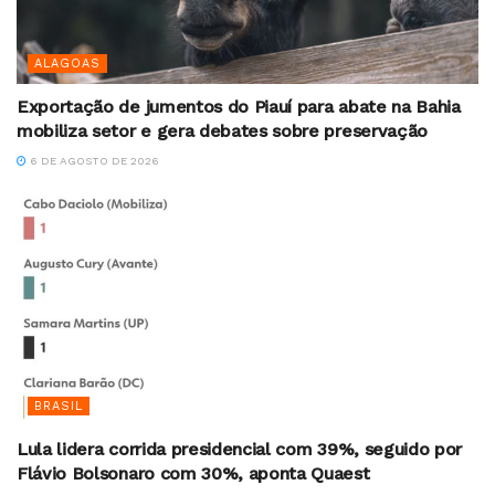
ALAGOAS
Exportação de jumentos do Piauí para abate na Bahia
mobiliza setor e gera debates sobre preservação
6 DE AGOSTO DE 2026
BRASIL
Lula lidera corrida presidencial com 39%, seguido por
Flávio Bolsonaro com 30%, aponta Quaest