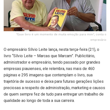
“Esse livro é um momento de muita emoção para mim", conta o
empresário
O empresário Sílvio Leite lança, nesta terça-feira (21), o
livro “Sílvio Leite – Marcas que Marcam”. Publicitário,
administrador e empresário, tendo passado por grandes
empresas piauienses, ele relembra, nas mais de 460
páginas e 295 imagens que contemplam o livro, sua
trajetória de sucesso e deixa para futuras gerações lições
preciosas a respeito de administração, marketing e causos
de quem sempre fez de tudo para entregar um trabalho de
qualidade ao longo de toda a sua carreira.