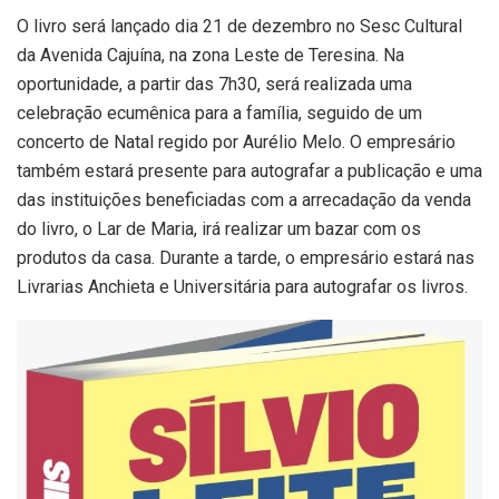
O livro será lançado dia 21 de dezembro no Sesc Cultural
da Avenida Cajuína, na zona Leste de Teresina. Na
oportunidade, a partir das 7h30, será realizada uma
celebração ecumênica para a família, seguido de um
concerto de Natal regido por Aurélio Melo. O empresário
também estará presente para autografar a publicação e uma
das instituições beneficiadas com a arrecadação da venda
do livro, o Lar de Maria, irá realizar um bazar com os
produtos da casa. Durante a tarde, o empresário estará nas
Livrarias Anchieta e Universitária para autografar os livros.