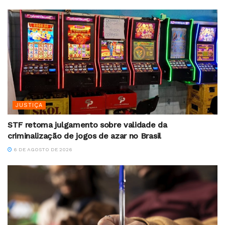
JUSTIÇA
STF retoma julgamento sobre validade da
criminalização de jogos de azar no Brasil
6 DE AGOSTO DE 2026