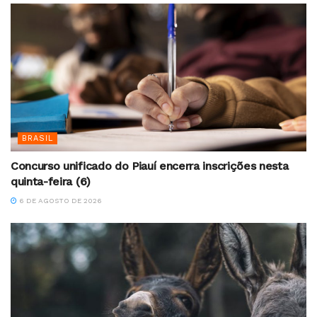
BRASIL
Concurso unificado do Piauí encerra inscrições nesta
quinta-feira (6)
6 DE AGOSTO DE 2026