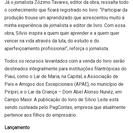
Já o jornalista Zózimo Tavares, editor da obra, ressalta todo
o conhecimento que ficará registrado no livro. “Participar da
produção trouxe um aprendizado que acrescentou muito à
minha experiência de jornalista e editor de livro. Com essa
obra, Sílvio inspira a quem quer aprender e a quem quer
vencer na vida através da luta, do estudo e do
aperfeiçoamento profissional”, reforça o jornalista.
Todos os recursos levantados com a venda do livro serão
destinados integralmente para instituições filantrópicas do
Piauí, como o Lar de Maria, na Capital; a Associação de
Pais e Amigos dos Excepcionais (APAE), no município de
Piripiri; e o Lar da Criança – Dom Abel Alonso Nunéz, em
Campo Maior. A publicação do livro de Sílvio Leite está
sendo custeada pelo PagContas, empresa que atualmente
pertence aos filhos do empresário.
Lançamento