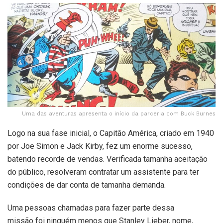
Uma das aventuras apresenta o início da parceria com Buck Burnes
Logo na sua fase inicial, o Capitão América, criado em 1940
por Joe Simon e Jack Kirby, fez um enorme sucesso,
batendo recorde de vendas. Verificada tamanha aceitação
do público, resolveram contratar um assistente para ter
condições de dar conta de tamanha demanda.
Uma pessoas chamadas para fazer parte dessa
missão foi ninguém menos que Stanley Lieber, nome,