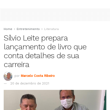
Home
Entretenimento
Literatura
Sílvio Leite prepara
lançamento de livro que
conta detalhes de sua
carreira
por
Marcelo Costa Ribeiro
20 de dezembro de 2021