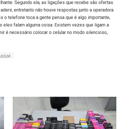
hante. Segundo ela, as ligações que recebe são ofertas
 aderir, entretanto não houve respostas junto a operadora.
es o telefone toca a gente pensa que é algo importante,
o eles falam alguma coisa. Existem vezes que ligam a
ir é necessário colocar o celular no modo silencioso,
eting