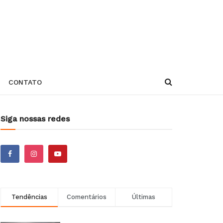
CONTATO
Siga nossas redes
Tendências
Comentários
Últimas