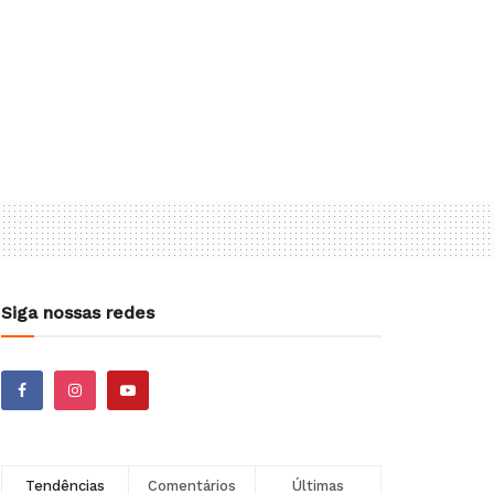
Siga nossas redes
Tendências
Comentários
Últimas