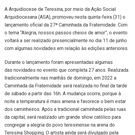
A Arquidiocese de Teresina, por meio da Ação Social
Arquidiocesana (ASA), promoveu nesta quinta-feira (31) o
lançamento oficial da 27ª Caminhada da Fraternidade. Com
o tema “Alegria, nossos passos cheios de amor”, o evento
voltará a ser realizado presencialmente no dia 11 de junho
com algumas novidades em relação às edições anteriores.
Durante o lançamento foram apresentadas algumas
das novidades no evento que completa 27 anos. Realizada
tradicionalmente nas manhãs de domingo, em 2022 a
Caminhada da Fraternidade será realizada no final da tarde
de sábado a partir das 16h. A mudança ocorre, porque à
noite a temperatura é mais amena e favorece o bem estar
dos caminheiros. Após a tradicional caminhada pelas ruas
da capital, será realizado um grande show católico para
congregar a alegria do povo teresinense na arena do
Teresina Shopping. O artista ainda será divulgado pela