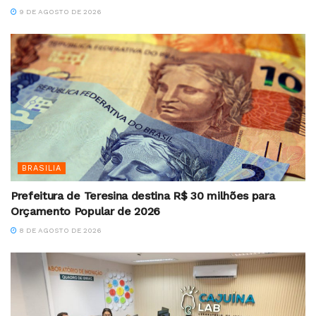
9 DE AGOSTO DE 2026
BRASILIA
Prefeitura de Teresina destina R$ 30 milhões para
Orçamento Popular de 2026
8 DE AGOSTO DE 2026