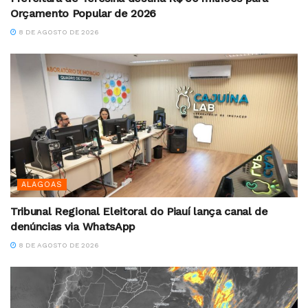
Orçamento Popular de 2026
8 DE AGOSTO DE 2026
ALAGOAS
Tribunal Regional Eleitoral do Piauí lança canal de
denúncias via WhatsApp
8 DE AGOSTO DE 2026