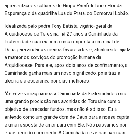
apresentações culturais do Grupo Parafolclórico Flor da
Esperança e da quadrilha Lua de Prata, de Demerval Lobão.
Idealizada pelo padre Tony Batista, vigário-geral da
Arquidiocese de Teresina, há 27 anos a Caminhada da
Fraternidade nasceu como uma resposta a um sinal de
Deus para ajudar os menos favorecidos e, atualmente, ajuda
a manter os serviços de promoção humana da
Arquidiocese. Para ele, após dois anos de confinamento, a
Caminhada ganha mais um novo significado, pois traz a
alegria e a esperança por dias melhores.
“Às vezes imaginamos a Caminhada da Fraternidade como
uma grande procissão nas avenidas de Teresina com o
objetivo de arrecadar fundos, mas não é só isso. Eu a
entendo como um grande dom de Deus para a nossa capital
e uma resposta de amor para com Ele. Nós passamos por
esse período com medo. A Caminhada deve sair nas ruas