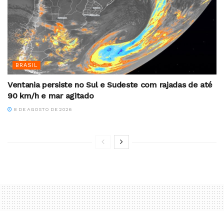
BRASIL
Ventania persiste no Sul e Sudeste com rajadas de até
90 km/h e mar agitado
8 DE AGOSTO DE 2026