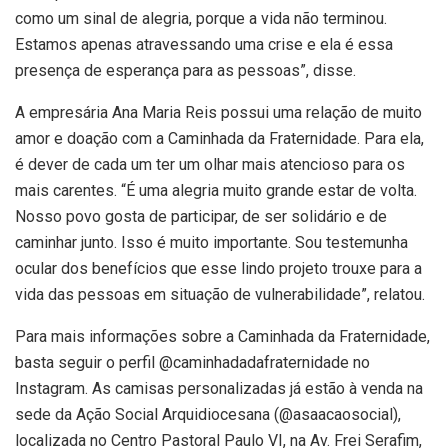
como um sinal de alegria, porque a vida não terminou.
Estamos apenas atravessando uma crise e ela é essa
presença de esperança para as pessoas”, disse.
A empresária Ana Maria Reis possui uma relação de muito
amor e doação com a Caminhada da Fraternidade. Para ela,
é dever de cada um ter um olhar mais atencioso para os
mais carentes. “É uma alegria muito grande estar de volta.
Nosso povo gosta de participar, de ser solidário e de
caminhar junto. Isso é muito importante. Sou testemunha
ocular dos benefícios que esse lindo projeto trouxe para a
vida das pessoas em situação de vulnerabilidade”, relatou.
Para mais informações sobre a Caminhada da Fraternidade,
basta seguir o perfil @caminhadadafraternidade no
Instagram. As camisas personalizadas já estão à venda na
sede da Ação Social Arquidiocesana (@asaacaosocial),
localizada no Centro Pastoral Paulo VI, na Av. Frei Serafim,