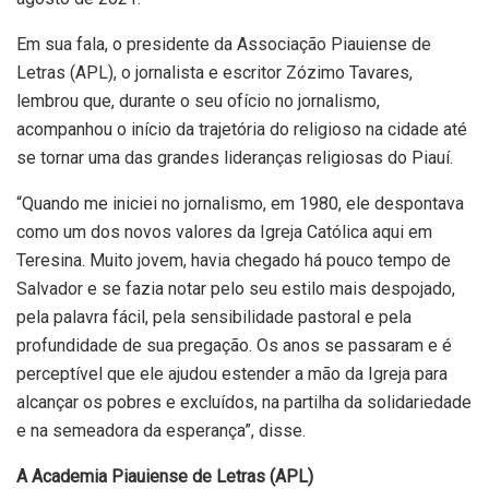
Em sua fala, o presidente da Associação Piauiense de
Letras (APL), o jornalista e escritor Zózimo Tavares,
lembrou que, durante o seu ofício no jornalismo,
acompanhou o início da trajetória do religioso na cidade até
se tornar uma das grandes lideranças religiosas do Piauí.
“Quando me iniciei no jornalismo, em 1980, ele despontava
como um dos novos valores da Igreja Católica aqui em
Teresina. Muito jovem, havia chegado há pouco tempo de
Salvador e se fazia notar pelo seu estilo mais despojado,
pela palavra fácil, pela sensibilidade pastoral e pela
profundidade de sua pregação. Os anos se passaram e é
perceptível que ele ajudou estender a mão da Igreja para
alcançar os pobres e excluídos, na partilha da solidariedade
e na semeadora da esperança”, disse.
A Academia Piauiense de Letras (APL)