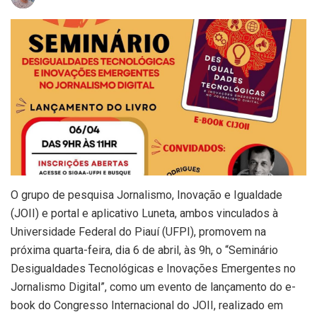
O grupo de pesquisa Jornalismo, Inovação e Igualdade
(JOII) e portal e aplicativo Luneta, ambos vinculados à
Universidade Federal do Piauí (UFPI), promovem na
próxima quarta-feira, dia 6 de abril, às 9h, o “Seminário
Desigualdades Tecnológicas e Inovações Emergentes no
Jornalismo Digital”, como um evento de lançamento do e-
book do Congresso Internacional do JOII, realizado em