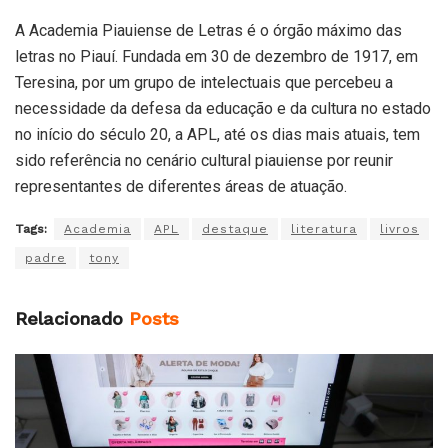
A Academia Piauiense de Letras é o órgão máximo das
letras no Piauí. Fundada em 30 de dezembro de 1917, em
Teresina, por um grupo de intelectuais que percebeu a
necessidade da defesa da educação e da cultura no estado
no início do século 20, a APL, até os dias mais atuais, tem
sido referência no cenário cultural piauiense por reunir
representantes de diferentes áreas de atuação.
Tags:
Academia
APL
destaque
literatura
livros
padre
tony
Relacionado
Posts