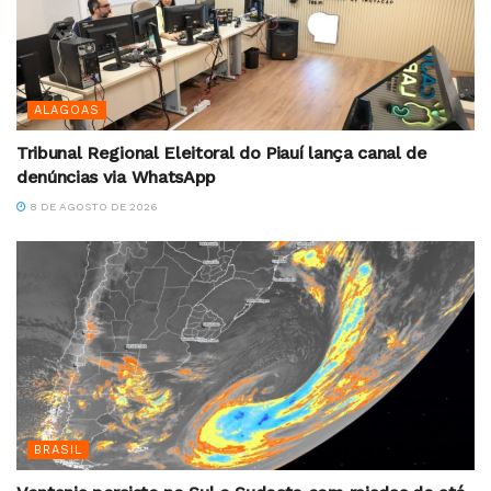
ALAGOAS
Tribunal Regional Eleitoral do Piauí lança canal de
denúncias via WhatsApp
8 DE AGOSTO DE 2026
BRASIL