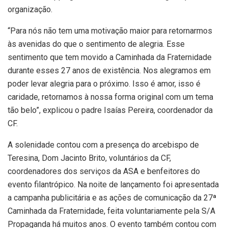
organização.
“Para nós não tem uma motivação maior para retornarmos
às avenidas do que o sentimento de alegria. Esse
sentimento que tem movido a Caminhada da Fraternidade
durante esses 27 anos de existência. Nos alegramos em
poder levar alegria para o próximo. Isso é amor, isso é
caridade, retornamos à nossa forma original com um tema
tão belo”, explicou o padre Isaías Pereira, coordenador da
CF.
A solenidade contou com a presença do arcebispo de
Teresina, Dom Jacinto Brito, voluntários da CF,
coordenadores dos serviços da ASA e benfeitores do
evento filantrópico. Na noite de lançamento foi apresentada
a campanha publicitária e as ações de comunicação da 27ª
Caminhada da Fraternidade, feita voluntariamente pela S/A
Propaganda há muitos anos. O evento também contou com