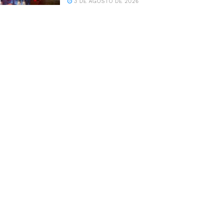
3 DE AGOSTO DE 2026