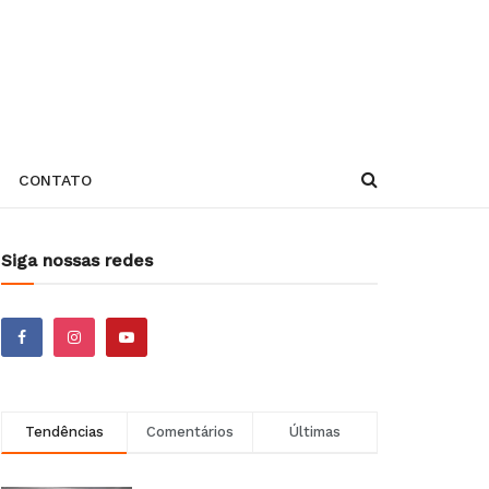
CONTATO
Siga nossas redes
Tendências
Comentários
Últimas