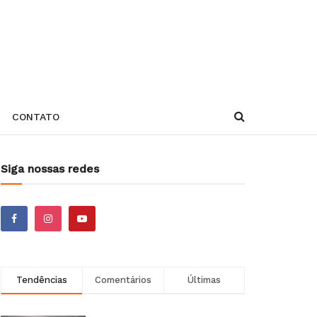
CONTATO
Siga nossas redes
Tendências
Comentários
Últimas