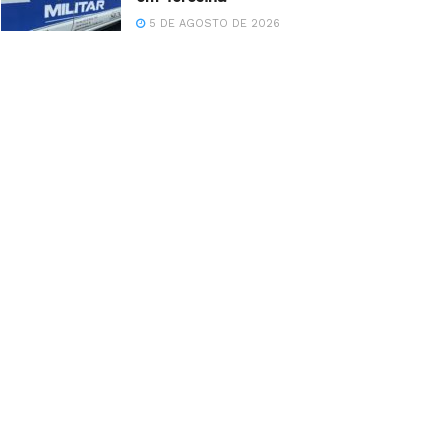
5 DE AGOSTO DE 2026