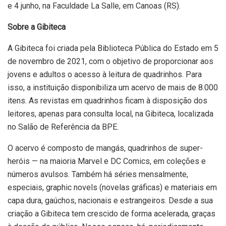
e 4 junho, na Faculdade La Salle, em Canoas (RS).
Sobre a Gibiteca
A Gibiteca foi criada pela Biblioteca Pública do Estado em 5
de novembro de 2021, com o objetivo de proporcionar aos
jovens e adultos o acesso à leitura de quadrinhos. Para
isso, a instituição disponibiliza um acervo de mais de 8.000
itens. As revistas em quadrinhos ficam à disposição dos
leitores, apenas para consulta local, na Gibiteca, localizada
no Salão de Referência da BPE.
O acervo é composto de mangás, quadrinhos de super-
heróis — na maioria Marvel e DC Comics, em coleções e
números avulsos. Também há séries mensalmente,
especiais, graphic novels (novelas gráficas) e materiais em
capa dura, gaúchos, nacionais e estrangeiros. Desde a sua
criação a Gibiteca tem crescido de forma acelerada, graças