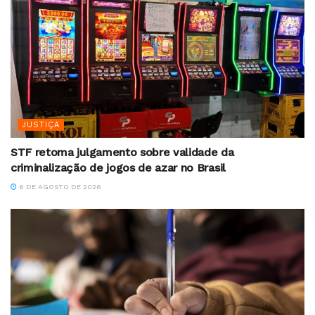
JUSTIÇA
STF retoma julgamento sobre validade da
criminalização de jogos de azar no Brasil
6 DE AGOSTO DE 2026