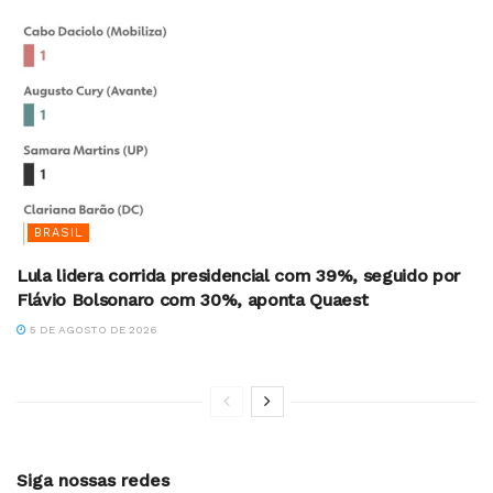
BRASIL
Lula lidera corrida presidencial com 39%, seguido por
Flávio Bolsonaro com 30%, aponta Quaest
5 DE AGOSTO DE 2026
Siga nossas redes