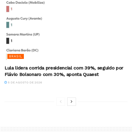
BRASIL
Lula lidera corrida presidencial com 39%, seguido por
Flávio Bolsonaro com 30%, aponta Quaest
5 DE AGOSTO DE 2026