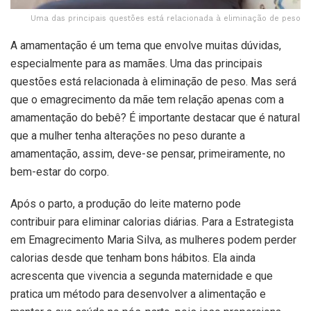
Uma das principais questões está relacionada à eliminação de peso
A amamentação é um tema que envolve muitas dúvidas,
especialmente para as mamães. Uma das principais
questões está relacionada à eliminação de peso. Mas será
que o emagrecimento da mãe tem relação apenas com a
amamentação do bebê? É importante destacar que é natural
que a mulher tenha alterações no peso durante a
amamentação, assim, deve-se pensar, primeiramente, no
bem-estar do corpo.
Após o parto, a produção do leite materno pode
contribuir para eliminar calorias diárias. Para a Estrategista
em Emagrecimento Maria Silva, as mulheres podem perder
calorias desde que tenham bons hábitos. Ela ainda
acrescenta que vivencia a segunda maternidade e que
pratica um método para desenvolver a alimentação e