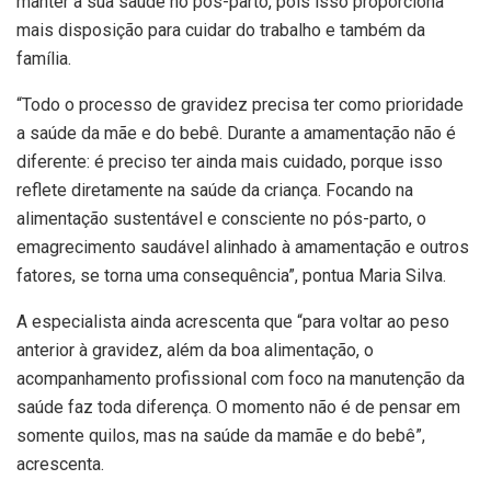
manter a sua saúde no pós-parto, pois isso proporciona
mais disposição para cuidar do trabalho e também da
família.
“Todo o processo de gravidez precisa ter como prioridade
a saúde da mãe e do bebê. Durante a amamentação não é
diferente: é preciso ter ainda mais cuidado, porque isso
reflete diretamente na saúde da criança. Focando na
alimentação sustentável e consciente no pós-parto, o
emagrecimento saudável alinhado à amamentação e outros
fatores, se torna uma consequência”, pontua Maria Silva.
A especialista ainda acrescenta que “para voltar ao peso
anterior à gravidez, além da boa alimentação, o
acompanhamento profissional com foco na manutenção da
saúde faz toda diferença. O momento não é de pensar em
somente quilos, mas na saúde da mamãe e do bebê”,
acrescenta.