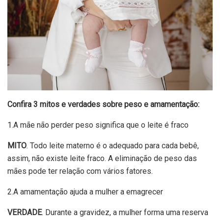
Confira 3 mitos e verdades sobre peso e amamentação:
1.A mãe não perder peso significa que o leite é fraco
MITO
. Todo leite materno é o adequado para cada bebê,
assim, não existe leite fraco. A eliminação de peso das
mães pode ter relação com vários fatores.
2.A amamentação ajuda a mulher a emagrecer
VERDADE
. Durante a gravidez, a mulher forma uma reserva