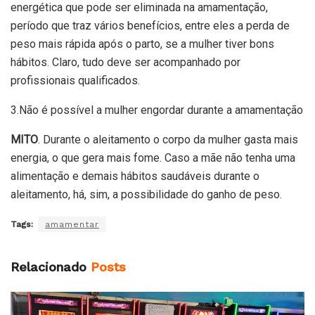
energética que pode ser eliminada na amamentação,
período que traz vários benefícios, entre eles a perda de
peso mais rápida após o parto, se a mulher tiver bons
hábitos. Claro, tudo deve ser acompanhado por
profissionais qualificados.
3.Não é possível a mulher engordar durante a amamentação
MITO
. Durante o aleitamento o corpo da mulher gasta mais
energia, o que gera mais fome. Caso a mãe não tenha uma
alimentação e demais hábitos saudáveis durante o
aleitamento, há, sim, a possibilidade do ganho de peso.
Tags:
amamentar
Relacionado
Posts