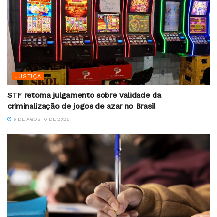
JUSTIÇA
STF retoma julgamento sobre validade da
criminalização de jogos de azar no Brasil
6 DE AGOSTO DE 2026