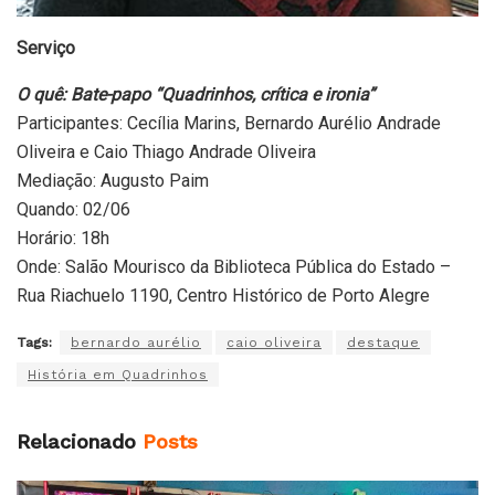
Serviço
O quê: Bate-papo “Quadrinhos, crítica e ironia”
Participantes: Cecília Marins, Bernardo Aurélio Andrade
Oliveira e Caio Thiago Andrade Oliveira
Mediação: Augusto Paim
Quando: 02/06
Horário: 18h
Onde: Salão Mourisco da Biblioteca Pública do Estado –
Rua Riachuelo 1190, Centro Histórico de Porto Alegre
Tags:
bernardo aurélio
caio oliveira
destaque
História em Quadrinhos
Relacionado
Posts