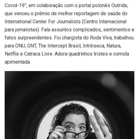
Covid-19”, em colaboração com o portal polonês Outride,
que venceu o prêmio de melhor reportagem de saúde do
International Center For Journalists (Centro Internacional
para jornalistas). Fala assuntos complicados, sentimentos e
fatos surpreendentes. Foi chargista do Roda Viva, trabalhou
para ONU, GNT, The Intercept Brasil, Intrínseca, Natura,
Netflix e Catraca Livre. Adora quadrinhos tristes e comida
apimentada.