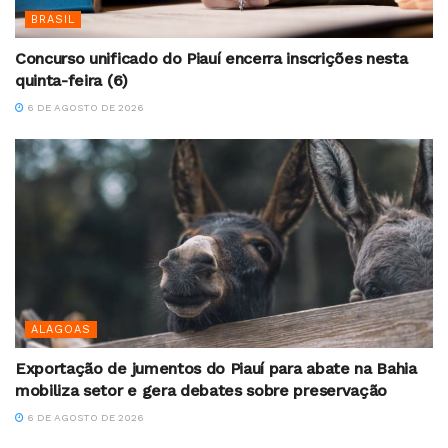
BRASIL
Concurso unificado do Piauí encerra inscrições nesta
quinta-feira (6)
6 DE AGOSTO DE 2026
ALAGOAS
Exportação de jumentos do Piauí para abate na Bahia
mobiliza setor e gera debates sobre preservação
6 DE AGOSTO DE 2026