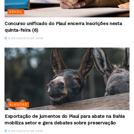
BRASIL
Concurso unificado do Piauí encerra inscrições nesta
quinta-feira (6)
6 DE AGOSTO DE 2026
ALAGOAS
Exportação de jumentos do Piauí para abate na Bahia
mobiliza setor e gera debates sobre preservação
6 DE AGOSTO DE 2026