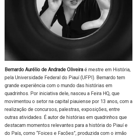
Bernardo Aurélio de Andrade Oliveira
é mestre em História,
pela Universidade Federal do Piauí (UFPI). Bernardo tem
grande experiência com o mundo das histórias em
quadrinhos. Por iniciativa dele, nasceu a Feira HQ, que
movimentou o setor na capital piauiense por 13 anos, com a
realização de concursos, palestras, exposições, entre
outras atividades. É autor de histórias em quadrinhos que
destacam momentos relevantes para a história do Piauí e
do País, como “Foices e Facões”, produzida com o irmão