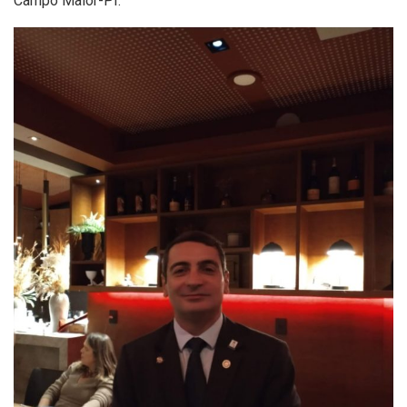
Campo Maior-PI.