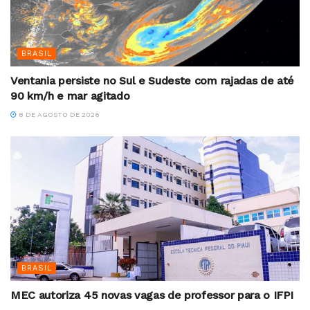
BRASIL
Ventania persiste no Sul e Sudeste com rajadas de até
90 km/h e mar agitado
8 DE AGOSTO DE 2026
BRASIL
MEC autoriza 45 novas vagas de professor para o IFPI