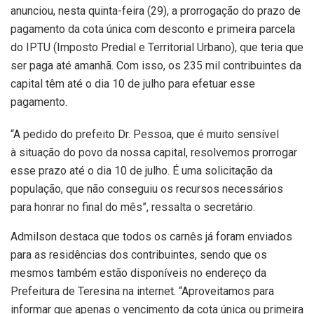
anunciou, nesta quinta-feira (29), a prorrogação do prazo de
pagamento da cota única com desconto e primeira parcela
do IPTU (Imposto Predial e Territorial Urbano), que teria que
ser paga até amanhã. Com isso, os 235 mil contribuintes da
capital têm até o dia 10 de julho para efetuar esse
pagamento.
“A pedido do prefeito Dr. Pessoa, que é muito sensível
à situação do povo da nossa capital, resolvemos prorrogar
esse prazo até o dia 10 de julho. É uma solicitação da
população, que não conseguiu os recursos necessários
para honrar no final do mês”, ressalta o secretário.
Admilson destaca que todos os carnês já foram enviados
para as residências dos contribuintes, sendo que os
mesmos também estão disponíveis no endereço da
Prefeitura de Teresina na internet. “Aproveitamos para
informar que apenas o vencimento da cota única ou primeira