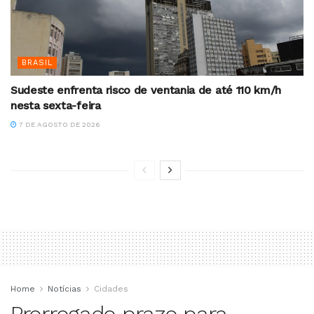
BRASIL
Sudeste enfrenta risco de ventania de até 110 km/h
nesta sexta-feira
7 DE AGOSTO DE 2026
Home
Notícias
Cidades