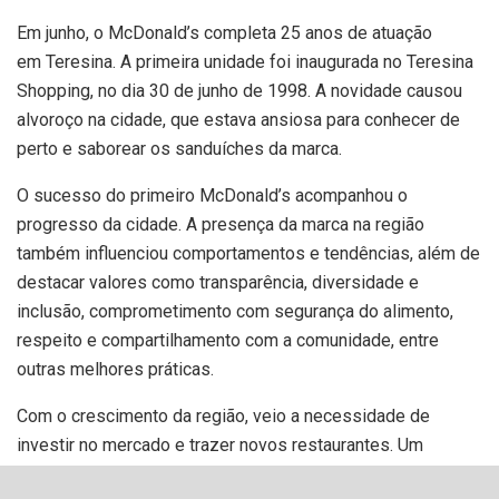
Em junho, o McDonald’s completa 25 anos de atuação
em Teresina. A primeira unidade foi inaugurada no Teresina
Shopping, no dia 30 de junho de 1998. A novidade causou
alvoroço na cidade, que estava ansiosa para conhecer de
perto e saborear os sanduíches da marca.
O sucesso do primeiro McDonald’s acompanhou o
progresso da cidade. A presença da marca na região
também influenciou comportamentos e tendências, além de
destacar valores como transparência, diversidade e
inclusão, comprometimento com segurança do alimento,
respeito e compartilhamento com a comunidade, entre
outras melhores práticas.
Com o crescimento da região, veio a necessidade de
investir no mercado e trazer novos restaurantes. Um
apenas já não dava conta de tanta #FomeDeMéqui. Foram