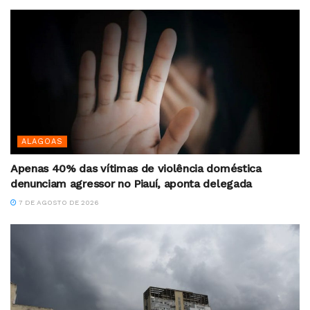
ALAGOAS
Apenas 40% das vítimas de violência doméstica
denunciam agressor no Piauí, aponta delegada
7 DE AGOSTO DE 2026