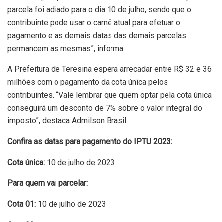
parcela foi adiado para o dia 10 de julho, sendo que o
contribuinte pode usar o carnê atual para efetuar o
pagamento e as demais datas das demais parcelas
permancem as mesmas”, informa.
A Prefeitura de Teresina espera arrecadar entre R$ 32 e 36
milhões com o pagamento da cota única pelos
contribuintes. “Vale lembrar que quem optar pela cota única
conseguirá um desconto de 7% sobre o valor integral do
imposto”, destaca Admilson Brasil.
Confira as datas para pagamento do IPTU 2023:
Cota única:
10 de julho de 2023
Para quem vai parcelar:
Cota 01:
10 de julho de 2023