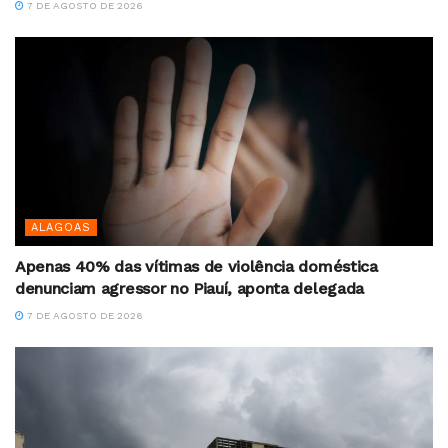
7 DE AGOSTO DE 2026
ALAGOAS
Apenas 40% das vítimas de violência doméstica
denunciam agressor no Piauí, aponta delegada
7 DE AGOSTO DE 2026