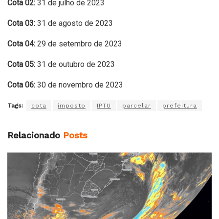
Cota 02:
31 de julho de 2023
Cota 03:
31 de agosto de 2023
Cota 04:
29 de setembro de 2023
Cota 05:
31 de outubro de 2023
Cota 06:
30 de novembro de 2023
Tags:
cota
imposto
IPTU
parcelar
prefeitura
Relacionado
Posts