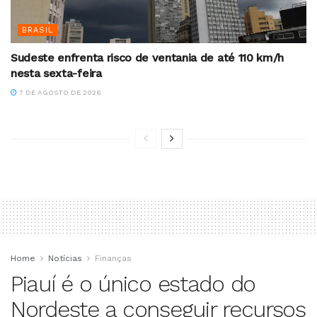
BRASIL
Sudeste enfrenta risco de ventania de até 110 km/h
nesta sexta-feira
7 DE AGOSTO DE 2026
Home
Notícias
Finanças
Piauí é o único estado do
Nordeste a conseguir recursos