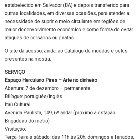
estabelecido em Salvador (BA) e depois transferido para
outras localidades, em diversas ocasiões, para atender a
necessidade de suprir o meio circulante em regiões de
maior desenvolvimento econômico e como forma de evitar
ataques de corsários ou piratas.
O site dá acesso, ainda, ao Catálogo de moedas e selos
presentes na mostra.
SERVIÇO
Espaço Herculano Pires – Arte no dinheiro
Abertura: 7 de dezembro – permanente
Bilíngue: português/inglês
Itaú Cultural
Avenida Paulista, 149, 6º andar (próximo à estação
Brigadeiro do metrô)
Visitação:
Terça-feira a sábado, das 11h às 20h; domingos e feriados,