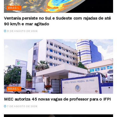
BRASIL
Ventania persiste no Sul e Sudeste com rajadas de até
90 km/h e mar agitado
8 DE AGOSTO DE 2026
BRASIL
MEC autoriza 45 novas vagas de professor para o IFPI
7 DE AGOSTO DE 2026