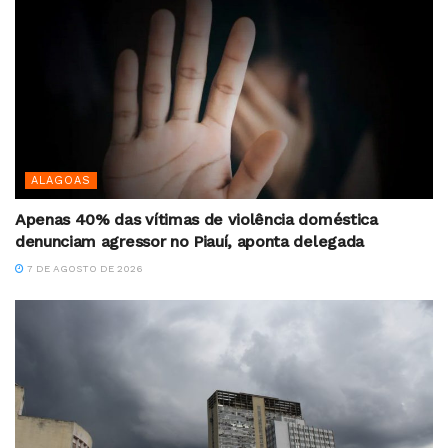
ALAGOAS
Apenas 40% das vítimas de violência doméstica
denunciam agressor no Piauí, aponta delegada
7 DE AGOSTO DE 2026