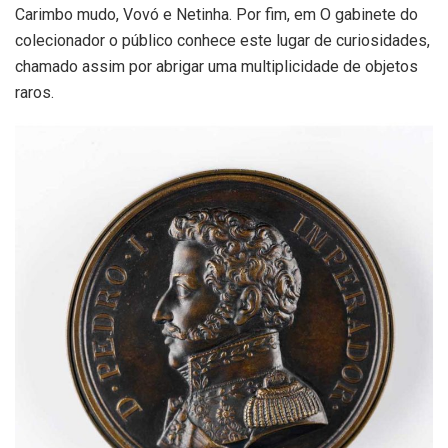
Carimbo mudo, Vovó e Netinha. Por fim, em O gabinete do
colecionador o público conhece este lugar de curiosidades,
chamado assim por abrigar uma multiplicidade de objetos
raros.