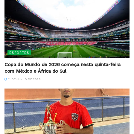
ESPORTES
Copa do Mundo de 2026 começa nesta quinta-feira
com México e África do Sul
11 DE JUNHO DE 2026