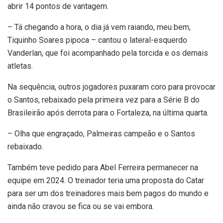
abrir 14 pontos de vantagem.
– Tá chegando a hora, o dia já vem raiando, meu bem,
Tiquinho Soares pipoca – cantou o lateral-esquerdo
Vanderlan, que foi acompanhado pela torcida e os demais
atletas.
Na sequência, outros jogadores puxaram coro para provocar
o Santos, rebaixado pela primeira vez para a Série B do
Brasileirão após derrota para o Fortaleza, na última quarta.
– Olha que engraçado, Palmeiras campeão e o Santos
rebaixado.
Também teve pedido para Abel Ferreira permanecer na
equipe em 2024. O treinador teria uma proposta do Catar
para ser um dos treinadores mais bem pagos do mundo e
ainda não cravou se fica ou se vai embora.