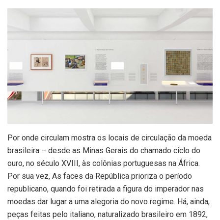
Por onde circulam mostra os locais de circulação da moeda
brasileira – desde as Minas Gerais do chamado ciclo do
ouro, no século XVIII, às colônias portuguesas na África.
Por sua vez, As faces da República prioriza o período
republicano, quando foi retirada a figura do imperador nas
moedas dar lugar a uma alegoria do novo regime. Há, ainda,
peças feitas pelo italiano, naturalizado brasileiro em 1892,