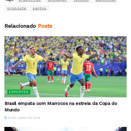
proposta
santos
Relacionado
Posts
ESPORTES
Brasil empata com Marrocos na estreia da Copa do
Mundo
13 DE JUNHO DE 2026