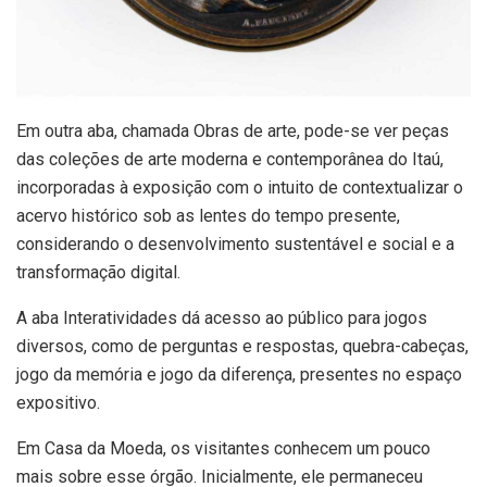
Em outra aba, chamada Obras de arte, pode-se ver peças
das coleções de arte moderna e contemporânea do Itaú,
incorporadas à exposição com o intuito de contextualizar o
acervo histórico sob as lentes do tempo presente,
considerando o desenvolvimento sustentável e social e a
transformação digital.
A aba Interatividades dá acesso ao público para jogos
diversos, como de perguntas e respostas, quebra-cabeças,
jogo da memória e jogo da diferença, presentes no espaço
expositivo.
Em Casa da Moeda, os visitantes conhecem um pouco
mais sobre esse órgão. Inicialmente, ele permaneceu