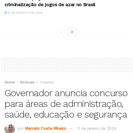
criminalização de jogos de azar no Brasil
6 DE AGOSTO DE 2026
Home
Notícias
Cidades
Governador anuncia concurso
para áreas de administração,
saúde, educação e segurança
por
Marcelo Costa Ribeiro
11 de janeiro de 2024