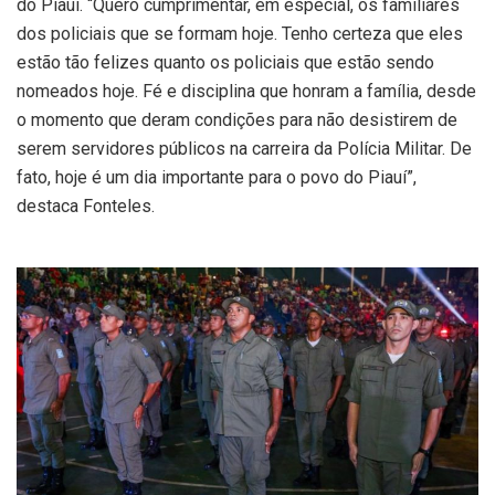
do Piauí. “Quero cumprimentar, em especial, os familiares
dos policiais que se formam hoje. Tenho certeza que eles
estão tão felizes quanto os policiais que estão sendo
nomeados hoje. Fé e disciplina que honram a família, desde
o momento que deram condições para não desistirem de
serem servidores públicos na carreira da Polícia Militar. De
fato, hoje é um dia importante para o povo do Piauí”,
destaca Fonteles.