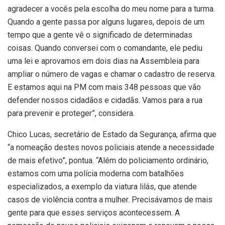
agradecer a vocês pela escolha do meu nome para a turma.
Quando a gente passa por alguns lugares, depois de um
tempo que a gente vê o significado de determinadas
coisas. Quando conversei com o comandante, ele pediu
uma lei e aprovamos em dois dias na Assembleia para
ampliar o número de vagas e chamar o cadastro de reserva.
E estamos aqui na PM com mais 348 pessoas que vão
defender nossos cidadãos e cidadãs. Vamos para a rua
para prevenir e proteger”, considera.
Chico Lucas, secretário de Estado da Segurança, afirma que
“a nomeação destes novos policiais atende a necessidade
de mais efetivo”, pontua. “Além do policiamento ordinário,
estamos com uma polícia moderna com batalhões
especializados, a exemplo da viatura lilás, que atende
casos de violência contra a mulher. Precisávamos de mais
gente para que esses serviços acontecessem. A