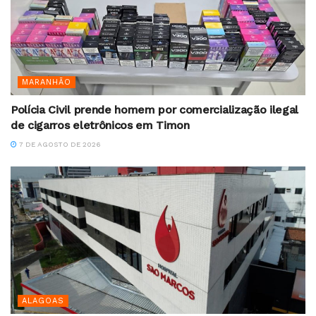
MARANHÃO
Polícia Civil prende homem por comercialização ilegal
de cigarros eletrônicos em Timon
7 DE AGOSTO DE 2026
ALAGOAS