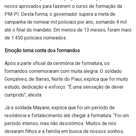
novos aprovados para fazerem o curso de formação da
PM-PI. Desta forma, o governador supera a meta de
campanha de nomear mil policiais por ano, somando 4 mil
até o final do mandato. Em menos de 13 meses, foram mais
de 1.450 policiais nomeados.
Emoção toma conta dos formandos
Após a parte oficial da cerimônia de formatura, os
formandos comemoraram com muita alegria. O soldado
Gonçalves, de Barras, Norte do Piauí, explica que foi muito
estudo, dedicação e esforço. “É uma sensação de dever
cumprido”, atesta.
Já a soldada Mayane, explica que foi um período de
resiliência e fortalecimento até chegar à formatura. “Foi um
período intenso, mas não desistimos. Muitos de nós
deixaram filhos e a família em busca de nossos sonhos,