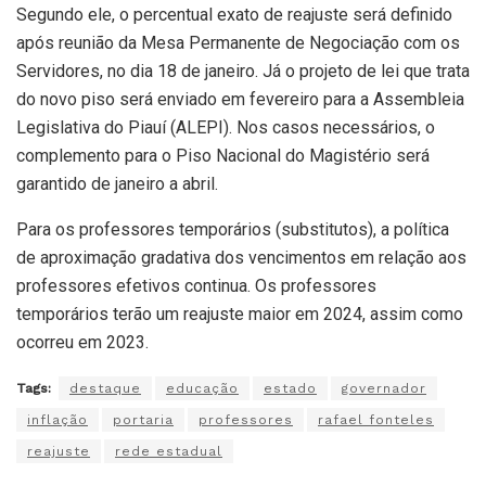
Segundo ele, o percentual exato de reajuste será definido
após reunião da Mesa Permanente de Negociação com os
Servidores, no dia 18 de janeiro. Já o projeto de lei que trata
do novo piso será enviado em fevereiro para a Assembleia
Legislativa do Piauí (ALEPI). Nos casos necessários, o
complemento para o Piso Nacional do Magistério será
garantido de janeiro a abril.
Para os professores temporários (substitutos), a política
de aproximação gradativa dos vencimentos em relação aos
professores efetivos continua. Os professores
temporários terão um reajuste maior em 2024, assim como
ocorreu em 2023.
Tags:
destaque
educação
estado
governador
inflação
portaria
professores
rafael fonteles
reajuste
rede estadual