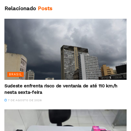
Relacionado
Posts
BRASIL
Sudeste enfrenta risco de ventania de até 110 km/h
nesta sexta-feira
7 DE AGOSTO DE 2026