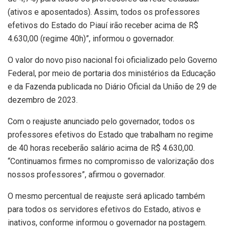
(ativos e aposentados). Assim, todos os professores
efetivos do Estado do Piauí irão receber acima de R$
4.630,00 (regime 40h)”, informou o governador.
O valor do novo piso nacional foi oficializado pelo Governo
Federal, por meio de portaria dos ministérios da Educação
e da Fazenda publicada no Diário Oficial da União de 29 de
dezembro de 2023.
Com o reajuste anunciado pelo governador, todos os
professores efetivos do Estado que trabalham no regime
de 40 horas receberão salário acima de R$ 4.630,00.
“Continuamos firmes no compromisso de valorização dos
nossos professores”, afirmou o governador.
O mesmo percentual de reajuste será aplicado também
para todos os servidores efetivos do Estado, ativos e
inativos, conforme informou o governador na postagem.