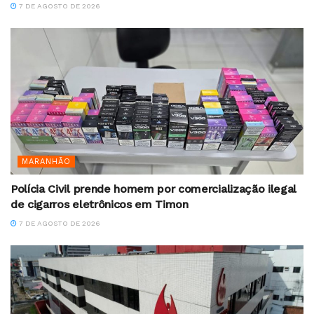
7 DE AGOSTO DE 2026
MARANHÃO
Polícia Civil prende homem por comercialização ilegal
de cigarros eletrônicos em Timon
7 DE AGOSTO DE 2026