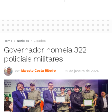
Home
Notícias
Cidades
Governador nomeia 322
policiais militares
por
Marcelo Costa Ribeiro
12 de janeiro de 2024