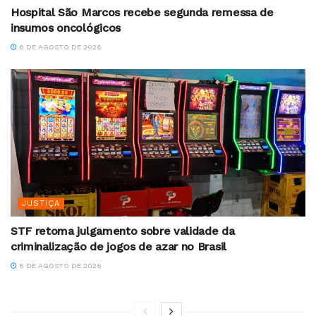
Hospital São Marcos recebe segunda remessa de
insumos oncológicos
6 DE AGOSTO DE 2026
JUSTIÇA
STF retoma julgamento sobre validade da
criminalização de jogos de azar no Brasil
6 DE AGOSTO DE 2026