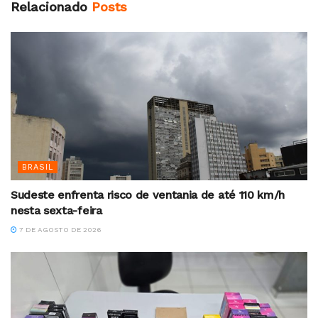
Relacionado
Posts
BRASIL
Sudeste enfrenta risco de ventania de até 110 km/h
nesta sexta-feira
7 DE AGOSTO DE 2026