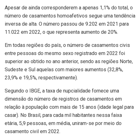
Apesar de ainda corresponderem a apenas 1,1% do total, o
número de casamentos homoafetivos segue uma tendência
inversa de alta. O número passou de 9.202 em 2021 para
11.022 em 2022, o que representa aumento de 20%.
Em todas regiões do país, o número de casamentos civis
entre pessoas do mesmo sexo registrado em 2022 foi
superior ao obtido no ano anterior, sendo as regiões Norte,
Sudeste e Sul aquelas com maiores aumentos (32,8%,
23,9% e 19,5%, respectivamente).
Segundo o IBGE, a taxa de nupcialidade fornece uma
dimensão do número de registros de casamentos em
relação à população com mais de 15 anos (idade legal para
casar). No Brasil, para cada mil habitantes nessa faixa
etária, 5,9 pessoas, em média, uniram-se por meio do
casamento civil em 2022.