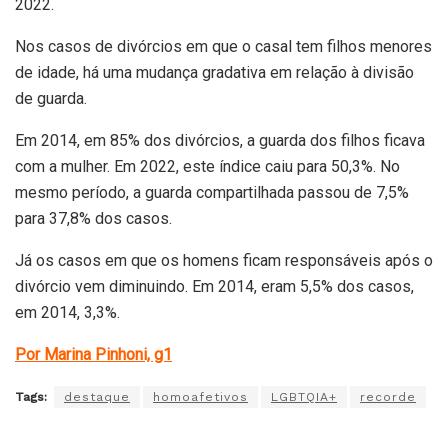
2022.
Nos casos de divórcios em que o casal tem filhos menores
de idade, há uma mudança gradativa em relação à divisão
de guarda.
Em 2014, em 85% dos divórcios, a guarda dos filhos ficava
com a mulher. Em 2022, este índice caiu para 50,3%. No
mesmo período, a guarda compartilhada passou de 7,5%
para 37,8% dos casos.
Já os casos em que os homens ficam responsáveis após o
divórcio vem diminuindo. Em 2014, eram 5,5% dos casos,
em 2014, 3,3%.
Por Marina Pinhoni, g1
Tags:
destaque
homoafetivos
LGBTQIA+
recorde