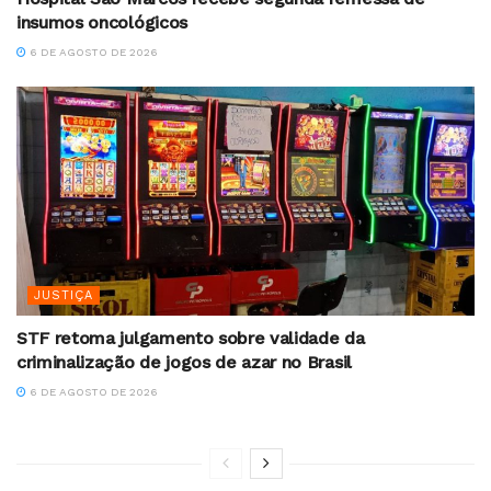
insumos oncológicos
6 DE AGOSTO DE 2026
JUSTIÇA
STF retoma julgamento sobre validade da
criminalização de jogos de azar no Brasil
6 DE AGOSTO DE 2026