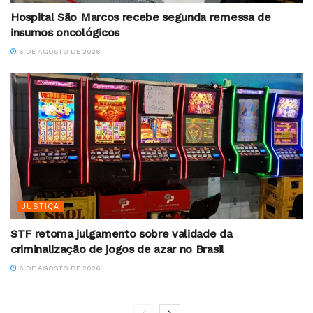
Hospital São Marcos recebe segunda remessa de
insumos oncológicos
6 DE AGOSTO DE 2026
JUSTIÇA
STF retoma julgamento sobre validade da
criminalização de jogos de azar no Brasil
6 DE AGOSTO DE 2026