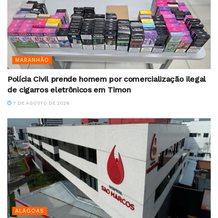
MARANHÃO
Polícia Civil prende homem por comercialização ilegal
de cigarros eletrônicos em Timon
7 DE AGOSTO DE 2026
ALAGOAS