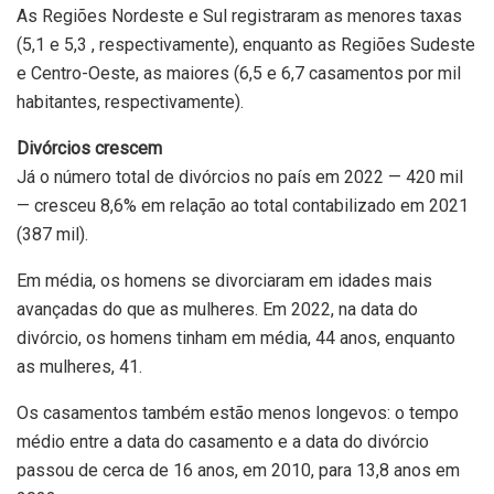
As Regiões Nordeste e Sul registraram as menores taxas
(5,1 e 5,3 , respectivamente), enquanto as Regiões Sudeste
e Centro-Oeste, as maiores (6,5 e 6,7 casamentos por mil
habitantes, respectivamente).
Divórcios crescem
Já o número total de divórcios no país em 2022 — 420 mil
— cresceu 8,6% em relação ao total contabilizado em 2021
(387 mil).
Em média, os homens se divorciaram em idades mais
avançadas do que as mulheres. Em 2022, na data do
divórcio, os homens tinham em média, 44 anos, enquanto
as mulheres, 41.
Os casamentos também estão menos longevos: o tempo
médio entre a data do casamento e a data do divórcio
passou de cerca de 16 anos, em 2010, para 13,8 anos em