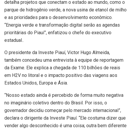
detalha projetos que conectam o estado ao mundo, como o
parque de hidrogênio verde, a nova usina de etanol de milho
e as prioridades para o desenvolvimento econômico.
“Energia verde e transformação digital serão as agendas
prioritárias do Piauí”, enfatizou o chefe do executivo
estadual..
O presidente da Investe Piauí, Victor Hugo Almeida,
também concedeu uma entrevista à equipe de reportagem
da Exame. Ele explica a chegada de 110 bilhões de reais
em H2V no litoral e o impacto positivo das viagens aos
Estados Unidos, Europa e Ásia.
“Nosso estado ainda é percebido de forma muito negativa
no imaginário coletivo dentro do Brasil. Por isso, o
governador decidiu começar pelo mercado internacional”,
declara o dirigente da Investe Piauí. “Ele costuma dizer que
vender algo desconhecido é uma coisa; outra bem diferente