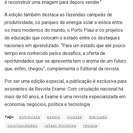
é reconstruir uma imagem para depois vender.”
A edição também destaca as fazendas campeãs de
produtividade, os parques de energia solar e eólica entre
os mais modernos do mundo, o Porto Piauí e os projetos
de educação que colocam o estado entre os destaques
nacionais em aprendizado. “Para um estado que até pouco
tempo era conhecido pelos desafios, a oferta de
oportunidades que se apresenta tem o aroma de um futuro
que, enfim, chegou”, complementa o Editorial da revista.
Por ser uma edição especial, a publicação é exclusiva para
assinantes da Revista Exame. Com circulação nacional há
mais de 60 anos, a Exame é uma revista especializada em
economia, negócios, política e tecnologia.
Tags:
entrevista
exame
Investe
mercado
oportunidades
rafael fonteles
revista