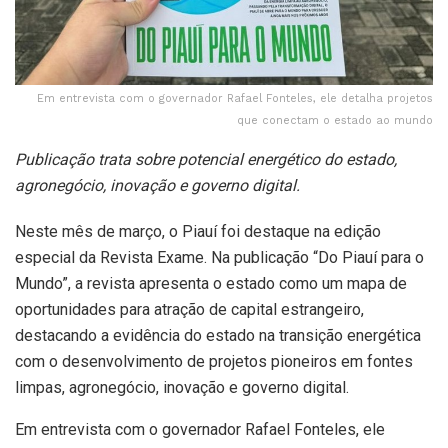
Em entrevista com o governador Rafael Fonteles, ele detalha projetos
que conectam o estado ao mundo
Publicação trata sobre potencial energético do estado,
agronegócio, inovação e governo digital.
Neste mês de março, o Piauí foi destaque na edição
especial da Revista Exame. Na publicação “Do Piauí para o
Mundo”, a revista apresenta o estado como um mapa de
oportunidades para atração de capital estrangeiro,
destacando a evidência do estado na transição energética
com o desenvolvimento de projetos pioneiros em fontes
limpas, agronegócio, inovação e governo digital.
Em entrevista com o governador Rafael Fonteles, ele