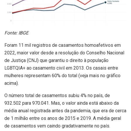
Fonte: IBGE
Foram 11 mil registros de casamentos homoafetivos em
2022, maior valor desde a resolução do Conselho Nacional
de Justiça (CNJ) que garantiu o direito à população
LGBTQIA+ ao casamento civil em 2013. Os casais entre
mulheres representam 60% do total (veja mais no gráfico
acima).
O número total de casamentos subiu 4% no país, de
932.502 para 970.041. Mas, o valor ainda está abaixo da
média anual registrada antes da pandemia, que era de cerca
de 1 milhão entre os anos de 2015 e 2019. A média geral
de casamentos vem caindo gradativamente no país.