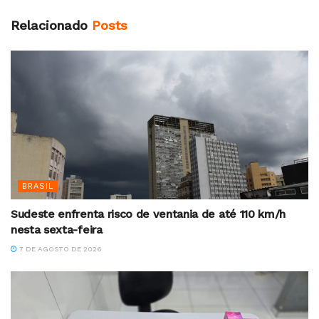
Relacionado
Posts
BRASIL
Sudeste enfrenta risco de ventania de até 110 km/h
nesta sexta-feira
7 DE AGOSTO DE 2026