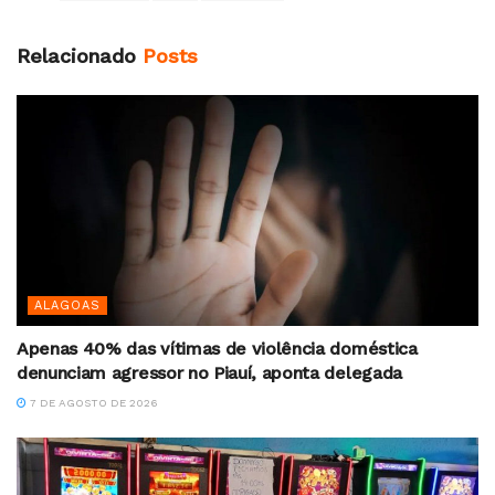
Relacionado
Posts
ALAGOAS
Apenas 40% das vítimas de violência doméstica
denunciam agressor no Piauí, aponta delegada
7 DE AGOSTO DE 2026