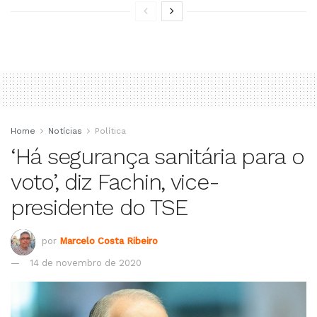
Home
Notícias
Política
‘Há segurança sanitária para o
voto’, diz Fachin, vice-
presidente do TSE
por
Marcelo Costa Ribeiro
14 de novembro de 2020