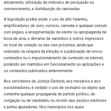
aliciamento, utilização de métodos de persuasão ou
convencimento; e distribuição de camisetas.
A legislação proíbe ainda: o uso de alto-falantes,
amplificadores de som, comício, carreata e qualquer veículo
com jingles; a arregimentação de eleitor ou apropaganda de
boca de urna; o derrame de santinhos e outros impressos
no local de votação ou nas vias próximas, ainda que
realizado na véspera da eleição; e a publicação de novos
conteúdos ou o impulsionamento de conteúdo na internet,
podendo ser mantidos em funcionamento as aplicações e
os conteúdos publicados anteriormente.
Aos servidores da Justiça Eleitoral, aos mesários e aos
escrutinadores, é vedado o uso de vestuário ou objeto que
contenha qualquer propaganda de partido político, de
coligação ou de candidato, no recinto das seções eleitorais
e juntas apuradoras. Nos municípios nos quais