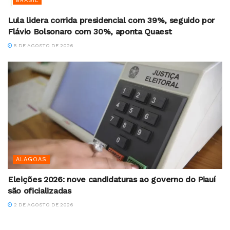
BRASIL
Lula lidera corrida presidencial com 39%, seguido por
Flávio Bolsonaro com 30%, aponta Quaest
5 DE AGOSTO DE 2026
ALAGOAS
Eleições 2026: nove candidaturas ao governo do Piauí
são oficializadas
2 DE AGOSTO DE 2026