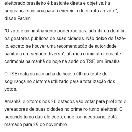
eleitorado brasileiro é bastante direta e objetiva: há
segurança sanitária para o exercício do direito ao voto”,
disse Fachin.
“O voto é um instrumento poderoso para admitir ou demitir
os gestores públicos de suas cidades. Não deixe de fazê-
lo, exceto se houver uma recomendação de autoridade
sanitária em sentido diverso”, afirmou o ministro, durante
cerimônia na manhã de hoje na sede do TSE, em Brasília.
O TSE realizou na manhã de hoje o último teste de
segurança no sistema utilizado para a totalização dos
votos.
Amanhã, eleitores nos 26 estados vão votar para prefeito e
vereadores de suas cidades no primeiro turno eleitoral. O
segundo turno das eleições, onde for necessário, está
marcado para 29 de novembro.