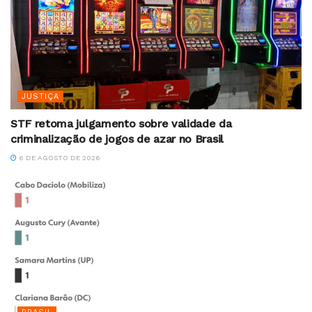
JUSTIÇA
STF retoma julgamento sobre validade da
criminalização de jogos de azar no Brasil
6 DE AGOSTO DE 2026