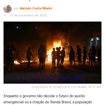
por
Marcelo Costa Ribeiro
13 de novembro de 2020
A população do Amapá sofre com apagão há 10 dias
Enquanto o governo não decide o futuro do auxílio
emergencial ou a criação do Renda Brasil, a população