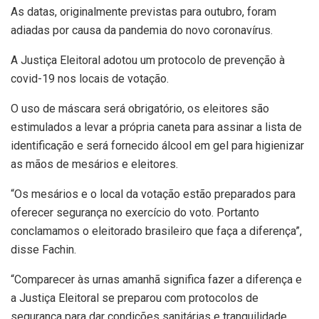
As datas, originalmente previstas para outubro, foram
adiadas por causa da pandemia do novo coronavírus.
A Justiça Eleitoral adotou um protocolo de prevenção à
covid-19 nos locais de votação.
O uso de máscara será obrigatório, os eleitores são
estimulados a levar a própria caneta para assinar a lista de
identificação e será fornecido álcool em gel para higienizar
as mãos de mesários e eleitores.
“Os mesários e o local da votação estão preparados para
oferecer segurança no exercício do voto. Portanto
conclamamos o eleitorado brasileiro que faça a diferença”,
disse Fachin.
“Comparecer às urnas amanhã significa fazer a diferença e
a Justiça Eleitoral se preparou com protocolos de
segurança para dar condições sanitárias e tranquilidade