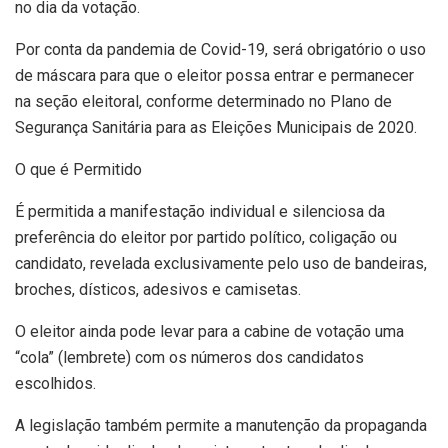
no dia da votação.
Por conta da pandemia de Covid-19, será obrigatório o uso
de máscara para que o eleitor possa entrar e permanecer
na seção eleitoral, conforme determinado no Plano de
Segurança Sanitária para as Eleições Municipais de 2020.
O que é Permitido
É permitida a manifestação individual e silenciosa da
preferência do eleitor por partido político, coligação ou
candidato, revelada exclusivamente pelo uso de bandeiras,
broches, dísticos, adesivos e camisetas.
O eleitor ainda pode levar para a cabine de votação uma
“cola” (lembrete) com os números dos candidatos
escolhidos.
A legislação também permite a manutenção da propaganda