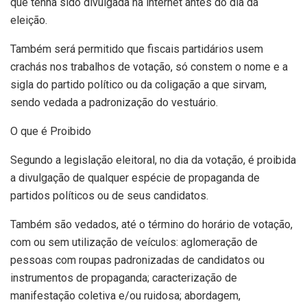
que tenha sido divulgada na internet antes do dia da
eleição.
Também será permitido que fiscais partidários usem
crachás nos trabalhos de votação, só constem o nome e a
sigla do partido político ou da coligação a que sirvam,
sendo vedada a padronização do vestuário.
O que é Proibido
Segundo a legislação eleitoral, no dia da votação, é proibida
a divulgação de qualquer espécie de propaganda de
partidos políticos ou de seus candidatos.
Também são vedados, até o término do horário de votação,
com ou sem utilização de veículos: aglomeração de
pessoas com roupas padronizadas de candidatos ou
instrumentos de propaganda; caracterização de
manifestação coletiva e/ou ruidosa; abordagem,