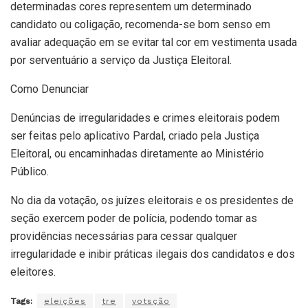
determinadas cores representem um determinado
candidato ou coligação, recomenda-se bom senso em
avaliar adequação em se evitar tal cor em vestimenta usada
por serventuário a serviço da Justiça Eleitoral.
Como Denunciar
Denúncias de irregularidades e crimes eleitorais podem
ser feitas pelo aplicativo Pardal, criado pela Justiça
Eleitoral, ou encaminhadas diretamente ao Ministério
Público.
No dia da votação, os juízes eleitorais e os presidentes de
seção exercem poder de polícia, podendo tomar as
providências necessárias para cessar qualquer
irregularidade e inibir práticas ilegais dos candidatos e dos
eleitores.
Tags:
eleições
tre
votsção