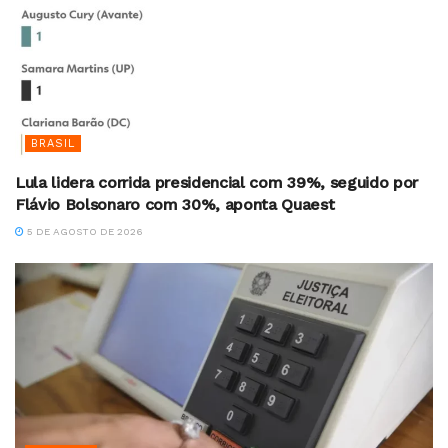
BRASIL
Lula lidera corrida presidencial com 39%, seguido por
Flávio Bolsonaro com 30%, aponta Quaest
5 DE AGOSTO DE 2026