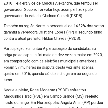
2018 —ela era vice de Marcus Alexandre, que tentou ser
governador. Socorro foi votar hoje acompanhada pelo
governador do estado, Gladson Cameli (PSDB).
Também na região Norte, o percentual de 14,32% dos votos
garantiu à vereadora Cristiane Lopes (PP) o segundo turno
contra o atual prefeito, Hildon Chaves (PSDB).
Participação aumentou A participação de candidatas na
briga pelas capitais foi mais de dez vezes maior em 2020,
em comparação com as eleições municipais anteriores.
Foram 57 mulheres na disputa desta vez ante apenas
quatro em 2016, quando só duas chegaram ao segundo
turno.
Naquele pleito, Rose Modesto (PSDB) enfrentou
Marquinhos Trad (PSD) em Campo Grande (MS), reeleito
neste domingo. Em Florianópolis, Angela Amin (PP) perdeu