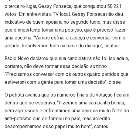
o terceiro lugar, Gessy Fonseca, que conquistou 50.221
votos. Em entrevista a TV local, Gessy Fonseca não deu
indicativo de quem apoiaria no segundo turno, mas disse
que é importante tomar uma posição, que é preciso fazer
uma escolha. “Vamos esfriar a cabeça e conversar com o
partido. Resolvemos tudo na base do diálogo”, contou.
Fábio Novo declarou que sua candidatura não foi isolada e,
portanto, não deve tormar essa decisão sozinho.
“Precisamos conversar com os outros quatro partidos que
estiveram com a gente para tomar uma decisão”, disse.
O petista avaliou que os números finais da votação ficaram
dentro que se esperava. “Fizemos uma campanha bonita,
sem agressões e enfrentamos uma barreira muito forte do
anti-petismo que se formou no país, mas acredito
desempenhamos esse papel muito bem”, contou.