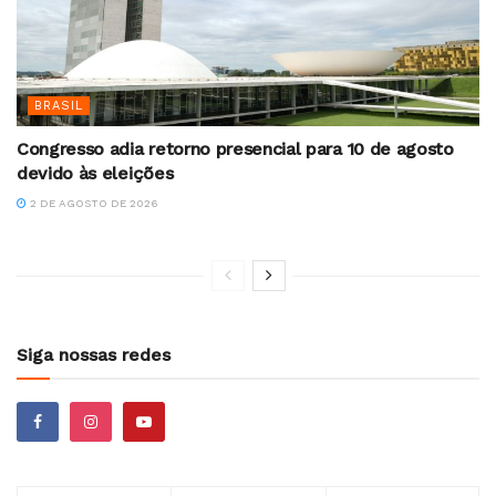
BRASIL
Congresso adia retorno presencial para 10 de agosto
devido às eleições
2 DE AGOSTO DE 2026
Siga nossas redes