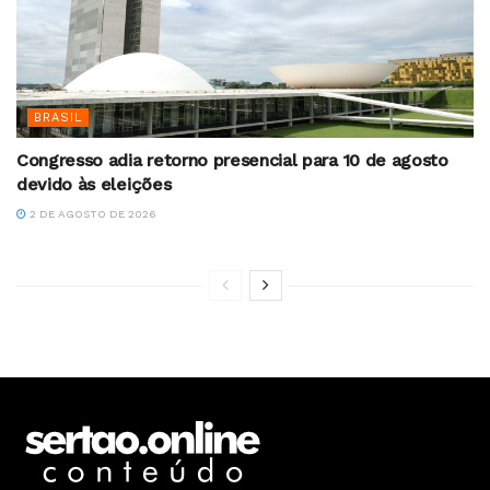
BRASIL
Congresso adia retorno presencial para 10 de agosto
devido às eleições
2 DE AGOSTO DE 2026