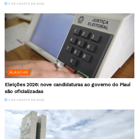
5 DE AGOSTO DE 2026
ALAGOAS
Eleições 2026: nove candidaturas ao governo do Piauí
são oficializadas
2 DE AGOSTO DE 2026