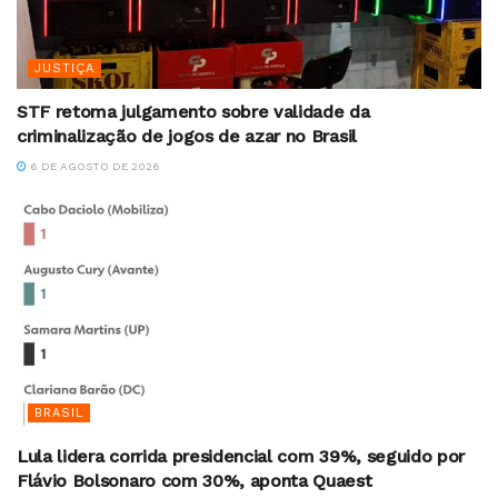
JUSTIÇA
STF retoma julgamento sobre validade da
criminalização de jogos de azar no Brasil
6 DE AGOSTO DE 2026
BRASIL
Lula lidera corrida presidencial com 39%, seguido por
Flávio Bolsonaro com 30%, aponta Quaest