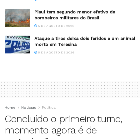
Piauí tem segundo menor efetivo de
bombeiros militares do Brasil
5 DE AGOSTO DE 2026
Ataque a tiros deixa dois feridos e um animal
morto em Teresina
5 DE AGOSTO DE 2026
Home
Notícias
Política
Concluído o primeiro turno,
momento agora é de