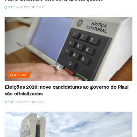
5 DE AGOSTO DE 2026
ALAGOAS
Eleições 2026: nove candidaturas ao governo do Piauí
são oficializadas
2 DE AGOSTO DE 2026