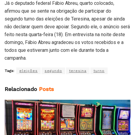
Já o deputado federal Fábio Abreu, quarto colocado,
afirmou que se sente na obrigação de participar do
segundo turno das eleições de Teresina, apesar de ainda
não declarar quem deve apoiar. Segundo ele, o anúncio será
feito nesta quarta-feira (18). Em entrevista na noite deste
domingo, Fábio Abreu agradeceu os votos recebidos e a
todos que estiveram junto com ele durante toda a
campanha.
Tags:
eleições
segundo
teresina
turno
Relacionado
Posts