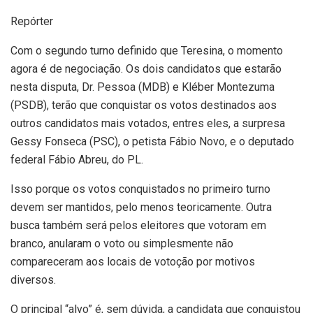
Repórter
Com o segundo turno definido que Teresina, o momento
agora é de negociação. Os dois candidatos que estarão
nesta disputa, Dr. Pessoa (MDB) e Kléber Montezuma
(PSDB), terão que conquistar os votos destinados aos
outros candidatos mais votados, entres eles, a surpresa
Gessy Fonseca (PSC), o petista Fábio Novo, e o deputado
federal Fábio Abreu, do PL.
Isso porque os votos conquistados no primeiro turno
devem ser mantidos, pelo menos teoricamente. Outra
busca também será pelos eleitores que votoram em
branco, anularam o voto ou simplesmente não
compareceram aos locais de votoção por motivos
diversos.
O principal “alvo” é, sem dúvida, a candidata que conquistou