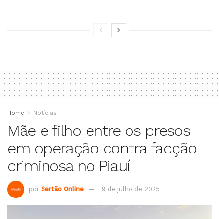
Home
Notícias
Mãe e filho entre os presos
em operação contra facção
criminosa no Piauí
por
Sertão Online
9 de julho de 2025