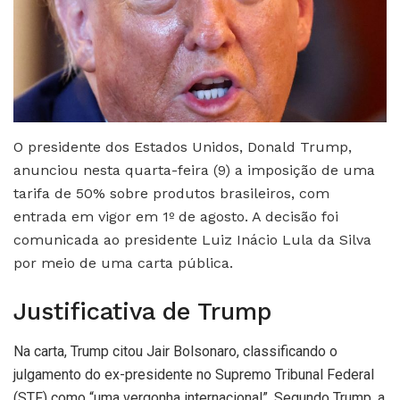
O presidente dos Estados Unidos, Donald Trump,
anunciou nesta quarta-feira (9) a imposição de uma
tarifa de 50% sobre produtos brasileiros, com
entrada em vigor em 1º de agosto. A decisão foi
comunicada ao presidente Luiz Inácio Lula da Silva
por meio de uma carta pública.
Justificativa de Trump
Na carta, Trump citou Jair Bolsonaro, classificando o
julgamento do ex-presidente no Supremo Tribunal Federal
(STF) como “uma vergonha internacional”. Segundo Trump, a