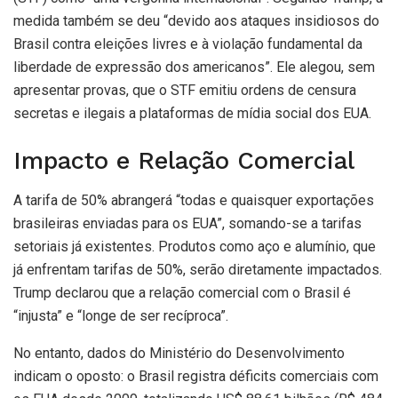
medida também se deu “devido aos ataques insidiosos do
Brasil contra eleições livres e à violação fundamental da
liberdade de expressão dos americanos”. Ele alegou, sem
apresentar provas, que o STF emitiu ordens de censura
secretas e ilegais a plataformas de mídia social dos EUA.
Impacto e Relação Comercial
A tarifa de 50% abrangerá “todas e quaisquer exportações
brasileiras enviadas para os EUA”, somando-se a tarifas
setoriais já existentes. Produtos como aço e alumínio, que
já enfrentam tarifas de 50%, serão diretamente impactados.
Trump declarou que a relação comercial com o Brasil é
“injusta” e “longe de ser recíproca”.
No entanto, dados do Ministério do Desenvolvimento
indicam o oposto: o Brasil registra déficits comerciais com