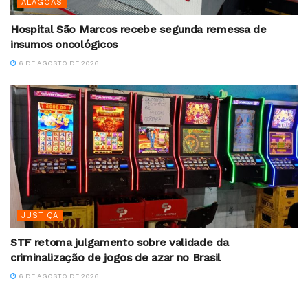
ALAGOAS
Hospital São Marcos recebe segunda remessa de
insumos oncológicos
6 DE AGOSTO DE 2026
JUSTIÇA
STF retoma julgamento sobre validade da
criminalização de jogos de azar no Brasil
6 DE AGOSTO DE 2026