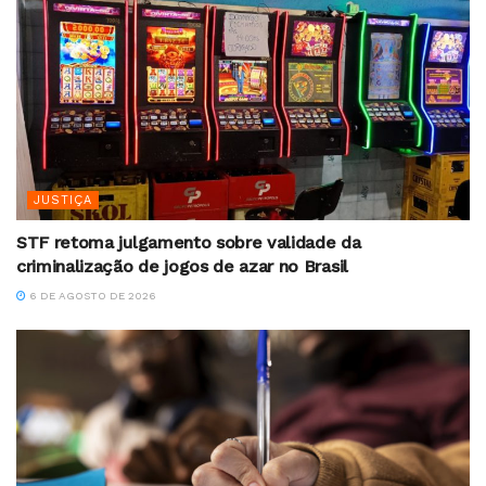
JUSTIÇA
STF retoma julgamento sobre validade da
criminalização de jogos de azar no Brasil
6 DE AGOSTO DE 2026