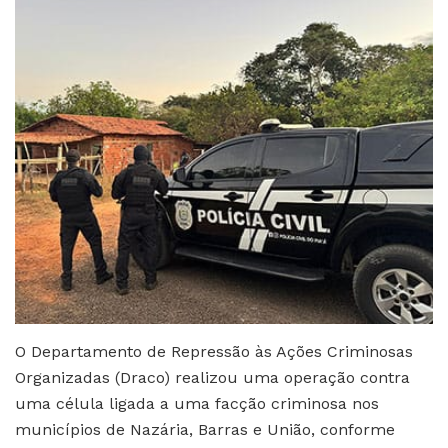
O Departamento de Repressão às Ações Criminosas
Organizadas (Draco) realizou uma operação contra
uma célula ligada a uma facção criminosa nos
municípios de Nazária, Barras e União, conforme