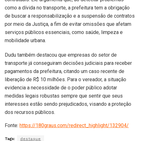
como a dívida no transporte, a prefeitura tem a obrigação
de buscar a responsabilização e a suspensão de contratos
por meio da Justiça, a fim de evitar omissões que afetam
serviços públicos essenciais, como saúde, limpeza e
mobilidade urbana.
Dudu também destacou que empresas do setor de
transporte já conseguiram decisões judiciais para receber
pagamentos da prefeitura, citando um caso recente de
liberação de R$ 10 milhões. Para o vereador, a situação
evidencia a necessidade de o poder público adotar
medidas legais robustas sempre que sentir que seus
interesses estão sendo prejudicados, visando a proteção
dos recursos públicos.
Fonte:
https://180graus.com/redirect_highlight/132904/
Tags:
destaque