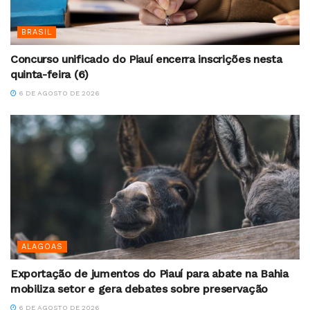
BRASIL
Concurso unificado do Piauí encerra inscrições nesta
quinta-feira (6)
6 DE AGOSTO DE 2026
ALAGOAS
Exportação de jumentos do Piauí para abate na Bahia
mobiliza setor e gera debates sobre preservação
6 DE AGOSTO DE 2026