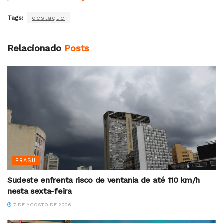
Tags:
destaque
Relacionado
Posts
BRASIL
Sudeste enfrenta risco de ventania de até 110 km/h
nesta sexta-feira
7 DE AGOSTO DE 2026