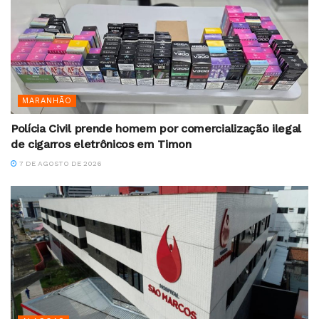
MARANHÃO
Polícia Civil prende homem por comercialização ilegal
de cigarros eletrônicos em Timon
7 DE AGOSTO DE 2026