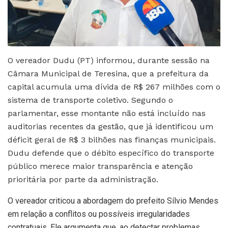
O vereador Dudu (PT) informou, durante sessão na
Câmara Municipal de Teresina, que a prefeitura da
capital acumula uma dívida de R$ 267 milhões com o
sistema de transporte coletivo. Segundo o
parlamentar, esse montante não está incluído nas
auditorias recentes da gestão, que já identificou um
déficit geral de R$ 3 bilhões nas finanças municipais.
Dudu defende que o débito específico do transporte
público merece maior transparência e atenção
prioritária por parte da administração.
O vereador criticou a abordagem do prefeito Sílvio Mendes
em relação a conflitos ou possíveis irregularidades
contratuais. Ele argumenta que, ao detectar problemas