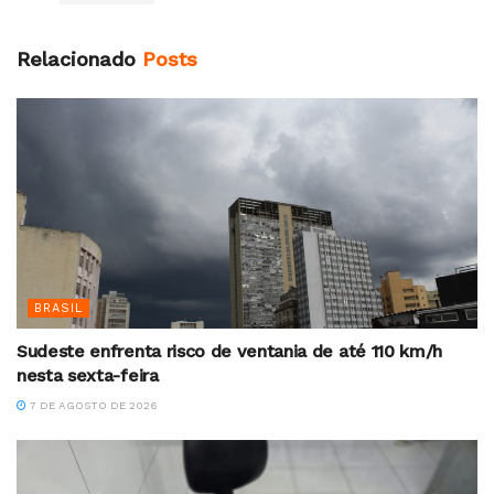
Relacionado
Posts
BRASIL
Sudeste enfrenta risco de ventania de até 110 km/h
nesta sexta-feira
7 DE AGOSTO DE 2026