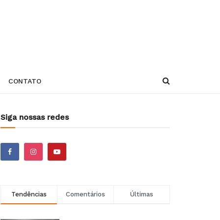
CONTATO
Siga nossas redes
Tendências
Comentários
Últimas