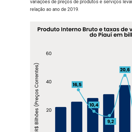
variações de preços de produtos e serviços lev
relação ao ano de 2019.