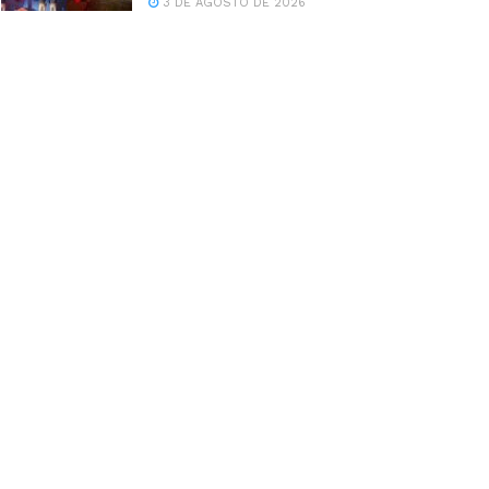
3 DE AGOSTO DE 2026