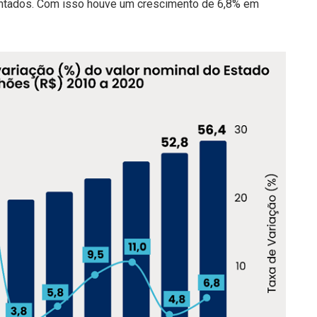
antados. Com isso houve um crescimento de 6,8% em