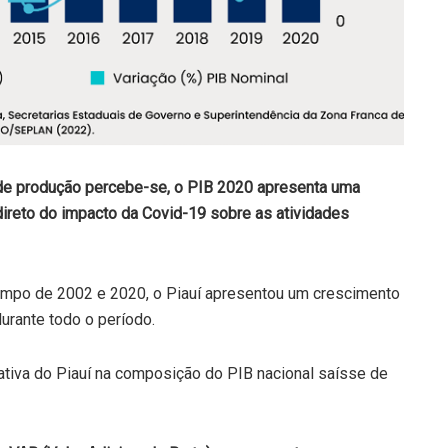
e de produção percebe-se, o PIB 2020 apresenta uma
direto do impacto da Covid-19 sobre as atividades
empo de 2002 e 2020, o Piauí apresentou um crescimento
urante todo o período.
ativa do Piauí na composição do PIB nacional saísse de