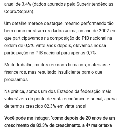
anual de 3,4% (dados apurados pela Superintendências
Cepro/Seplan).
Um detalhe merece destaque, mesmo performando tão
bem como mostram os dados acima, no ano de 2002 em
que participávamos na composição do PIB nacional na
ordem de 0,5%, vinte anos depois, elevamos nossa
participação no PIB nacional para apenas 0,7%.
Muito trabalho, muitos recursos humanos, materiais e
financeiros, mas resultado insuficiente para o que
precisamos…
Na prática, somos um dos Estados da federação mais
vulneráveis do ponto de vista econômico e social, apesar
de termos crescido 82,3% em vinte anos!
Você pode me indagar: “como depois de 20 anos de um
crescimento de 82,3% de crescimento, a 4ª maior taxa