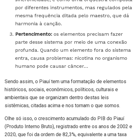
por diferentes instrumentos, mas regulados pela
mesma frequência ditada pelo maestro, que dá
harmonia à canção.
Pertencimento:
os elementos precisam fazer
parte desse sistema por meio de uma conexão
profunda. Quando um elemento fora do sistema
entra, causa problemas: nicotina no organismo
humano pode causar câncer…
Sendo assim, o Piauí tem uma formatação de elementos
históricos, sociais, econômicos, políticos, culturais e
ambientais que se organizam dentro destas leis
sistêmicas, citadas acima e nos tornam o que somos.
Olhe só isso, o crescimento acumulado do PIB do Piauí
(Produto Interno Bruto), registrado entre os anos de 2002 e
2020, que foi da ordem de 82,3%, equivalente a uma taxa