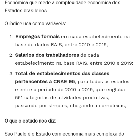
Econômica que mede a complexidade econômica dos
Estados brasileiros.
O índice usa como variáveis:
Empregos formais
em cada estabelecimento na
base de dados RAIS, entre 2010 e 2019;
Salários dos trabalhadores
de cada
estabelecimento na base RAIS, entre 2010 e 2019;
Total de estabelecimentos das classes
pertencentes a CNAE 95
, para todos os estados
e entre o período de 2010 a 2019, que engloba
561 categorias de atividades produtivas,
passando por simples, chegando a complexas;
O que o estudo nos diz:
São Paulo é o Estado com economia mais complexa do