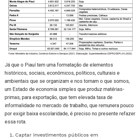
Já que o Piauí tem uma formatação de elementos
históricos, sociais, econômicos, políticos, culturais e
ambientais que se organizam e nos tornam o que somos,
um Estado de economia simples que produz matérias-
primas, para exportação, que tem elevada taxa de
informalidade no mercado de trabalho, que remunera pouco
por exigir baixa escolaridade, é preciso no presente refazer
essa rota.
Captar investimentos públicos em