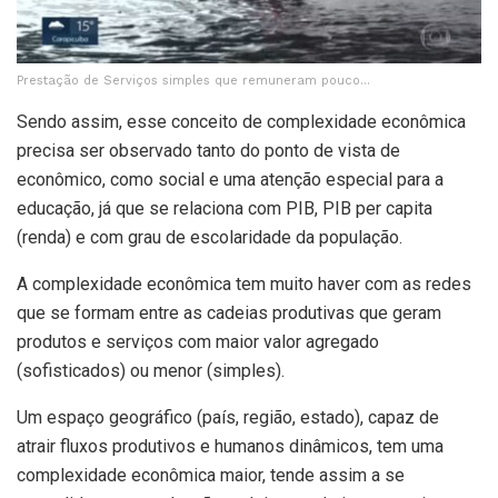
Prestação de Serviços simples que remuneram pouco…
Sendo assim, esse conceito de complexidade econômica
precisa ser observado tanto do ponto de vista de
econômico, como social e uma atenção especial para a
educação, já que se relaciona com PIB, PIB per capita
(renda) e com grau de escolaridade da população.
A complexidade econômica tem muito haver com as redes
que se formam entre as cadeias produtivas que geram
produtos e serviços com maior valor agregado
(sofisticados) ou menor (simples).
Um espaço geográfico (país, região, estado), capaz de
atrair fluxos produtivos e humanos dinâmicos, tem uma
complexidade econômica maior, tende assim a se