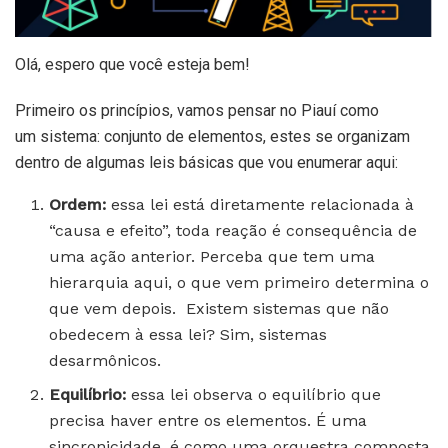
Olá, espero que você esteja bem!
Primeiro os princípios, vamos pensar no Piauí como
um sistema: conjunto de elementos, estes se organizam
dentro de algumas leis básicas que vou enumerar aqui:
Ordem:
essa lei está diretamente relacionada à
“causa e efeito”, toda reação é consequência de
uma ação anterior. Perceba que tem uma
hierarquia aqui, o que vem primeiro determina o
que vem depois. Existem sistemas que não
obedecem à essa lei? Sim, sistemas
desarmônicos.
Equilíbrio:
essa lei observa o equilíbrio que
precisa haver entre os elementos. É uma
sincronicidade, é como uma orquestra composta