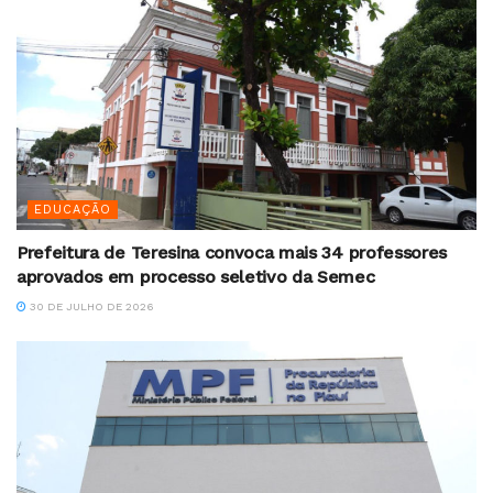
EDUCAÇÃO
Prefeitura de Teresina convoca mais 34 professores
aprovados em processo seletivo da Semec
30 DE JULHO DE 2026