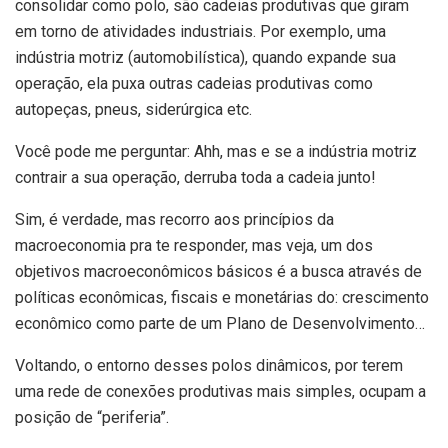
consolidar como polo, são cadeias produtivas que giram
em torno de atividades industriais. Por exemplo, uma
indústria motriz (automobilística), quando expande sua
operação, ela puxa outras cadeias produtivas como
autopeças, pneus, siderúrgica etc.
Você pode me perguntar: Ahh, mas e se a indústria motriz
contrair a sua operação, derruba toda a cadeia junto!
Sim, é verdade, mas recorro aos princípios da
macroeconomia pra te responder, mas veja, um dos
objetivos macroeconômicos básicos é a busca através de
políticas econômicas, fiscais e monetárias do: crescimento
econômico como parte de um Plano de Desenvolvimento…
Voltando, o entorno desses polos dinâmicos, por terem
uma rede de conexões produtivas mais simples, ocupam a
posição de “periferia”.