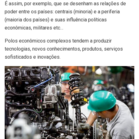
É assim, por exemplo, que se desenham as relações de
poder entre os países: centrais (minoria) e a periferia
(maioria dos países) e suas influência políticas
econômicas, militares etc…
Polos econômicos complexos tendem a produzir
tecnologias, novos conhecimentos, produtos, serviços
sofisticados e inovações.