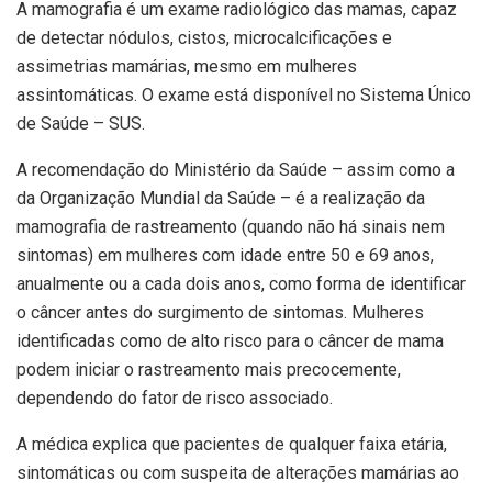
A mamografia é um exame radiológico das mamas, capaz
de detectar nódulos, cistos, microcalcificações e
assimetrias mamárias, mesmo em mulheres
assintomáticas. O exame está disponível no Sistema Único
de Saúde – SUS.
A recomendação do Ministério da Saúde – assim como a
da Organização Mundial da Saúde – é a realização da
mamografia de rastreamento (quando não há sinais nem
sintomas) em mulheres com idade entre 50 e 69 anos,
anualmente ou a cada dois anos, como forma de identificar
o câncer antes do surgimento de sintomas. Mulheres
identificadas como de alto risco para o câncer de mama
podem iniciar o rastreamento mais precocemente,
dependendo do fator de risco associado.
A médica explica que pacientes de qualquer faixa etária,
sintomáticas ou com suspeita de alterações mamárias ao