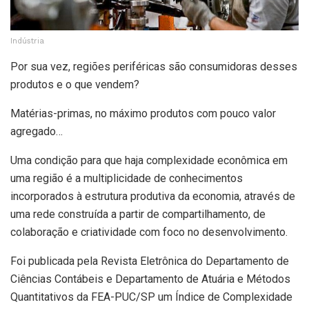
Indústria
Por sua vez, regiões periféricas são consumidoras desses
produtos e o que vendem?
Matérias-primas, no máximo produtos com pouco valor
agregado…
Uma condição para que haja complexidade econômica em
uma região é a multiplicidade de conhecimentos
incorporados à estrutura produtiva da economia, através de
uma rede construída a partir de compartilhamento, de
colaboração e criatividade com foco no desenvolvimento.
Foi publicada pela Revista Eletrônica do Departamento de
Ciências Contábeis e Departamento de Atuária e Métodos
Quantitativos da FEA-PUC/SP um Índice de Complexidade