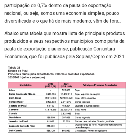
participação de 0,7% dentro da pauta de exportação
nacional, ou seja, somos uma economia simples, pouco
diversificada e o que há de mais moderno, vêm de fora…
Abaixo uma tabela que mostra lista de principais produtos
produzidos e seus respectivos municípios como parte da
pauta de exportação piauiense, publicação Conjuntura
Econômica, que foi publicada pela Seplan/Cepro em 2021.