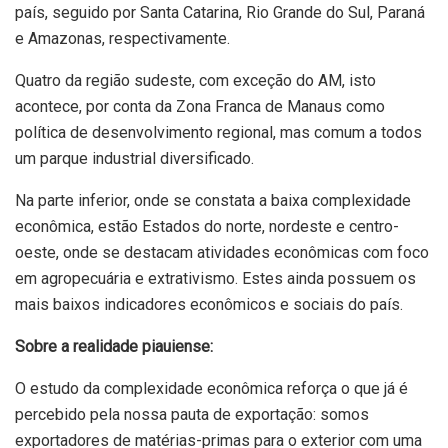
país, seguido por Santa Catarina, Rio Grande do Sul, Paraná
e Amazonas, respectivamente.
Quatro da região sudeste, com exceção do AM, isto
acontece, por conta da Zona Franca de Manaus como
política de desenvolvimento regional, mas comum a todos
um parque industrial diversificado.
Na parte inferior, onde se constata a baixa complexidade
econômica, estão Estados do norte, nordeste e centro-
oeste, onde se destacam atividades econômicas com foco
em agropecuária e extrativismo. Estes ainda possuem os
mais baixos indicadores econômicos e sociais do país.
Sobre a realidade piauiense:
O estudo da complexidade econômica reforça o que já é
percebido pela nossa pauta de exportação: somos
exportadores de matérias-primas para o exterior com uma