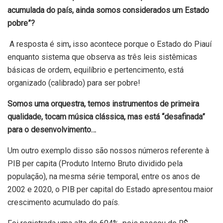
acumulada do país, ainda somos considerados um Estado
pobre”?
A resposta é sim
,
isso acontece porque o Estado do Piauí
enquanto sistema que observa as três leis sistêmicas
básicas de ordem, equilíbrio e pertencimento, está
organizado (calibrado) para ser pobre!
Somos uma orquestra, temos instrumentos de primeira
qualidade, tocam música clássica, mas está “desafinada”
para o desenvolvimento…
Um outro exemplo disso são nossos números referente à
PIB per capita (Produto Interno Bruto dividido pela
população), na mesma série temporal, entre os anos de
2002 e 2020, o PIB per capital do Estado apresentou maior
crescimento acumulado do país.