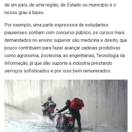
de um país, de uma região, de Estado ou município e o
nosso grau é baixo…
Por exemplo, uma parte expressiva de estudantes
piauienses sonham com concurso público, os cursos mais
demandados no ensino superior são medicina e direito, que
pouco contribuem para fazer avançar cadeias produtivas
como agronomia, zootecnia, as engenharias, Tecnologia da
Informação, já que dão suporte à indústria prestando
serviços sofisticados e por isso bem remunerados.