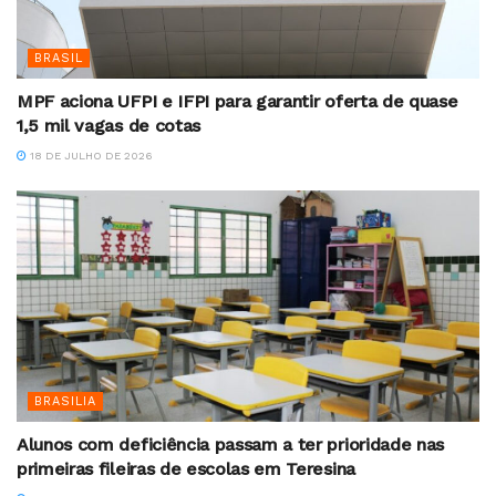
BRASIL
MPF aciona UFPI e IFPI para garantir oferta de quase
1,5 mil vagas de cotas
18 DE JULHO DE 2026
BRASILIA
Alunos com deficiência passam a ter prioridade nas
primeiras fileiras de escolas em Teresina