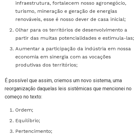
infraestrutura, fortalecem nosso agronegócio,
turismo, mineração e geração de energias
renováveis, esse é nosso dever de casa inicial;
Olhar para os territórios de desenvolvimento a
partir das muitas potencialidades e estimula-las;
Aumentar a participação da indústria em nossa
economia em sinergia com as vocações
produtivas dos territórios;
É possível que assim, criemos um novo sistema, uma
reorganização daquelas leis sistêmicas que mencionei no
começo no texto:
Ordem;
Equilíbrio;
Pertencimento;