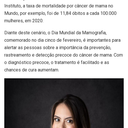
Instituto, a taxa de mortalidade por câncer de mama no
Mundo, por exemplo, foi de 11,84 óbitos a cada 100.000
mulheres, em 2020.
Diante deste cenário, o Dia Mundial da Mamografia,
comemorado no dia cinco de fevereiro, é importantes para
alertar as pessoas sobre a importância da prevenção,
rastreamento e detecção precoce do câncer de mama. Com
o diagnóstico precoce, o tratamento é facilitado e as
chances de cura aumentam.