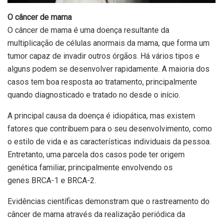
O câncer de mama
O câncer de mama é uma doença resultante da
multiplicação de células anormais da mama, que forma um
tumor capaz de invadir outros órgãos. Há vários tipos e
alguns podem se desenvolver rapidamente. A maioria dos
casos tem boa resposta ao tratamento, principalmente
quando diagnosticado e tratado no desde o início.
A principal causa da doença é idiopática, mas existem
fatores que contribuem para o seu desenvolvimento, como
o estilo de vida e as características individuais da pessoa.
Entretanto, uma parcela dos casos pode ter origem
genética familiar, principalmente envolvendo os
genes BRCA-1 e BRCA-2.
Evidências científicas demonstram que o rastreamento do
câncer de mama através da realização periódica da