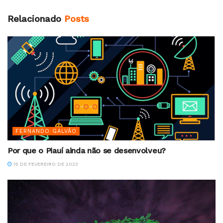
Relacionado
Posts
FERNANDO GALVÃO
Por que o Piauí ainda não se desenvolveu?
15 DE FEVEREIRO DE 2023