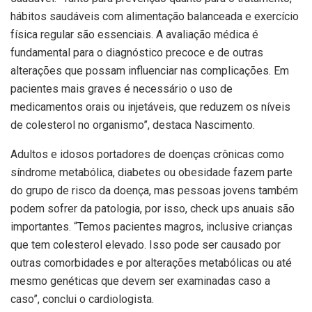
hábitos saudáveis com alimentação balanceada e exercício
física regular são essenciais. A avaliação médica é
fundamental para o diagnóstico precoce e de outras
alterações que possam influenciar nas complicações. Em
pacientes mais graves é necessário o uso de
medicamentos orais ou injetáveis, que reduzem os níveis
de colesterol no organismo”, destaca Nascimento.
Adultos e idosos portadores de doenças crônicas como
síndrome metabólica, diabetes ou obesidade fazem parte
do grupo de risco da doença, mas pessoas jovens também
podem sofrer da patologia, por isso, check ups anuais são
importantes. “Temos pacientes magros, inclusive crianças
que tem colesterol elevado. Isso pode ser causado por
outras comorbidades e por alterações metabólicas ou até
mesmo genéticas que devem ser examinadas caso a
caso”, conclui o cardiologista.