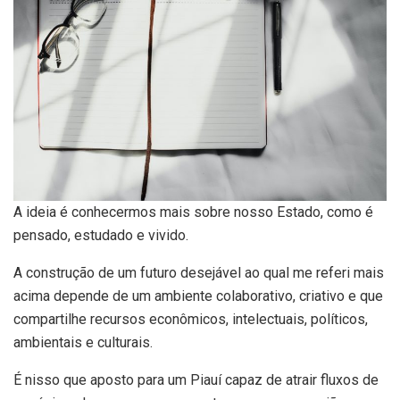
A ideia é conhecermos mais sobre nosso Estado, como é
pensado, estudado e vivido.
A construção de um futuro desejável ao qual me referi mais
acima depende de um ambiente colaborativo, criativo e que
compartilhe recursos econômicos, intelectuais, políticos,
ambientais e culturais.
É nisso que aposto para um Piauí capaz de atrair fluxos de