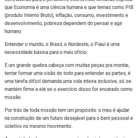
que Economia é uma ciência humana e que temas como PIB
(produto Interno Bruto), inflação, consumo, investimento e
desenvolvimento, pobreza dependem do pensar e agir
humano.
Entender o mundo, o Brasil, o Nordeste, o Piauí é uma
necessidade básica para o meu ofício.
É um grande quebra cabeça com muitas peças pra montar,
tentar formar uma visão do todo para entender as partes, é
uma tarefa difícil demanda uma vida inteira inclusive, só se
mantém firme a ela se o exercício disso for encarado como
missão.
Por trás de toda missão tem um propósito: o meu é ajudar
na construção de um futuro desejável para o bem pessoal e
coletivo no mesmo movimento.