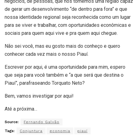
negócios, de pessoas, que nos tornemos uma região capaz
de gerar um desenvolvimento “de dentro para fora” e que
nossa identidade regional seja reconhecida como um lugar
para se viver e trabalhar, com oportunidades econômicas e
sociais para quem aqui vive e pra quem aqui chegue.
Não sei você, mas eu gosto mais do conheço e quero
conhecer cada vez mais o nosso Piauí.
Escrever por aqui, é uma oportunidade para mim, espero
que seja para você também e “a que será que destina o
Piauí”, parafraseando Torquato Neto?
Bem, vamos investigar por aqui!
Até a próxima…
Source:
Fernando Galvão
Tags:
Conjuntura
economia
piauí