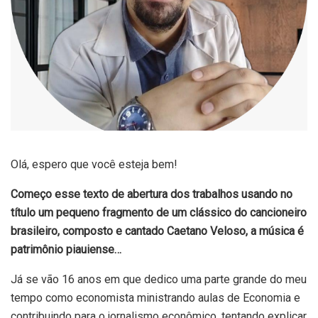
Olá, espero que você esteja bem!
Começo esse texto de abertura dos trabalhos usando no
título um pequeno fragmento de um clássico do cancioneiro
brasileiro, composto e cantado Caetano Veloso, a música é
patrimônio piauiense…
Já se vão 16 anos em que dedico uma parte grande do meu
tempo como economista ministrando aulas de Economia e
contribuindo para o jornalismo econômico, tentando explicar