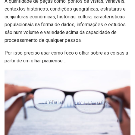
A quantidade de peças como: pontos de vistas, variáveis,
contextos históricos, condições geográficas, estruturas e
conjunturas econômicas, histórias, cultura, características
populacionais na forma de dados, informações e estudos
são num volume e variedade acima da capacidade de
processamento de qualquer pessoa.
Por isso preciso usar como foco o olhar sobre as coisas a
partir de um olhar piauiense…