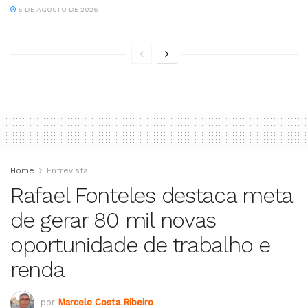
5 DE AGOSTO DE 2026
Home
Entrevista
Rafael Fonteles destaca meta
de gerar 80 mil novas
oportunidade de trabalho e
renda
por
Marcelo Costa Ribeiro