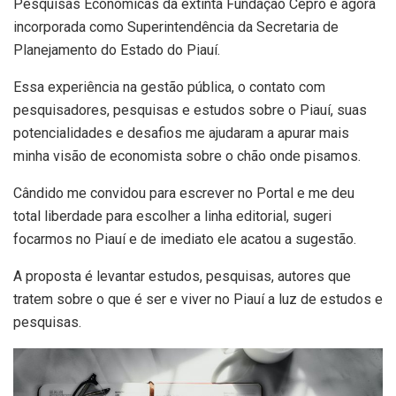
Pesquisas Econômicas da extinta Fundação Cepro e agora
incorporada como Superintendência da Secretaria de
Planejamento do Estado do Piauí.
Essa experiência na gestão pública, o contato com
pesquisadores, pesquisas e estudos sobre o Piauí, suas
potencialidades e desafios me ajudaram a apurar mais
minha visão de economista sobre o chão onde pisamos.
Cândido me convidou para escrever no Portal e me deu
total liberdade para escolher a linha editorial, sugeri
focarmos no Piauí e de imediato ele acatou a sugestão.
A proposta é levantar estudos, pesquisas, autores que
tratem sobre o que é ser e viver no Piauí a luz de estudos e
pesquisas.