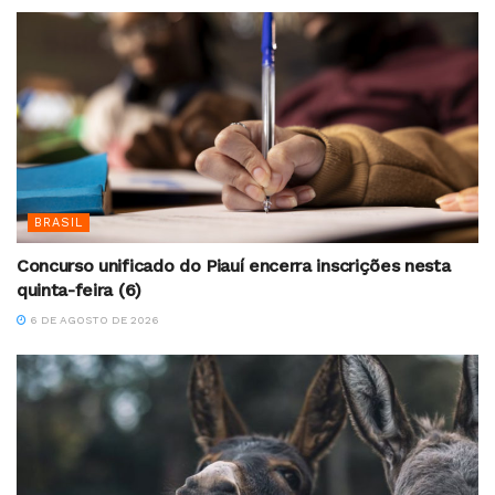
BRASIL
Concurso unificado do Piauí encerra inscrições nesta
quinta-feira (6)
6 DE AGOSTO DE 2026