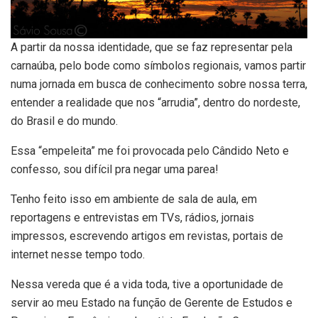
A partir da nossa identidade, que se faz representar pela
carnaúba, pelo bode como símbolos regionais, vamos partir
numa jornada em busca de conhecimento sobre nossa terra,
entender a realidade que nos “arrudia”, dentro do nordeste,
do Brasil e do mundo.
Essa “empeleita” me foi provocada pelo Cândido Neto e
confesso, sou difícil pra negar uma parea!
Tenho feito isso em ambiente de sala de aula, em
reportagens e entrevistas em TVs, rádios, jornais
impressos, escrevendo artigos em revistas, portais de
internet nesse tempo todo.
Nessa vereda que é a vida toda, tive a oportunidade de
servir ao meu Estado na função de Gerente de Estudos e