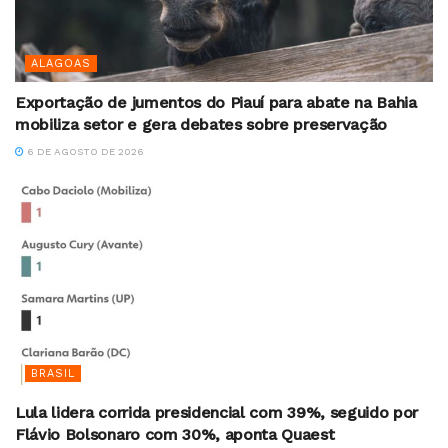
ALAGOAS
Exportação de jumentos do Piauí para abate na Bahia
mobiliza setor e gera debates sobre preservação
6 DE AGOSTO DE 2026
BRASIL
Lula lidera corrida presidencial com 39%, seguido por
Flávio Bolsonaro com 30%, aponta Quaest