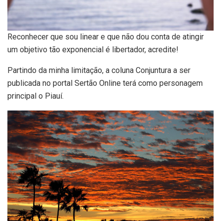
Reconhecer que sou linear e que não dou conta de atingir
um objetivo tão exponencial é libertador, acredite!
Partindo da minha limitação, a coluna Conjuntura a ser
publicada no portal Sertão Online terá como personagem
principal o Piauí.