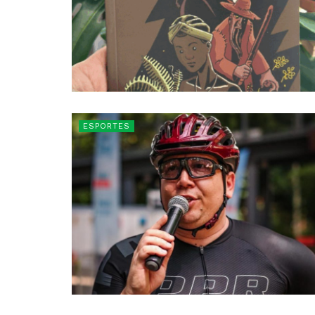
ESPORTES