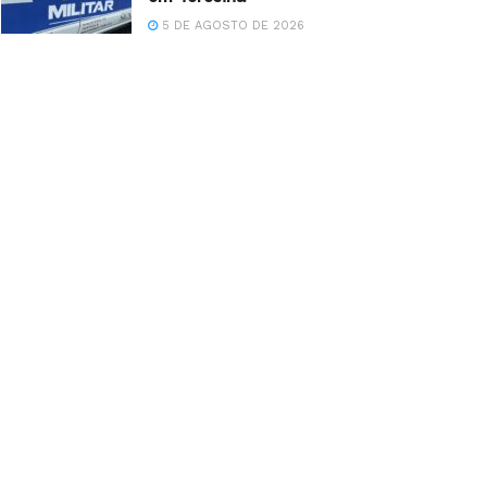
5 DE AGOSTO DE 2026