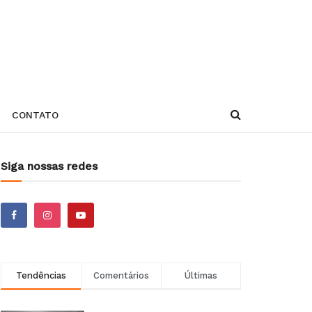
CONTATO
Siga nossas redes
Tendências
Comentários
Últimas