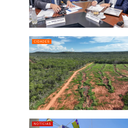
CIDADES
NOTÍCIAS