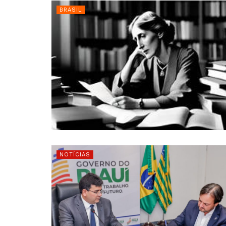
BRASIL
NOTÍCIAS