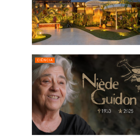
CIÊNCIA