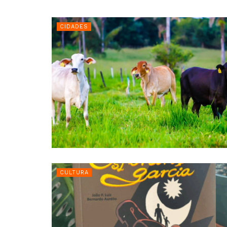
CIDADES
CULTURA