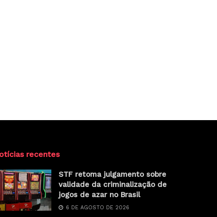
otícias recentes
STF retoma julgamento sobre
validade da criminalização de
jogos de azar no Brasil
6 DE AGOSTO DE 2026