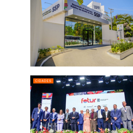
CIDADES