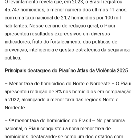
O levantamento revela que, em 2023, o Brasil registrou
45.747 homicídios, o menor número dos últimos 11 anos,
com uma taxa nacional de 21,2 homicídios por 100 mil
habitantes. Nesse cenário de redução geral, o Piauí
apresentou resultados expressivos em diversos
indicadores, fruto do fortalecimento das políticas de
prevenção, inteligência e gestão estratégica da segurança
pública.
Principais destaques do Piauí no Atlas da Violência 2025
– Menor taxa de homicídios do Norte e Nordeste – O Piauí
apresentou redução de 8% nos homicídios em comparação
a 2022, alcançando a menor taxa das regiões Norte e
Nordeste.
– 9ª menor taxa de homicídios do Brasil – No panorama
nacional, o Piauí conquistou a nona menor taxa de
homicídios, destacando-se como um dos estados com