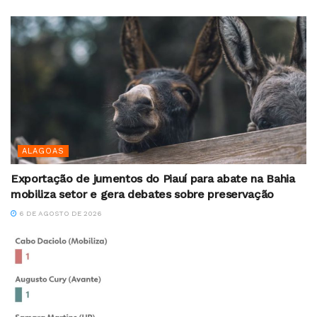
ALAGOAS
Exportação de jumentos do Piauí para abate na Bahia
mobiliza setor e gera debates sobre preservação
6 DE AGOSTO DE 2026