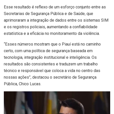
Esse resultado é reflexo de um esforço conjunto entre as
Secretarias de Segurança Pública e de Saúde, que
aprimoraram a integração de dados entre os sistemas SIM
e os registros policiais, aumentando a confiabilidade
estatística e a eficácia no monitoramento da violência.
“Esses números mostram que o Piauí está no caminho
certo, com uma política de segurança baseada em
tecnologia, integração institucional e inteligência. Os
resultados são consistentes e traduzem um trabalho
técnico e responsável que coloca a vida no centro das
nossas ações”, destacou o secretário de Segurança
Pública, Chico Lucas.