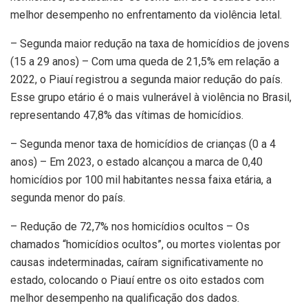
melhor desempenho no enfrentamento da violência letal.
– Segunda maior redução na taxa de homicídios de jovens
(15 a 29 anos) – Com uma queda de 21,5% em relação a
2022, o Piauí registrou a segunda maior redução do país.
Esse grupo etário é o mais vulnerável à violência no Brasil,
representando 47,8% das vítimas de homicídios.
– Segunda menor taxa de homicídios de crianças (0 a 4
anos) – Em 2023, o estado alcançou a marca de 0,40
homicídios por 100 mil habitantes nessa faixa etária, a
segunda menor do país.
– Redução de 72,7% nos homicídios ocultos – Os
chamados “homicídios ocultos”, ou mortes violentas por
causas indeterminadas, caíram significativamente no
estado, colocando o Piauí entre os oito estados com
melhor desempenho na qualificação dos dados.