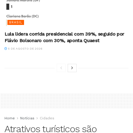
BRASIL
Lula lidera corrida presidencial com 39%, seguido por
Flávio Bolsonaro com 30%, aponta Quaest
5 DE AGOSTO DE 2026
Home
Notícias
Cidades
Atrativos turísticos são