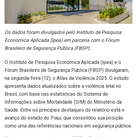
Os dados foram divulgados pelo Instituto de Pesquisa
Econômica Aplicada (Ipea) em parceria com o Fórum
Brasileiro de Segurança Pública (FBSP).
O Instituto de Pesquisa Econômica Aplicada (Ipea) e o
Fórum Brasileiro de Segurança Pública (FBSP) divulgaram,
na segunda-feira (12), o Atlas da Violência 2025. O estudo
apresenta dados atualizados sobre a violência letal no
Brasil, com base nas estatísticas do Sistema de
Informações sobre Mortalidade (SIM) do Ministério da
Saúde. Entre os principais destaques do relatório está o
avanço do estado do Piauí, que consolidou sua posição
como uma das referências nacionais em segurança pública.