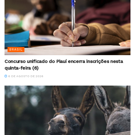
BRASIL
Concurso unificado do Piauí encerra inscrições nesta
quinta-feira (6)
6 DE AGOSTO DE 2026