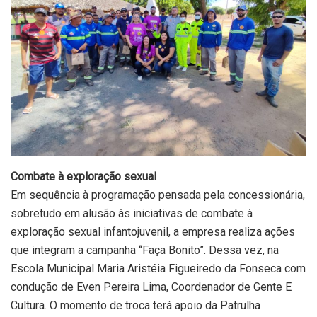
Combate à exploração sexual
Em sequência à programação pensada pela concessionária,
sobretudo em alusão às iniciativas de combate à
exploração sexual infantojuvenil, a empresa realiza ações
que integram a campanha “Faça Bonito”. Dessa vez, na
Escola Municipal Maria Aristéia Figueiredo da Fonseca com
condução de Even Pereira Lima, Coordenador de Gente E
Cultura. O momento de troca terá apoio da Patrulha