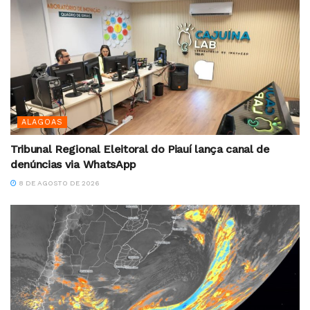
ALAGOAS
Tribunal Regional Eleitoral do Piauí lança canal de
denúncias via WhatsApp
8 DE AGOSTO DE 2026