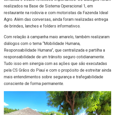
realizados na Base de Sistema Operacional 1, em
restaurante na rodovia e com motoristas da Fazenda Ideal
Agro. Além das conversas, ainda foram realizadas entrega
de brindes, lanches e folders informativos.
Com relação à campanha maio amarelo, também realizaram
diálogos com o tema “Mobilidade Humana,
Responsabilidade Humana”, que centralizada e partilha a
responsabilidade de um trânsito seguro cotidianamente.
Tudo isso em sinergia com as ações que são executadas
pela CS Grãos do Piauí e com o propósito de estreitar ainda
mais entendimentos sobre segurança e trafegabilidade
consciente de forma permanente.