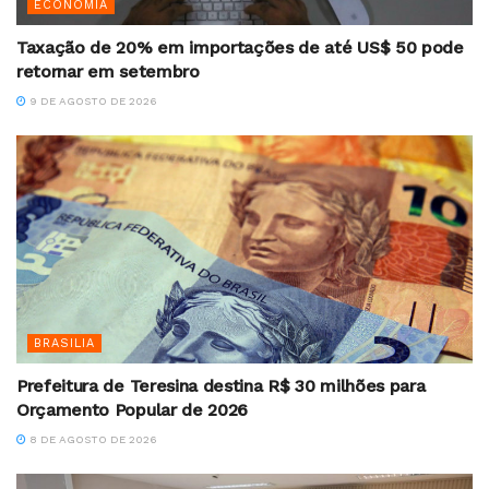
ECONOMIA
Taxação de 20% em importações de até US$ 50 pode
retornar em setembro
9 DE AGOSTO DE 2026
BRASILIA
Prefeitura de Teresina destina R$ 30 milhões para
Orçamento Popular de 2026
8 DE AGOSTO DE 2026