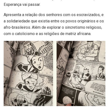
Esperança vai passar.
Apresenta a relação dos senhores com os escravizados, e
a solidariedade que existia entre os povos originários e os
afro-brasileiros. Além de explorar o sincretismo religioso,
com o catolicismo e as religiões de matriz africana.