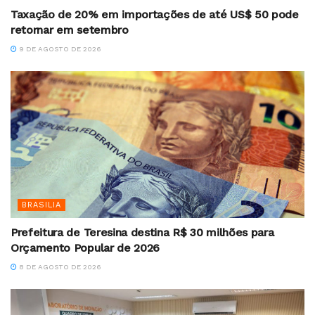
Taxação de 20% em importações de até US$ 50 pode
retornar em setembro
9 DE AGOSTO DE 2026
BRASILIA
Prefeitura de Teresina destina R$ 30 milhões para
Orçamento Popular de 2026
8 DE AGOSTO DE 2026