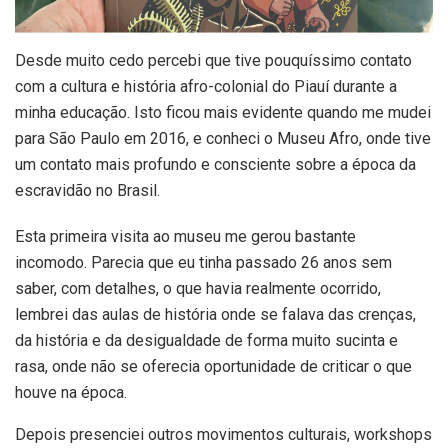
Desde muito cedo percebi que tive pouquíssimo contato
com a cultura e história afro-colonial do Piauí durante a
minha educação. Isto ficou mais evidente quando me mudei
para São Paulo em 2016, e conheci o Museu Afro, onde tive
um contato mais profundo e consciente sobre a época da
escravidão no Brasil.
Esta primeira visita ao museu me gerou bastante
incomodo. Parecia que eu tinha passado 26 anos sem
saber, com detalhes, o que havia realmente ocorrido,
lembrei das aulas de história onde se falava das crenças,
da história e da desigualdade de forma muito sucinta e
rasa, onde não se oferecia oportunidade de criticar o que
houve na época.
Depois presenciei outros movimentos culturais, workshops