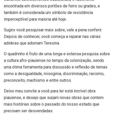
encontrada em diversos portões de ferro ou grades, e
também é considerada um símbolo de resistência
imperceptível para maioria até hoje.
Sugiro você pesquisar mais sobre, vale a pena conferir.
Depois de conhecer, você começa a reparar nas várias
adinkras que adornam Teresina.
O quadrinho é fruto de uma longa e extensa pesquisa sobre
a cultura afro-piauiense no tempo da colonização, sendo
uma ótima ferramenta para discussão e reflexão de temas
como a desigualdade, misoginia, discriminação, racismo,
preconceito, machismo e entre outros.
Deixo meu convite a você para ler está incrível obra
piauiense, e desejo que surjam novas obras que contem
mais histórias sobre o passado do nosso estado que
precisam ser desvendadas.