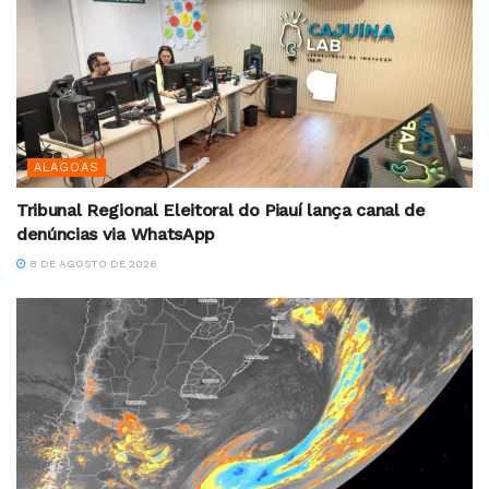
ALAGOAS
Tribunal Regional Eleitoral do Piauí lança canal de
denúncias via WhatsApp
8 DE AGOSTO DE 2026