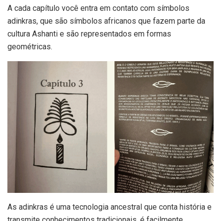
A cada capítulo você entra em contato com símbolos
adinkras, que são símbolos africanos que fazem parte da
cultura Ashanti e são representados em formas
geométricas.
As adinkras é uma tecnologia ancestral que conta história e
transmite conhecimentos tradicionais, é facilmente