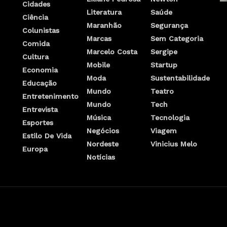
Cidades
Literatura
Saúde
Ciência
Maranhão
Segurança
Colunistas
Marcas
Sem Categoria
Comida
Marcelo Costa
Sergipe
Cultura
Mobile
Startup
Economia
Moda
Sustentabilidade
Educação
Mundo
Teatro
Entretenimento
Mundo
Tech
Entrevista
Música
Tecnologia
Esportes
Negócios
Viagem
Estilo De Vida
Nordeste
Vinicius Melo
Europa
Notícias