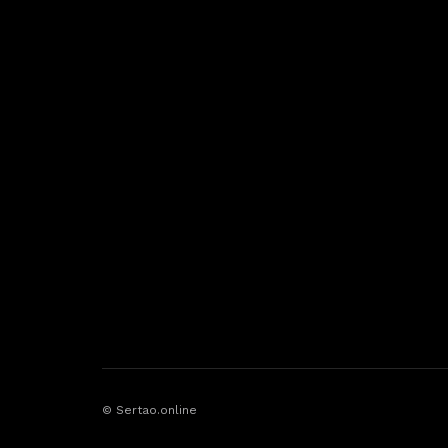
© Sertao.online