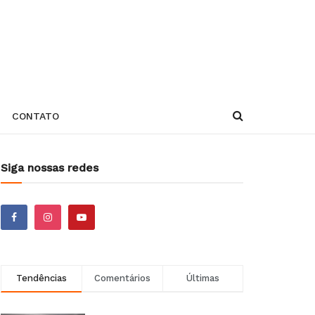
CONTATO
Siga nossas redes
Tendências
Comentários
Últimas