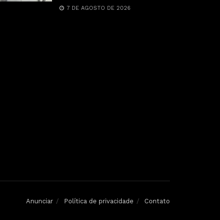
7 DE AGOSTO DE 2026
Anunciar
Política de privacidade
Contato