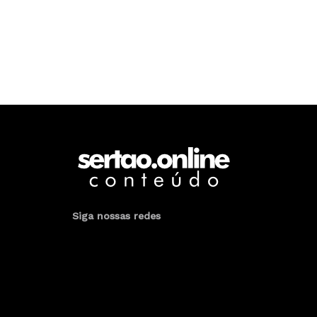
Siga nossas redes