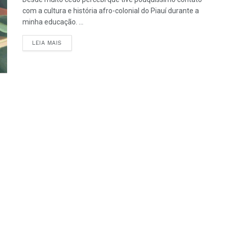
com a cultura e história afro-colonial do Piauí durante a
minha educação. ...
LEIA MAIS