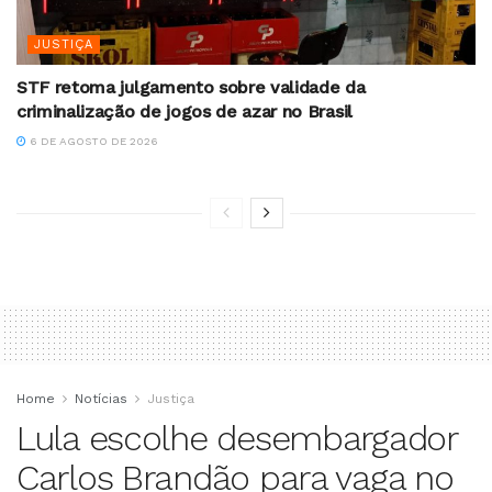
JUSTIÇA
STF retoma julgamento sobre validade da
criminalização de jogos de azar no Brasil
6 DE AGOSTO DE 2026
Home
Notícias
Justiça
Lula escolhe desembargador
Carlos Brandão para vaga no