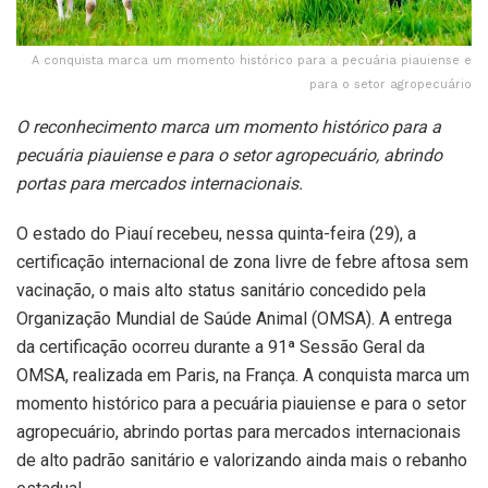
A conquista marca um momento histórico para a pecuária piauiense e
para o setor agropecuário
O reconhecimento marca um momento histórico para a
pecuária piauiense e para o setor agropecuário, abrindo
portas para mercados internacionais.
O estado do Piauí recebeu, nessa quinta-feira (29), a
certificação internacional de zona livre de febre aftosa sem
vacinação, o mais alto status sanitário concedido pela
Organização Mundial de Saúde Animal (OMSA). A entrega
da certificação ocorreu durante a 91ª Sessão Geral da
OMSA, realizada em Paris, na França. A conquista marca um
momento histórico para a pecuária piauiense e para o setor
agropecuário, abrindo portas para mercados internacionais
de alto padrão sanitário e valorizando ainda mais o rebanho