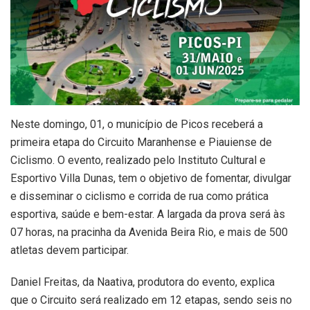
Neste domingo, 01, o município de Picos receberá a
primeira etapa do Circuito Maranhense e Piauiense de
Ciclismo. O evento, realizado pelo Instituto Cultural e
Esportivo Villa Dunas, tem o objetivo de fomentar, divulgar
e disseminar o ciclismo e corrida de rua como prática
esportiva, saúde e bem-estar. A largada da prova será às
07 horas, na pracinha da Avenida Beira Rio, e mais de 500
atletas devem participar.
Daniel Freitas, da Naativa, produtora do evento, explica
que o Circuito será realizado em 12 etapas, sendo seis no