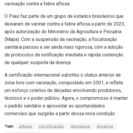
vacinação contra a febre aftosa.
O Piauí faz parte de um grupo de estados brasileiros que
deixaram de vacinar contra a febre aftosa a partir de 2023,
após autorização do Ministério da Agricultura e Pecuária
(Mapa). Com a suspensão da vacinação, a fiscalização
sanitária passou a ser ainda mais rigorosa, com a adoção
de protocolos de notificação imediata e rápida contenção
de qualquer suspeita da doença.
A certificação internacional substitui o status anterior de
zona livre com vacinação, conquistado em 2001, e reflete
um esforço coletivo de décadas envolvendo produtores,
técnicos e o poder público. Agora, o compromisso é manter
o padrão sanitário e aproveitar as oportunidades
comerciais que surgirão a partir dessa nova condição.
Tags:
aftosa
certificação
destaque
governo