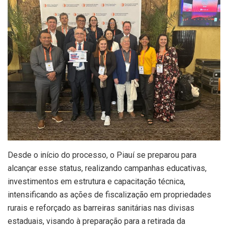
Desde o início do processo, o Piauí se preparou para
alcançar esse status, realizando campanhas educativas,
investimentos em estrutura e capacitação técnica,
intensificando as ações de fiscalização em propriedades
rurais e reforçado as barreiras sanitárias nas divisas
estaduais, visando à preparação para a retirada da