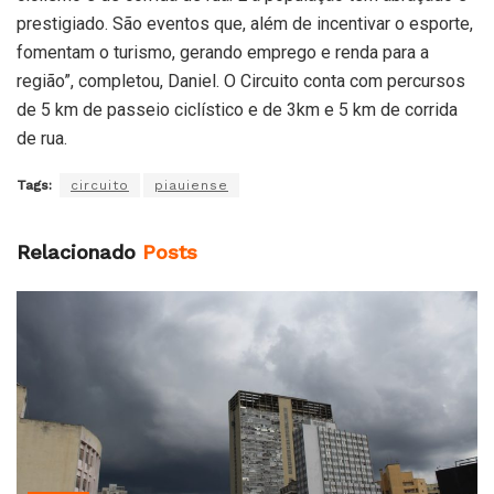
prestigiado. São eventos que, além de incentivar o esporte,
fomentam o turismo, gerando emprego e renda para a
região”, completou, Daniel. O Circuito conta com percursos
de 5 km de passeio ciclístico e de 3km e 5 km de corrida
de rua.
Tags:
circuito
piauiense
Relacionado
Posts