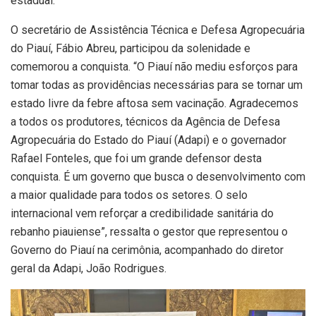
estadual.
O secretário de Assistência Técnica e Defesa Agropecuária
do Piauí, Fábio Abreu, participou da solenidade e
comemorou a conquista. “O Piauí não mediu esforços para
tomar todas as providências necessárias para se tornar um
estado livre da febre aftosa sem vacinação. Agradecemos
a todos os produtores, técnicos da Agência de Defesa
Agropecuária do Estado do Piauí (Adapi) e o governador
Rafael Fonteles, que foi um grande defensor desta
conquista. É um governo que busca o desenvolvimento com
a maior qualidade para todos os setores. O selo
internacional vem reforçar a credibilidade sanitária do
rebanho piauiense”, ressalta o gestor que representou o
Governo do Piauí na cerimônia, acompanhado do diretor
geral da Adapi, João Rodrigues.