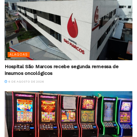
ALAGOAS
Hospital São Marcos recebe segunda remessa de
insumos oncológicos
6 DE AGOSTO DE 2026