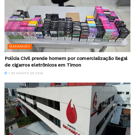
MARANHÃO
Polícia Civil prende homem por comercialização ilegal
de cigarros eletrônicos em Timon
7 DE AGOSTO DE 2026