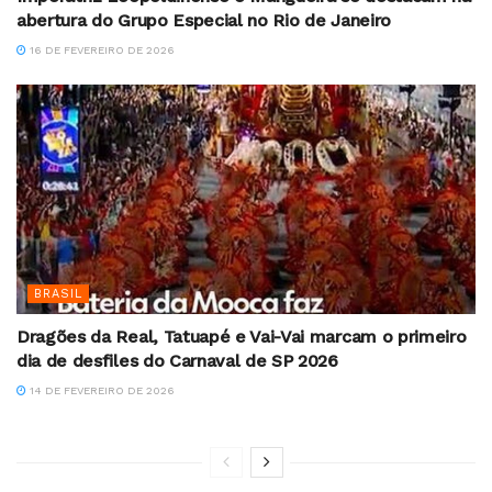
abertura do Grupo Especial no Rio de Janeiro
16 DE FEVEREIRO DE 2026
BRASIL
Dragões da Real, Tatuapé e Vai-Vai marcam o primeiro
dia de desfiles do Carnaval de SP 2026
14 DE FEVEREIRO DE 2026