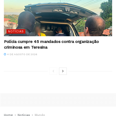
NOTÍCIAS
Polícia cumpre 45 mandados contra organização
criminosa em Teresina
4 DE AGOSTO DE 2026
Home
Notícias
Mundo