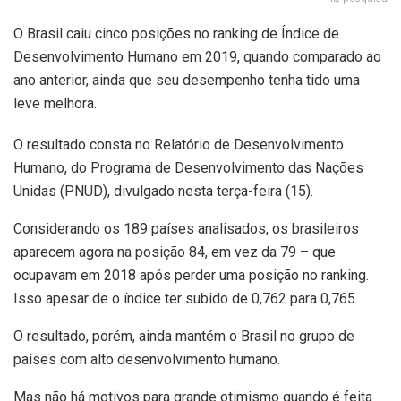
O Brasil caiu cinco posições no ranking de Índice de
Desenvolvimento Humano em 2019, quando comparado ao
ano anterior, ainda que seu desempenho tenha tido uma
leve melhora.
O resultado consta no Relatório de Desenvolvimento
Humano, do Programa de Desenvolvimento das Nações
Unidas (PNUD), divulgado nesta terça-feira (15).
Considerando os 189 países analisados, os brasileiros
aparecem agora na posição 84, em vez da 79 – que
ocupavam em 2018 após perder uma posição no ranking.
Isso apesar de o índice ter subido de 0,762 para 0,765.
O resultado, porém, ainda mantém o Brasil no grupo de
países com alto desenvolvimento humano.
Mas não há motivos para grande otimismo quando é feita