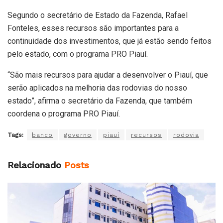
Segundo o secretário de Estado da Fazenda, Rafael
Fonteles, esses recursos são importantes para a
continuidade dos investimentos, que já estão sendo feitos
pelo estado, com o programa PRO Piauí.
“São mais recursos para ajudar a desenvolver o Piauí, que
serão aplicados na melhoria das rodovias do nosso
estado”, afirma o secretário da Fazenda, que também
coordena o programa PRO Piauí.
Tags:
banco
governo
piauí
recursos
rodovia
Relacionado
Posts