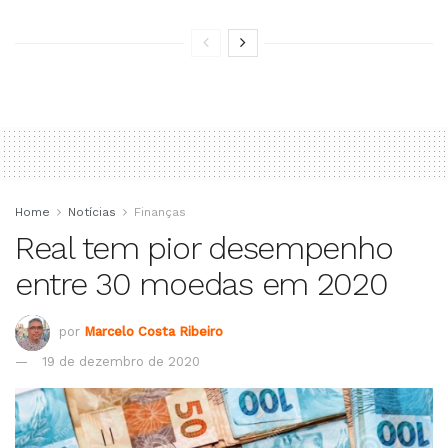
Home
Notícias
Finanças
Real tem pior desempenho
entre 30 moedas em 2020
por
Marcelo Costa Ribeiro
19 de dezembro de 2020