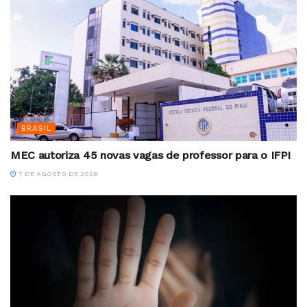
BRASIL
MEC autoriza 45 novas vagas de professor para o IFPI
7 DE AGOSTO DE 2026