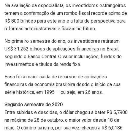
Na avaliação da especialista, os investidores estrangeiros
temem a confirmação de um rombo fiscal recorde acima de
R$ 800 bilhões para este ano e a falta de perspectiva para
reformas administrativas e fiscais no futuro.
No primeiro semestre do ano, os investidores retiraram
US$ 31,252 bilhões de aplicações financeiras no Brasil,
segundo o Banco Central. O valor inclui ações, fundos de
investimentos e títulos da renda fixa.
Essa foi a maior saída de recursos de aplicações
financeiras da economia brasileira desde o início da sua
série histórica, em 1995 — ou seja, em 26 anos.
Segundo semestre de 2020
Entre subidas e descidas, o dólar chegou a bater R$ 5,7900
na máxima de 28 de outubro, o maior valor desde 18 de
maio. O câmbio turismo, por sua vez, chegou a R$ 6,0186