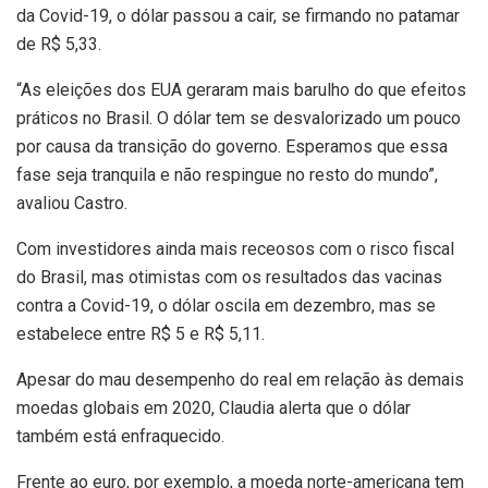
da Covid-19, o dólar passou a cair, se firmando no patamar
de R$ 5,33.
“As eleições dos EUA geraram mais barulho do que efeitos
práticos no Brasil. O dólar tem se desvalorizado um pouco
por causa da transição do governo. Esperamos que essa
fase seja tranquila e não respingue no resto do mundo”,
avaliou Castro.
Com investidores ainda mais receosos com o risco fiscal
do Brasil, mas otimistas com os resultados das vacinas
contra a Covid-19, o dólar oscila em dezembro, mas se
estabelece entre R$ 5 e R$ 5,11.
Apesar do mau desempenho do real em relação às demais
moedas globais em 2020, Claudia alerta que o dólar
também está enfraquecido.
Frente ao euro, por exemplo, a moeda norte-americana tem