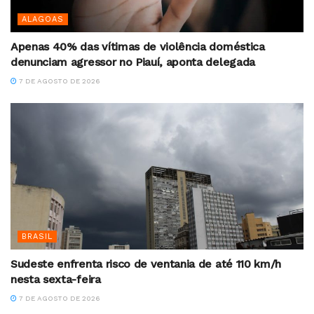
ALAGOAS
Apenas 40% das vítimas de violência doméstica
denunciam agressor no Piauí, aponta delegada
7 DE AGOSTO DE 2026
BRASIL
Sudeste enfrenta risco de ventania de até 110 km/h
nesta sexta-feira
7 DE AGOSTO DE 2026