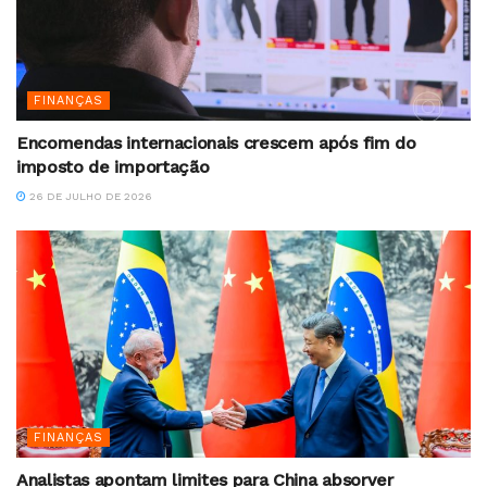
FINANÇAS
Encomendas internacionais crescem após fim do
imposto de importação
26 DE JULHO DE 2026
FINANÇAS
Analistas apontam limites para China absorver