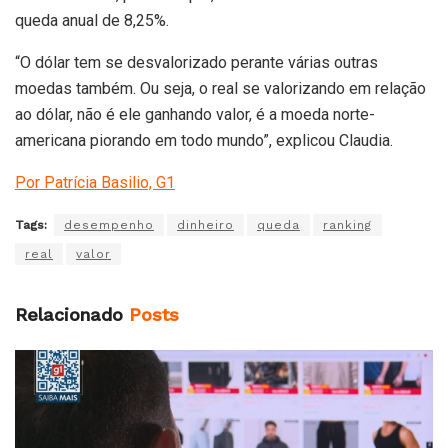
queda anual de 8,25%.
“O dólar tem se desvalorizado perante várias outras
moedas também. Ou seja, o real se valorizando em relação
ao dólar, não é ele ganhando valor, é a moeda norte-
americana piorando em todo mundo”, explicou Claudia.
Por Patrícia Basilio, G1
Tags:
desempenho
dinheiro
queda
ranking
real
valor
Relacionado
Posts