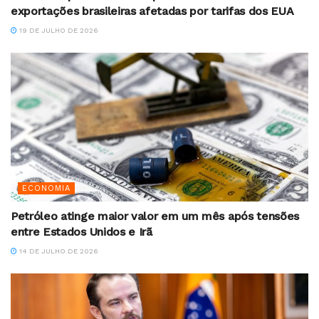
exportações brasileiras afetadas por tarifas dos EUA
19 DE JULHO DE 2026
ECONOMIA
Petróleo atinge maior valor em um mês após tensões
entre Estados Unidos e Irã
14 DE JULHO DE 2026