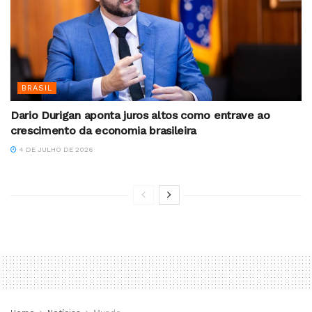
BRASIL
Dario Durigan aponta juros altos como entrave ao
crescimento da economia brasileira
4 DE JULHO DE 2026