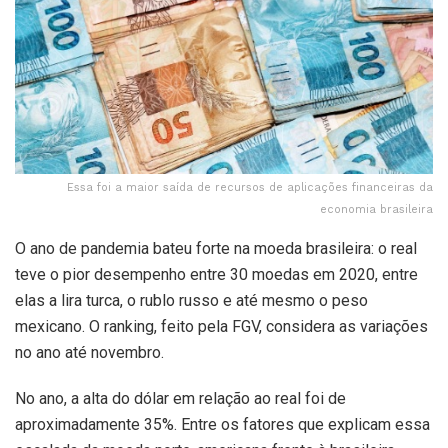
Essa foi a maior saída de recursos de aplicações financeiras da
economia brasileira
O ano de pandemia bateu forte na moeda brasileira: o real
teve o pior desempenho entre 30 moedas em 2020, entre
elas a lira turca, o rublo russo e até mesmo o peso
mexicano. O ranking, feito pela FGV, considera as variações
no ano até novembro.
No ano, a alta do dólar em relação ao real foi de
aproximadamente 35%. Entre os fatores que explicam essa