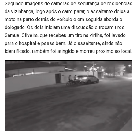
Segundo imagens de câmeras de segurança de residências
da vizinhança, logo após o carro parar, o assaltante deixa a
moto na parte detrás do veículo e em seguida aborda o
delegado. Os dois iniciam uma discussão e trocam tiros.
Samuel Silveira, que recebeu um tiro na virilha, foi levado
para o hospital e passa bem. Já o assaltante, ainda não
identificado, também foi atingido e morreu próximo ao local.