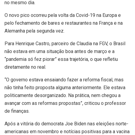
no mesmo dia.
O novo pico ocorreu pela volta da Covid-19 na Europa e
pelo fechamento de bares e restaurantes na França e na
Alemanha pela segunda vez.
Para Henrique Castro, parceiro de Claudia na FGV, o Brasil
não estava em uma situação boa antes de março e a
“pandemia só fez piorar” essa trajetória, o que refletiu
diretamente no real.
“O governo estava ensaiando fazer a reforma fiscal, mas
não tinha feito proposta alguma anteriormente. Ele estava
politicamente desorganizado. Na prática, nem chegou a
avançar com as reformas propostas”, criticou o professor
de finanças.
Após a vitória do democrata Joe Biden nas eleições norte-
americanas em novembro e notícias positivas para a vacina