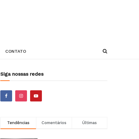
CONTATO
Siga nossas redes
Tendências
Comentários
Últimas