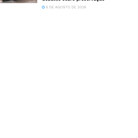
6 DE AGOSTO DE 2026