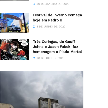
30 DE JANEIRO DE 2023
Festival de Inverno começa
hoje em Pedro II
8 DE JUNHO DE 2023
Três Coringas, de Geoff
Johns e Jason Fabok, faz
homenagem a Piada Mortal
20 DE ABRIL DE 2021