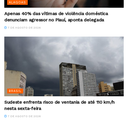
ALAGOAS
Apenas 40% das vítimas de violência doméstica
denunciam agressor no Piauí, aponta delegada
7 DE AGOSTO DE 2026
BRASIL
Sudeste enfrenta risco de ventania de até 110 km/h
nesta sexta-feira
7 DE AGOSTO DE 2026