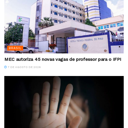
BRASIL
MEC autoriza 45 novas vagas de professor para o IFPI
7 DE AGOSTO DE 2026