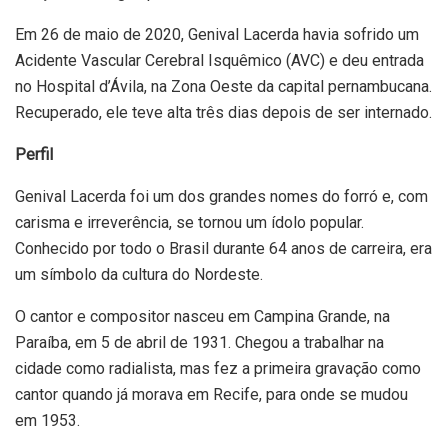
Em 26 de maio de 2020, Genival Lacerda havia sofrido um
Acidente Vascular Cerebral Isquêmico (AVC) e deu entrada
no Hospital d’Ávila, na Zona Oeste da capital pernambucana.
Recuperado, ele teve alta três dias depois de ser internado.
Perfil
Genival Lacerda foi um dos grandes nomes do forró e, com
carisma e irreverência, se tornou um ídolo popular.
Conhecido por todo o Brasil durante 64 anos de carreira, era
um símbolo da cultura do Nordeste.
O cantor e compositor nasceu em Campina Grande, na
Paraíba, em 5 de abril de 1931. Chegou a trabalhar na
cidade como radialista, mas fez a primeira gravação como
cantor quando já morava em Recife, para onde se mudou
em 1953.