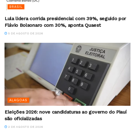
BRASIL
Lula lidera corrida presidencial com 39%, seguido por
Flávio Bolsonaro com 30%, aponta Quaest
5 DE AGOSTO DE 2026
ALAGOAS
Eleições 2026: nove candidaturas ao governo do Piauí
são oficializadas
2 DE AGOSTO DE 2026