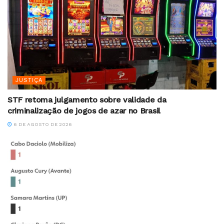
JUSTIÇA
STF retoma julgamento sobre validade da
criminalização de jogos de azar no Brasil
6 DE AGOSTO DE 2026