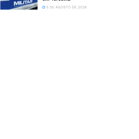
5 DE AGOSTO DE 2026