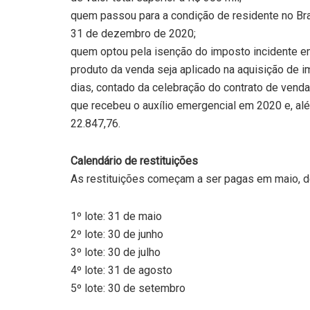
quem passou para a condição de residente no Br
31 de dezembro de 2020;
quem optou pela isenção do imposto incidente em
produto da venda seja aplicado na aquisição de i
dias, contado da celebração do contrato de venda
que recebeu o auxílio emergencial em 2020 e, al
22.847,76.
Calendário de restituições
As restituições começam a ser pagas em maio, d
1º lote: 31 de maio
2º lote: 30 de junho
3º lote: 30 de julho
4º lote: 31 de agosto
5º lote: 30 de setembro