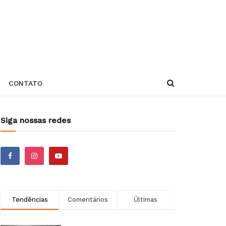
CONTATO
Siga nossas redes
Tendências
Comentários
Últimas