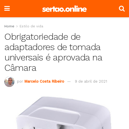
Home
Estilo de vida
Obrigatoriedade de
adaptadores de tomada
universais é aprovada na
Câmara
por
Marcelo Costa Ribeiro
9 de abril de 2021