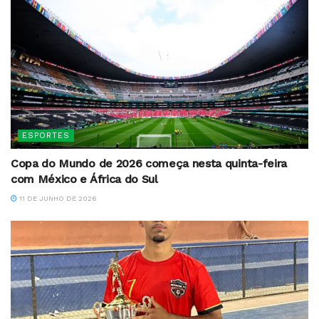
ESPORTES
Copa do Mundo de 2026 começa nesta quinta-feira
com México e África do Sul
11 DE JUNHO DE 2026