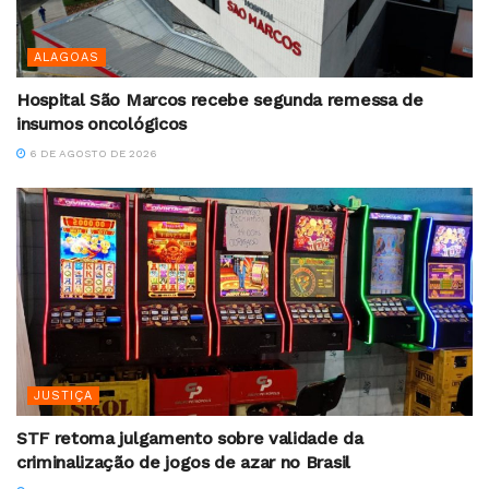
ALAGOAS
Hospital São Marcos recebe segunda remessa de
insumos oncológicos
6 DE AGOSTO DE 2026
JUSTIÇA
STF retoma julgamento sobre validade da
criminalização de jogos de azar no Brasil