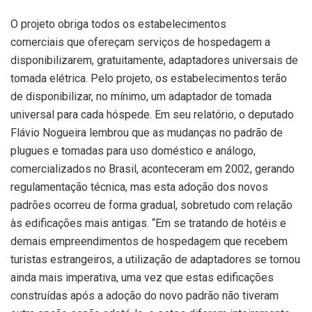
O projeto obriga todos os estabelecimentos
comerciais que ofereçam serviços de hospedagem a
disponibilizarem, gratuitamente, adaptadores universais de
tomada elétrica. Pelo projeto, os estabelecimentos terão
de disponibilizar, no mínimo, um adaptador de tomada
universal para cada hóspede. Em seu relatório, o deputado
Flávio Nogueira lembrou que as mudanças no padrão de
plugues e tomadas para uso doméstico e análogo,
comercializados no Brasil, aconteceram em 2002, gerando
regulamentação técnica, mas esta adoção dos novos
padrões ocorreu de forma gradual, sobretudo com relação
às edificações mais antigas. “Em se tratando de hotéis e
demais empreendimentos de hospedagem que recebem
turistas estrangeiros, a utilização de adaptadores se tornou
ainda mais imperativa, uma vez que estas edificações
construídas após a adoção do novo padrão não tiveram