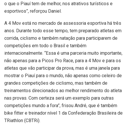
o que o Piauí tem de melhor, nos atrativos turísticos e
esportivos”, reforçou Daniel.
A 4 Mov está no mercado de assessoria esportiva há três
anos. Durante todo esse tempo, tem preparado atletas em
corrida, ciclismo e também natação para participarem de
competições em todo o Brasil e também
internacionalmente. “Essa é uma parceria muito importante,
não apenas para a Picos Pro Race, para a 4 Mov e para os
atletas que vão participar da prova, mas é uma janela para
mostrar o Piauí para o mundo, não apenas como celeiro de
grandes competições de ciclismo, mas também de
treinamentos direcionados ao melhor rendimento do atleta
nas provas. Com certeza será um exemplo para outras
competições mundo a fora”, frisou André, que é também
bike fitter e treinador nível 1 da Confederação Brasileira de
TRiathlon (CBTRi).