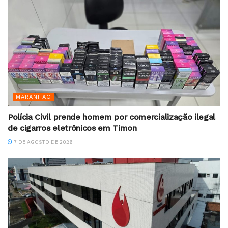
MARANHÃO
Polícia Civil prende homem por comercialização ilegal
de cigarros eletrônicos em Timon
7 DE AGOSTO DE 2026