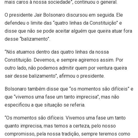
mais caros à nossa sociedade”, continuou o general.
O presidente Jair Bolsonaro discursou em seguida. Ele
defendeu o limite das “quatro linhas da Constituição” e
disse que não se pode aceitar alguém que queira atuar fora
desse “balizamento”.
“Nós atuamos dentro das quatro linhas da nossa
Constituição. Devemos, e sempre agiremos assim. Por
outro lado, não podemos admitir quem por ventura queira
sair desse balizamento”, afirmou o presidente.
Bolsonaro também disse que “os momentos são difíceis” e
que “vivemos uma fase um tanto imprecisa”, mas não
especificou a que situação se referia.
“Os momentos são difíceis. Vivemos uma fase um tanto
quanto imprecisa, mas temos a certeza, pelo nosso
compromisso, pela nossa tradição, sempre teremos como