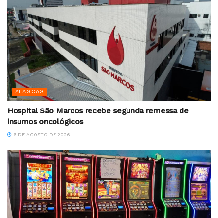
ALAGOAS
Hospital São Marcos recebe segunda remessa de
insumos oncológicos
6 DE AGOSTO DE 2026