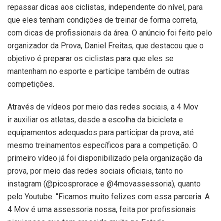
repassar dicas aos ciclistas, independente do nível, para
que eles tenham condições de treinar de forma correta,
com dicas de profissionais da área. O anúncio foi feito pelo
organizador da Prova, Daniel Freitas, que destacou que o
objetivo é preparar os ciclistas para que eles se
mantenham no esporte e participe também de outras
competições.
Através de vídeos por meio das redes sociais, a 4 Mov
ir auxiliar os atletas, desde a escolha da bicicleta e
equipamentos adequados para participar da prova, até
mesmo treinamentos específicos para a competição. O
primeiro vídeo já foi disponibilizado pela organização da
prova, por meio das redes sociais oficiais, tanto no
instagram (@picosprorace e @4movassessoria), quanto
pelo Youtube. “Ficamos muito felizes com essa parceria. A
4 Mov é uma assessoria nossa, feita por profissionais