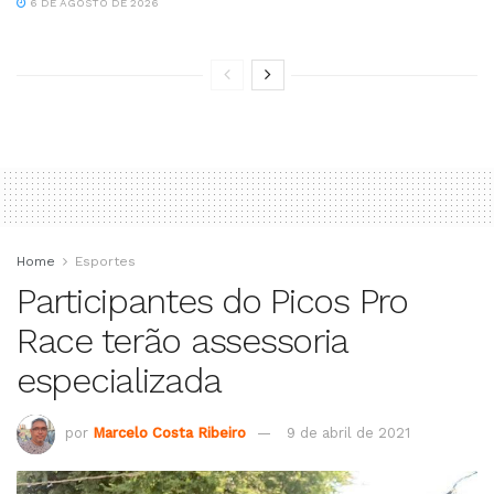
6 DE AGOSTO DE 2026
Home
Esportes
Participantes do Picos Pro
Race terão assessoria
especializada
por
Marcelo Costa Ribeiro
9 de abril de 2021