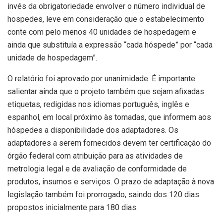
invés da obrigatoriedade envolver o número individual de
hospedes, leve em consideração que o estabelecimento
conte com pelo menos 40 unidades de hospedagem e
ainda que substituía a expressão “cada hóspede” por “cada
unidade de hospedagem”.
O relatório foi aprovado por unanimidade. É importante
salientar ainda que o projeto também que sejam afixadas
etiquetas, redigidas nos idiomas português, inglês e
espanhol, em local próximo às tomadas, que informem aos
hóspedes a disponibilidade dos adaptadores. Os
adaptadores a serem fornecidos devem ter certificação do
órgão federal com atribuição para as atividades de
metrologia legal e de avaliação de conformidade de
produtos, insumos e serviços. O prazo de adaptação à nova
legislação também foi prorrogado, saindo dos 120 dias
propostos inicialmente para 180 dias.