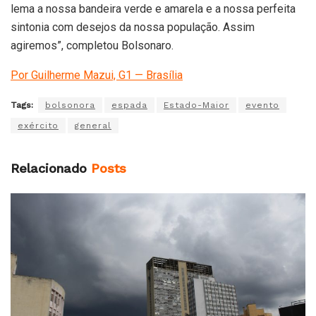
lema a nossa bandeira verde e amarela e a nossa perfeita
sintonia com desejos da nossa população. Assim
agiremos”, completou Bolsonaro.
Por Guilherme Mazui, G1 — Brasília
Tags:
bolsonora
espada
Estado-Maior
evento
exército
general
Relacionado
Posts