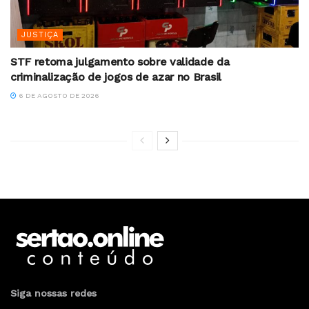
JUSTIÇA
STF retoma julgamento sobre validade da
criminalização de jogos de azar no Brasil
6 DE AGOSTO DE 2026
Siga nossas redes