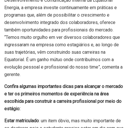
Desenvolvimento e Comunicação Interna da Equatorial
Energia, a empresa investe continuamente em práticas e
programas que, além de possibilitar o crescimento e
desenvolvimento integrado dos colaboradores, oferece
também oportunidades para profissionais do mercado.
“Temos muito orgulho em ver diversos colaboradores que
ingressaram na empresa como estagiários e, ao longo de
suas trajetórias, vêm construindo suas carreiras na
Equatorial. É um ganho mútuo onde contribuímos com a
evolução pessoal e profissional do nosso time”, comenta a
gerente.
Confira algumas importantes dicas para alcançar o mercado
e ter os primeiros momentos de experiência na área
escolhida para construir a carreira profissional por meio do
estágio:
Estar matriculado
: um item óbvio, mas muito importante de