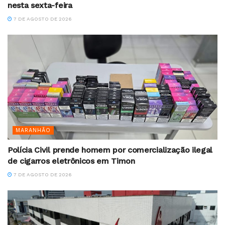
nesta sexta-feira
7 DE AGOSTO DE 2026
MARANHÃO
Polícia Civil prende homem por comercialização ilegal
de cigarros eletrônicos em Timon
7 DE AGOSTO DE 2026