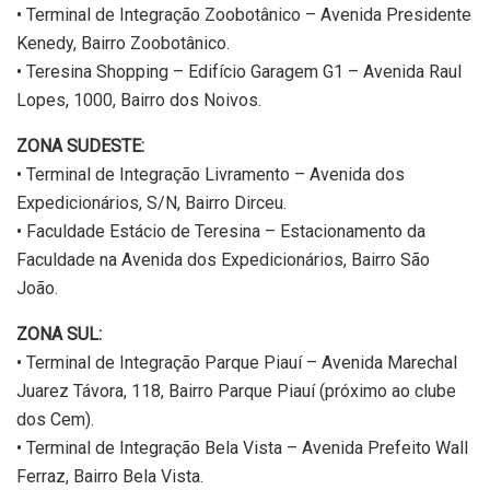
• Terminal de Integração Zoobotânico – Avenida Presidente
Kenedy, Bairro Zoobotânico.
• Teresina Shopping – Edifício Garagem G1 – Avenida Raul
Lopes, 1000, Bairro dos Noivos.
ZONA SUDESTE:
• Terminal de Integração Livramento – Avenida dos
Expedicionários, S/N, Bairro Dirceu.
• Faculdade Estácio de Teresina – Estacionamento da
Faculdade na Avenida dos Expedicionários, Bairro São
João.
ZONA SUL:
• Terminal de Integração Parque Piauí – Avenida Marechal
Juarez Távora, 118, Bairro Parque Piauí (próximo ao clube
dos Cem).
• Terminal de Integração Bela Vista – Avenida Prefeito Wall
Ferraz, Bairro Bela Vista.