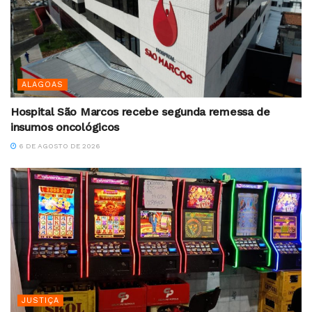
ALAGOAS
Hospital São Marcos recebe segunda remessa de
insumos oncológicos
6 DE AGOSTO DE 2026
JUSTIÇA