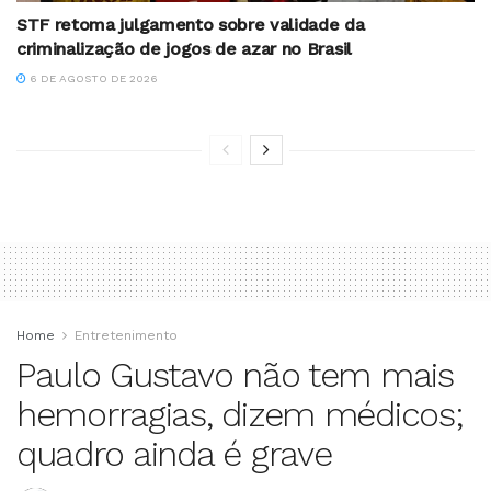
STF retoma julgamento sobre validade da
criminalização de jogos de azar no Brasil
6 DE AGOSTO DE 2026
Home
Entretenimento
Paulo Gustavo não tem mais
hemorragias, dizem médicos;
quadro ainda é grave