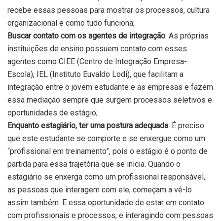
recebe essas pessoas para mostrar os processos, cultura
organizacional e como tudo funciona;
Buscar contato com os agentes de integração
: As próprias
instituições de ensino possuem contato com esses
agentes como CIEE (Centro de Integração Empresa-
Escola), IEL (Instituto Euvaldo Lodi), que facilitam a
integração entre o jovem estudante e as empresas e fazem
essa mediação sempre que surgem processos seletivos e
oportunidades de estágio;
Enquanto estagiário, ter uma postura adequada
: É preciso
que este estudante se comporte e se enxergue como um
“profissional em treinamento”, pois o estágio é o ponto de
partida para essa trajetória que se inicia. Quando o
estagiário se enxerga como um profissional responsável,
as pessoas que interagem com ele, começam a vê-lo
assim também. E essa oportunidade de estar em contato
com profissionais e processos, e interagindo com pessoas