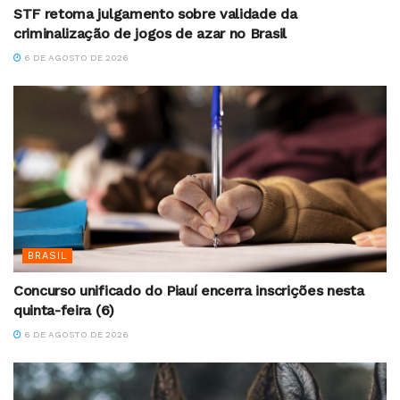
STF retoma julgamento sobre validade da
criminalização de jogos de azar no Brasil
6 DE AGOSTO DE 2026
BRASIL
Concurso unificado do Piauí encerra inscrições nesta
quinta-feira (6)
6 DE AGOSTO DE 2026