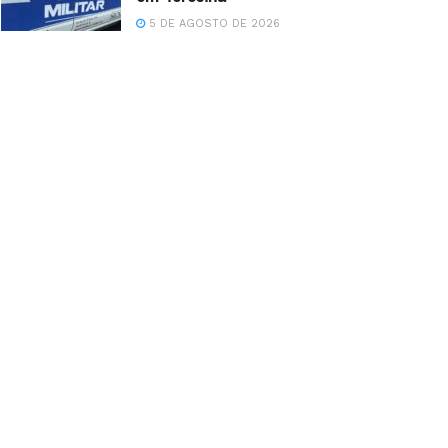
5 DE AGOSTO DE 2026