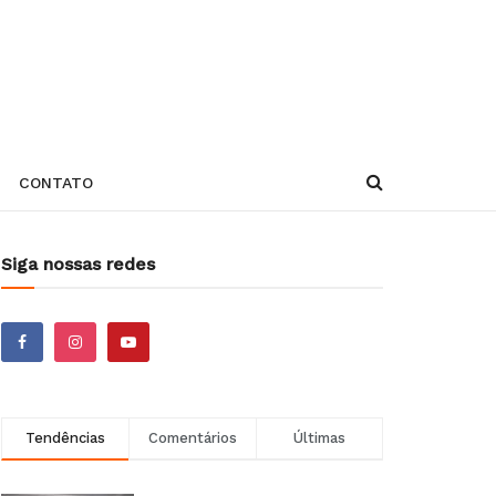
CONTATO
Siga nossas redes
Tendências
Comentários
Últimas