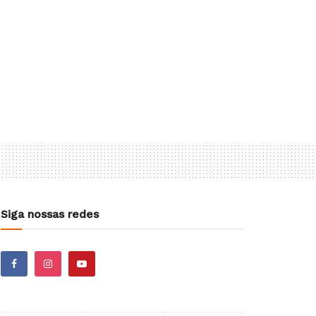
Siga nossas redes