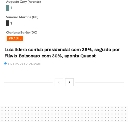
BRASIL
Lula lidera corrida presidencial com 39%, seguido por
Flávio Bolsonaro com 30%, aponta Quaest
5 DE AGOSTO DE 2026