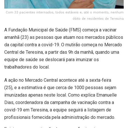
Com 33 pacientes internados, todos estáveis e, até o momento, nenhum
óbito de residentes de Teresina
A Fundação Municipal de Saúde (FMS) começa a vacinar
amanhã (23) as pessoas que atuam nos mercados públicos
da capital contra a covid-19. O mutirão começa no Mercado
Central de Teresina, a partir das 9h da manhã, quando uma
equipe de saúde se deslocará para imunizar os
trabalhadores do local.
A ação no Mercado Central acontece até a sexta-feira
(25), e a estimativa é que cerca de 1000 pessoas sejam
imunizadas apenas neste local. Como explica Emanuelle
Dias, coordenadora da campanha de vacinação contra a
covid-19 em Teresina, a equipe seguirá a listagem de
profissionais fornecida pela administração do mercado.