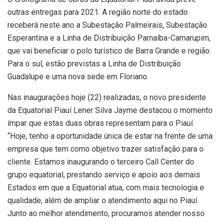
outras entregas para 2021. A região norte do estado
receberá neste ano a Subestação Palmeirais, Subestação
Esperantina e a Linha de Distribuição Parnaíba-Camarupim,
que vai beneficiar o polo turístico de Barra Grande e região.
Para o sul, estão previstas a Linha de Distribuição
Guadalupe e uma nova sede em Floriano.
Nas inaugurações hoje (22) realizadas, o novo presidente
da Equatorial Piauí Lener Silva Jayme destacou o momento
ímpar que estas duas obras representam para o Piauí.
“Hoje, tenho a oportunidade única de estar na frente de uma
empresa que tem como objetivo trazer satisfação para o
cliente. Estamos inaugurando o terceiro Call Center do
grupo equatorial, prestando serviço e apoio aos demais
Estados em que a Equatorial atua, com mais tecnologia e
qualidade, além de ampliar o atendimento aqui no Piauí.
Junto ao melhor atendimento, procuramos atender nosso