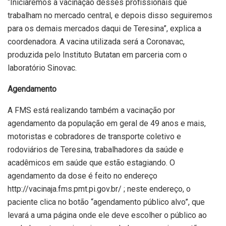
“Iniciaremos a vacinação desses profissionais que
trabalham no mercado central, e depois disso seguiremos
para os demais mercados daqui de Teresina”, explica a
coordenadora. A vacina utilizada será a Coronavac,
produzida pelo Instituto Butatan em parceria com o
laboratório Sinovac.
Agendamento
A FMS está realizando também a vacinação por
agendamento da população em geral de 49 anos e mais,
motoristas e cobradores de transporte coletivo e
rodoviários de Teresina, trabalhadores da saúde e
acadêmicos em saúde que estão estagiando. O
agendamento da dose é feito no endereço
http://vacinaja.fms.pmt.pi.gov.br/ ; neste endereço, o
paciente clica no botão “agendamento público alvo”, que
levará a uma página onde ele deve escolher o público ao