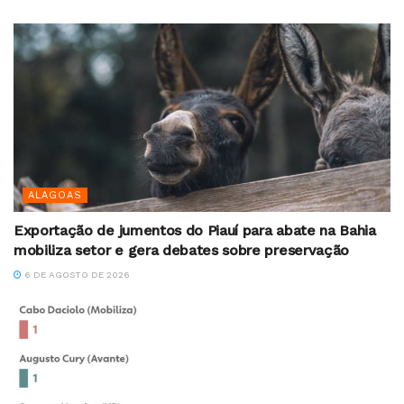
ALAGOAS
Exportação de jumentos do Piauí para abate na Bahia
mobiliza setor e gera debates sobre preservação
6 DE AGOSTO DE 2026