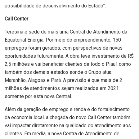
possibilidade de desenvolvimento do Estado”.
Call Center
Teresina é sede de mais uma Central de Atendimento da
Equatorial Energia. Por meio do empreendimento, 150
empregos foram gerados, com perspectivas de novas
oportunidades futuramente. A obra teve investimento de R$
2,5 milhões e vai beneficiar clientes de todo o Piauí, como
também dos demais estados aonde o Grupo atua:
Maranhão, Alagoas e Pará. A previsão é que mais de 2
milhões de atendimentos sejam realizados em 2021
somente por esta nova Central.
Além da geração de emprego e renda e do fortalecimento
da economia local, a chegada do novo Call Center também
vai impactar diretamente na qualidade do atendimento aos
clientes. Em média, a nova Centra de Atendimento de