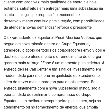
cliente com cada vez mais qualidade de energia e hoje,
estamos satisfeitos em entregar mais uma subestação na
capita, a Ininga, que propiciará crescimento e
desenvolvimento contínuo para a região, com possibilidade
de atender a novas demandas‘’ reforça o presidente.
O ex-presidente da Equatorial Piauí, Maurício Velloso, que
segue em nova missão dentro do Grupo Equatorial,
agradeceu o apoio de todos os colaboradores envolvidos e
destacou que o atendimento e o fornecimento de energia
ganham mais reforço. “Esse é um momento para celebrar. A
entrega desse Call Center é um sinal de investimento em
modernidade para melhoria na qualidade do atendimento,
além de trazer mais empregos para os piauienses. Essa
entrega, juntamente com a nova Subestação Ininga, são a
oportunidade de reafirmar o compromisso do Grupo
Equatorial em melhorar sempre pelos piauienses, seja no
atendimento ou no fornecimento de energia, que amplia