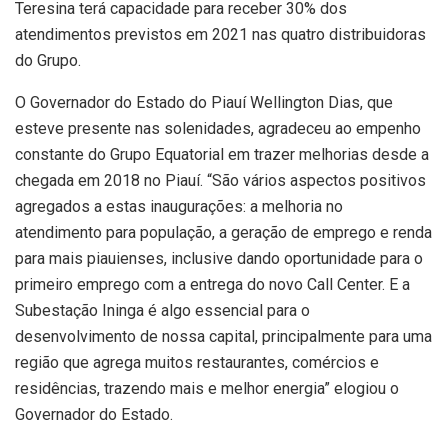
Teresina terá capacidade para receber 30% dos
atendimentos previstos em 2021 nas quatro distribuidoras
do Grupo.
O Governador do Estado do Piauí Wellington Dias, que
esteve presente nas solenidades, agradeceu ao empenho
constante do Grupo Equatorial em trazer melhorias desde a
chegada em 2018 no Piauí. “São vários aspectos positivos
agregados a estas inaugurações: a melhoria no
atendimento para população, a geração de emprego e renda
para mais piauienses, inclusive dando oportunidade para o
primeiro emprego com a entrega do novo Call Center. E a
Subestação Ininga é algo essencial para o
desenvolvimento de nossa capital, principalmente para uma
região que agrega muitos restaurantes, comércios e
residências, trazendo mais e melhor energia” elogiou o
Governador do Estado.