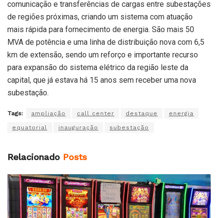
comunicação e transferências de cargas entre subestações
de regiões próximas, criando um sistema com atuação
mais rápida para fornecimento de energia. São mais 50
MVA de potência e uma linha de distribuição nova com 6,5
km de extensão, sendo um reforço e importante recurso
para expansão do sistema elétrico da região leste da
capital, que já estava há 15 anos sem receber uma nova
subestação.
Tags:
ampliação
call center
destaque
energia
equatorial
inauguração
subestação
Relacionado
Posts