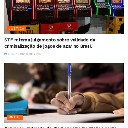
JUSTIÇA
STF retoma julgamento sobre validade da
criminalização de jogos de azar no Brasil
6 DE AGOSTO DE 2026
BRASIL