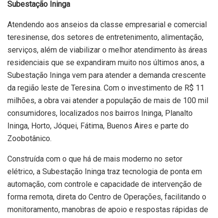
Subestação Ininga
Atendendo aos anseios da classe empresarial e comercial
teresinense, dos setores de entretenimento, alimentação,
serviços, além de viabilizar o melhor atendimento às áreas
residenciais que se expandiram muito nos últimos anos, a
Subestação Ininga vem para atender a demanda crescente
da região leste de Teresina. Com o investimento de R$ 11
milhões, a obra vai atender a população de mais de 100 mil
consumidores, localizados nos bairros Ininga, Planalto
Ininga, Horto, Jóquei, Fátima, Buenos Aires e parte do
Zoobotânico.
Construída com o que há de mais moderno no setor
elétrico, a Subestação Ininga traz tecnologia de ponta em
automação, com controle e capacidade de intervenção de
forma remota, direta do Centro de Operações, facilitando o
monitoramento, manobras de apoio e respostas rápidas de