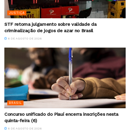
JUSTIÇA
STF retoma julgamento sobre validade da
criminalização de jogos de azar no Brasil
6 DE AGOSTO DE 2026
BRASIL
Concurso unificado do Piauí encerra inscrições nesta
quinta-feira (6)
6 DE AGOSTO DE 2026