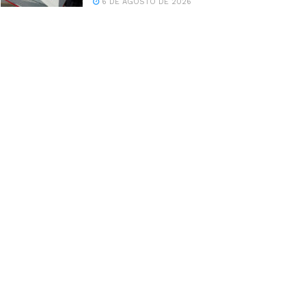
6 DE AGOSTO DE 2026