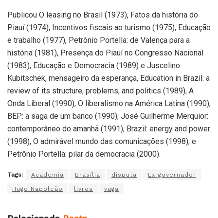
Publicou O leasing no Brasil (1973), Fatos da história do
Piauí (1974), Incentivos fiscais ao turismo (1975), Educação
e trabalho (1977), Petrônio Portella: de Valença para a
história (1981), Presença do Piauí no Congresso Nacional
(1983), Educação e Democracia (1989) e Juscelino
Kubitschek, mensageiro da esperança, Education in Brazil: a
review of its structure, problems, and politics (1989), A
Onda Liberal (1990); O liberalismo na América Latina (1990),
BEP: a saga de um banco (1990); José Guilherme Merquior:
contemporâneo do amanhã (1991), Brazil: energy and power
(1998), O admirável mundo das comunicações (1998), e
Petrônio Portella: pilar da democracia (2000).
Tags:
Academia
Brasília
disputa
Ex-governador
Hugo Napoleão
livros
vaga