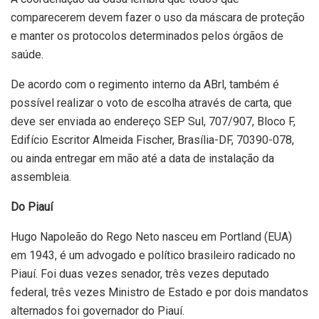
comparecerem devem fazer o uso da máscara de proteção
e manter os protocolos determinados pelos órgãos de
saúde.
De acordo com o regimento interno da ABrl, também é
possível realizar o voto de escolha através de carta, que
deve ser enviada ao endereço SEP Sul, 707/907, Bloco F,
Edifício Escritor Almeida Fischer, Brasília-DF, 70390-078,
ou ainda entregar em mão até a data de instalação da
assembleia.
Do Piauí
Hugo Napoleão do Rego Neto nasceu em Portland (EUA)
em 1943, é um advogado e político brasileiro radicado no
Piauí. Foi duas vezes senador, três vezes deputado
federal, três vezes Ministro de Estado e por dois mandatos
alternados foi governador do Piauí.