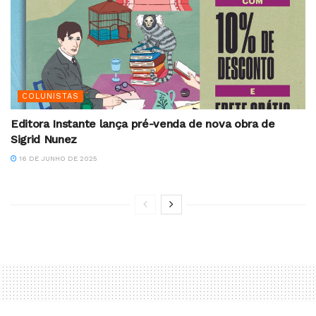
COLUNISTAS
Editora Instante lança pré-venda de nova obra de
Sigrid Nunez
16 DE JUNHO DE 2025