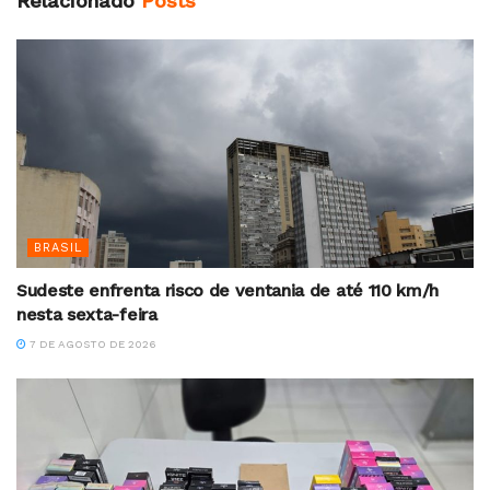
Relacionado
Posts
BRASIL
Sudeste enfrenta risco de ventania de até 110 km/h
nesta sexta-feira
7 DE AGOSTO DE 2026