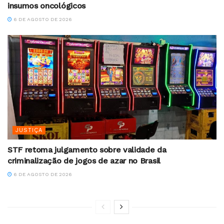
insumos oncológicos
6 DE AGOSTO DE 2026
JUSTIÇA
STF retoma julgamento sobre validade da
criminalização de jogos de azar no Brasil
6 DE AGOSTO DE 2026