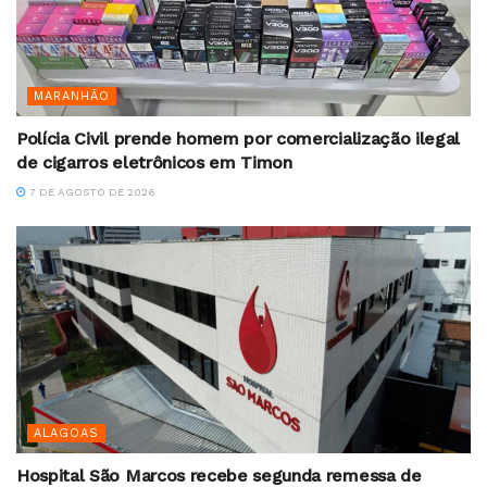
MARANHÃO
Polícia Civil prende homem por comercialização ilegal
de cigarros eletrônicos em Timon
7 DE AGOSTO DE 2026
ALAGOAS
Hospital São Marcos recebe segunda remessa de