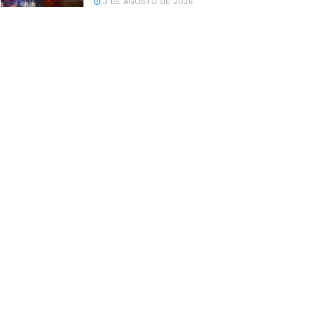
3 DE AGOSTO DE 2026