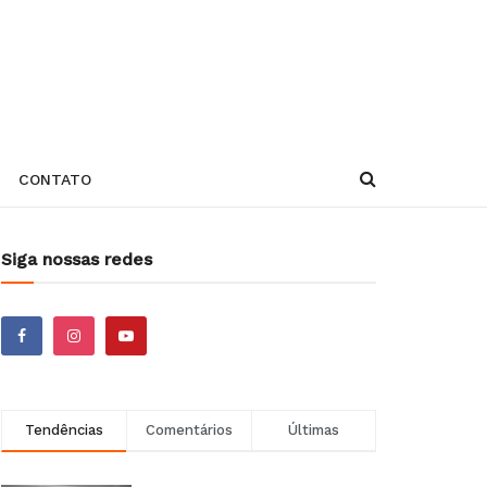
CONTATO
Siga nossas redes
Tendências
Comentários
Últimas