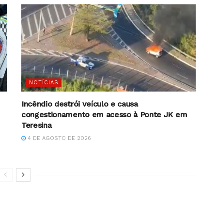
NOTÍCIAS
Incêndio destrói veículo e causa
congestionamento em acesso à Ponte JK em
Teresina
4 DE AGOSTO DE 2026