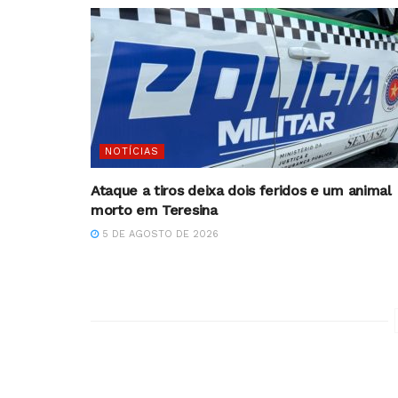
NOTÍCIAS
Ataque a tiros deixa dois feridos e um animal
morto em Teresina
5 DE AGOSTO DE 2026