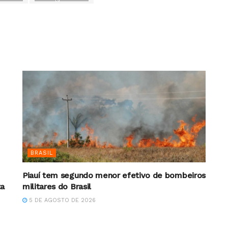
BRASIL
Piauí tem segundo menor efetivo de bombeiros
ta
militares do Brasil
5 DE AGOSTO DE 2026