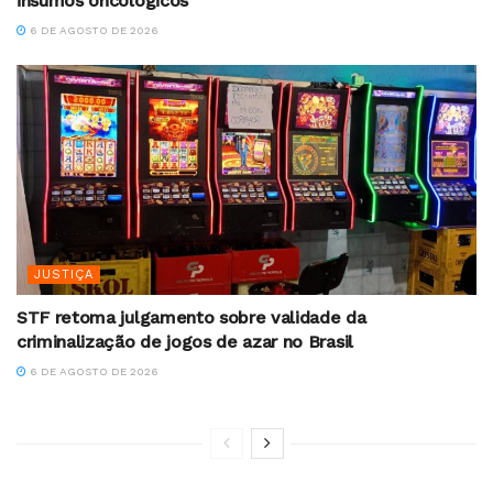
insumos oncológicos
6 DE AGOSTO DE 2026
JUSTIÇA
STF retoma julgamento sobre validade da
criminalização de jogos de azar no Brasil
6 DE AGOSTO DE 2026