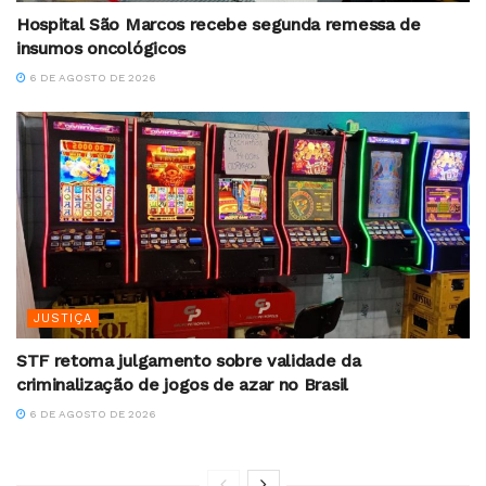
Hospital São Marcos recebe segunda remessa de
insumos oncológicos
6 DE AGOSTO DE 2026
JUSTIÇA
STF retoma julgamento sobre validade da
criminalização de jogos de azar no Brasil
6 DE AGOSTO DE 2026