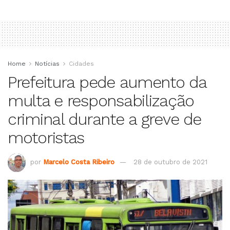
Home
Notícias
Cidades
Prefeitura pede aumento da
multa e responsabilização
criminal durante a greve de
motoristas
por
Marcelo Costa Ribeiro
28 de outubro de 2021