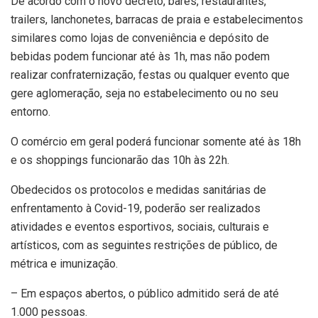
De acordo com o novo decreto, bares, restaurantes,
trailers, lanchonetes, barracas de praia e estabelecimentos
similares como lojas de conveniência e depósito de
bebidas podem funcionar até às 1h, mas não podem
realizar confraternização, festas ou qualquer evento que
gere aglomeração, seja no estabelecimento ou no seu
entorno.
O comércio em geral poderá funcionar somente até às 18h
e os shoppings funcionarão das 10h às 22h.
Obedecidos os protocolos e medidas sanitárias de
enfrentamento à Covid-19, poderão ser realizados
atividades e eventos esportivos, sociais, culturais e
artísticos, com as seguintes restrições de público, de
métrica e imunização.
– Em espaços abertos, o público admitido será de até
1.000 pessoas.