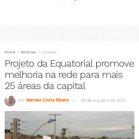
Home
Notícias
Cidades
Projeto da Equatorial promove
melhoria na rede para mais
25 áreas da capital
por
Marcelo Costa Ribeiro
28 de outubro de 2021