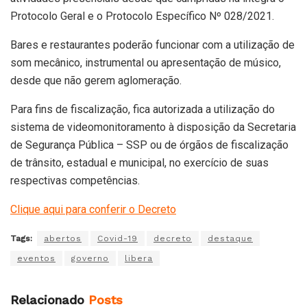
Protocolo Geral e o Protocolo Específico Nº 028/2021.
Bares e restaurantes poderão funcionar com a utilização de
som mecânico, instrumental ou apresentação de músico,
desde que não gerem aglomeração.
Para fins de fiscalização, fica autorizada a utilização do
sistema de videomonitoramento à disposição da Secretaria
de Segurança Pública – SSP ou de órgãos de fiscalização
de trânsito, estadual e municipal, no exercício de suas
respectivas competências.
Clique aqui para conferir o Decreto
Tags:
abertos
Covid-19
decreto
destaque
eventos
governo
libera
Relacionado
Posts