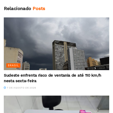
Relacionado
Posts
BRASIL
Sudeste enfrenta risco de ventania de até 110 km/h
nesta sexta-feira
7 DE AGOSTO DE 2026