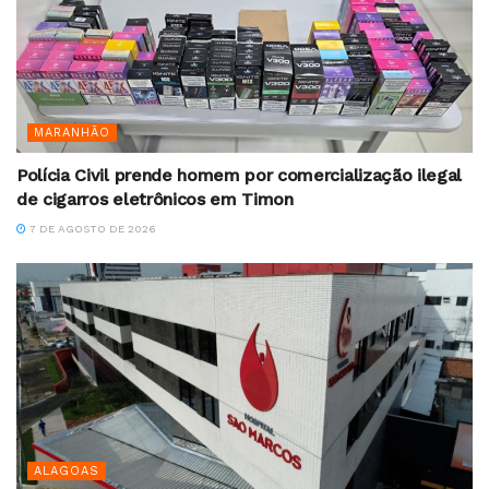
MARANHÃO
Polícia Civil prende homem por comercialização ilegal
de cigarros eletrônicos em Timon
7 DE AGOSTO DE 2026
ALAGOAS