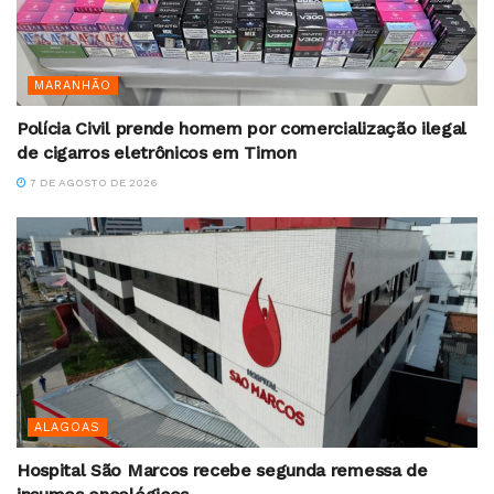
MARANHÃO
Polícia Civil prende homem por comercialização ilegal
de cigarros eletrônicos em Timon
7 DE AGOSTO DE 2026
ALAGOAS
Hospital São Marcos recebe segunda remessa de