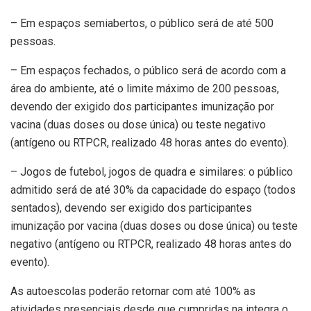
– Em espaços semiabertos, o público será de até 500
pessoas.
– Em espaços fechados, o público será de acordo com a
área do ambiente, até o limite máximo de 200 pessoas,
devendo der exigido dos participantes imunização por
vacina (duas doses ou dose única) ou teste negativo
(antígeno ou RTPCR, realizado 48 horas antes do evento).
– Jogos de futebol, jogos de quadra e similares: o público
admitido será de até 30% da capacidade do espaço (todos
sentados), devendo ser exigido dos participantes
imunização por vacina (duas doses ou dose única) ou teste
negativo (antígeno ou RTPCR, realizado 48 horas antes do
evento).
As autoescolas poderão retornar com até 100% as
atividades presenciais desde que cumpridas na integra o