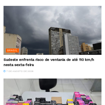
BRASIL
Sudeste enfrenta risco de ventania de até 110 km/h
nesta sexta-feira
7 DE AGOSTO DE 2026