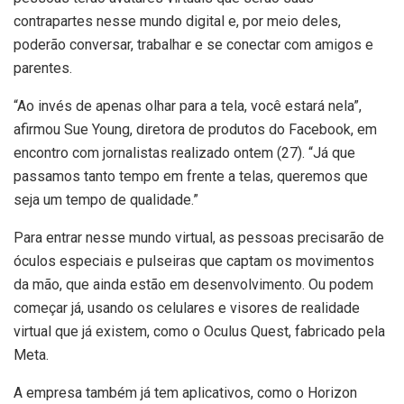
contrapartes nesse mundo digital e, por meio deles,
poderão conversar, trabalhar e se conectar com amigos e
parentes.
“Ao invés de apenas olhar para a tela, você estará nela”,
afirmou Sue Young, diretora de produtos do Facebook, em
encontro com jornalistas realizado ontem (27). “Já que
passamos tanto tempo em frente a telas, queremos que
seja um tempo de qualidade.”
Para entrar nesse mundo virtual, as pessoas precisarão de
óculos especiais e pulseiras que captam os movimentos
da mão, que ainda estão em desenvolvimento. Ou podem
começar já, usando os celulares e visores de realidade
virtual que já existem, como o Oculus Quest, fabricado pela
Meta.
A empresa também já tem aplicativos, como o Horizon