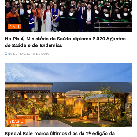
PIAUÍ
No Piauí, Ministério da Saúde diploma 2.920 Agentes
de Saúde e de Endemias
26 DE FEVEREIRO DE 2026
BRASIL
Special Sale marca últimos dias da 2ª edição da