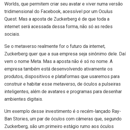
Worlds, que permitem criar seu avatar e viver numa versão
tridimensional do Facebook, acessível por um Oculus
Quest. Mas a aposta de Zuckerberg é de que toda a
internet será acessada dessa forma, não só as redes
sociais.
Se o metaverso realmente for o futuro da internet,
Zuckerberg quer que a sua empresa seja sinônimo dele. Daí
vem o nome Meta. Mas a aposta não é só no nome. A
empresa também está desenvolvendo ativamente os
produtos, dispositivos e plataformas que usaremos para
construir e habitar esse metaverso, de óculos a pulseiras
inteligentes, além de avatares e programas para desenhar
ambientes digitais.
Um exemplo desse investimento é o recém-lançado Ray-
Ban Stories, um par de óculos com câmeras que, segundo
Zuckerberg, são um primeiro estágio rumo aos óculos