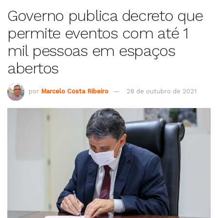
Governo publica decreto que
permite eventos com até 1
mil pessoas em espaços
abertos
por
Marcelo Costa Ribeiro
28 de outubro de 2021