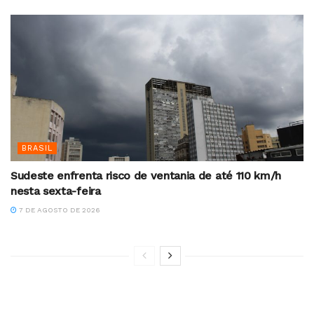
BRASIL
Sudeste enfrenta risco de ventania de até 110 km/h
nesta sexta-feira
7 DE AGOSTO DE 2026