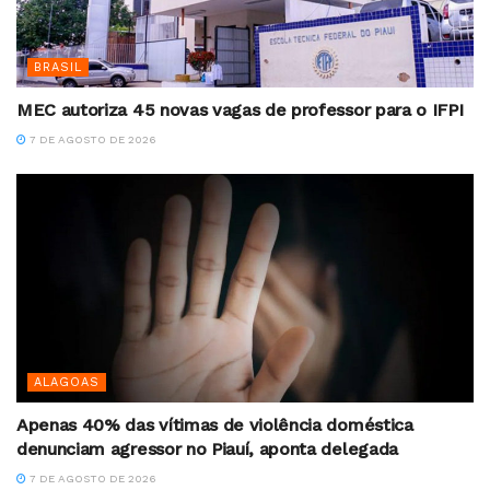
BRASIL
MEC autoriza 45 novas vagas de professor para o IFPI
7 DE AGOSTO DE 2026
ALAGOAS
Apenas 40% das vítimas de violência doméstica
denunciam agressor no Piauí, aponta delegada
7 DE AGOSTO DE 2026