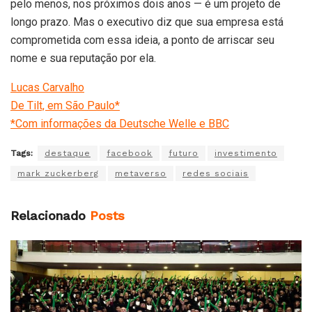
pelo menos, nos próximos dois anos — é um projeto de
longo prazo. Mas o executivo diz que sua empresa está
comprometida com essa ideia, a ponto de arriscar seu
nome e sua reputação por ela.
Lucas Carvalho
De Tilt, em São Paulo*
*Com informações da Deutsche Welle e BBC
Tags:
destaque
facebook
futuro
investimento
mark zuckerberg
metaverso
redes sociais
Relacionado
Posts