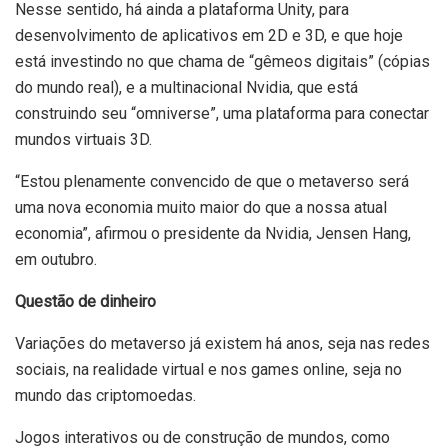
Nesse sentido, há ainda a plataforma Unity, para
desenvolvimento de aplicativos em 2D e 3D, e que hoje
está investindo no que chama de “gêmeos digitais” (cópias
do mundo real), e a multinacional Nvidia, que está
construindo seu “omniverse”, uma plataforma para conectar
mundos virtuais 3D.
“Estou plenamente convencido de que o metaverso será
uma nova economia muito maior do que a nossa atual
economia”, afirmou o presidente da Nvidia, Jensen Hang,
em outubro.
Questão de dinheiro
Variações do metaverso já existem há anos, seja nas redes
sociais, na realidade virtual e nos games online, seja no
mundo das criptomoedas.
Jogos interativos ou de construção de mundos, como