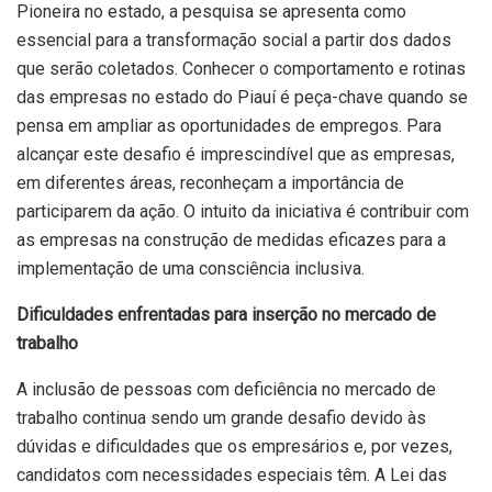
Pioneira no estado, a pesquisa se apresenta como
essencial para a transformação social a partir dos dados
que serão coletados. Conhecer o comportamento e rotinas
das empresas no estado do Piauí é peça-chave quando se
pensa em ampliar as oportunidades de empregos. Para
alcançar este desafio é imprescindível que as empresas,
em diferentes áreas, reconheçam a importância de
participarem da ação. O intuito da iniciativa é contribuir com
as empresas na construção de medidas eficazes para a
implementação de uma consciência inclusiva.
Dificuldades enfrentadas para inserção no mercado de
trabalho
A inclusão de pessoas com deficiência no mercado de
trabalho continua sendo um grande desafio devido às
dúvidas e dificuldades que os empresários e, por vezes,
candidatos com necessidades especiais têm. A Lei das