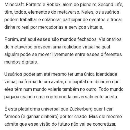
Minecraft, Fortnite e Roblox, além do pioneiro Second Life,
têm, todos, elementos do metaverso. Neles, os usuários
podem trabalhar e colaborar, participar de eventos e trocar
dinheiro real por mercadorias e serviços virtuais.
Porém, até aqui esses são mundos fechados. Visionários
do metaverso preveem uma realidade virtual na qual
alguém pode se mover livremente entre esses diferentes
mundos digitais.
Usuários poderiam até mesmo ter uma única identidade
virtual, na forma de um avatar, e o capital em dinheiro que
eles têm num mundo valeria também no outro. Todo mundo
pagaria usando uma criptomoeda universalmente aceita.
É esta plataforma universal que Zuckerberg quer ficar
famoso (e ganhar dinheiro) por ter criado. Mas ele mesmo
admite que essa visão do futuro não vai se concretizar,