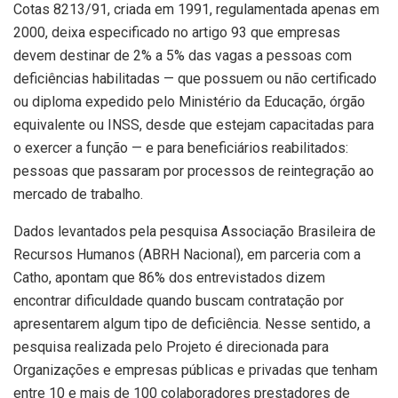
Cotas 8213/91, criada em 1991, regulamentada apenas em
2000, deixa especificado no artigo 93 que empresas
devem destinar de 2% a 5% das vagas a pessoas com
deficiências habilitadas — que possuem ou não certificado
ou diploma expedido pelo Ministério da Educação, órgão
equivalente ou INSS, desde que estejam capacitadas para
o exercer a função — e para beneficiários reabilitados:
pessoas que passaram por processos de reintegração ao
mercado de trabalho.
Dados levantados pela pesquisa Associação Brasileira de
Recursos Humanos (ABRH Nacional), em parceria com a
Catho, apontam que 86% dos entrevistados dizem
encontrar dificuldade quando buscam contratação por
apresentarem algum tipo de deficiência. Nesse sentido, a
pesquisa realizada pelo Projeto é direcionada para
Organizações e empresas públicas e privadas que tenham
entre 10 e mais de 100 colaboradores prestadores de