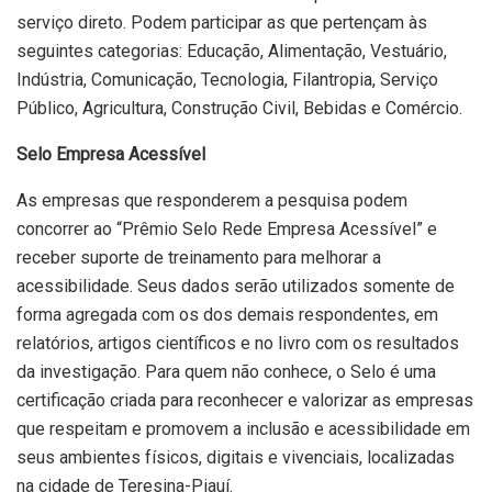
serviço direto. Podem participar as que pertençam às
seguintes categorias: Educação, Alimentação, Vestuário,
Indústria, Comunicação, Tecnologia, Filantropia, Serviço
Público, Agricultura, Construção Civil, Bebidas e Comércio.
Selo Empresa Acessível
As empresas que responderem a pesquisa podem
concorrer ao “Prêmio Selo Rede Empresa Acessível” e
receber suporte de treinamento para melhorar a
acessibilidade. Seus dados serão utilizados somente de
forma agregada com os dos demais respondentes, em
relatórios, artigos científicos e no livro com os resultados
da investigação. Para quem não conhece, o Selo é uma
certificação criada para reconhecer e valorizar as empresas
que respeitam e promovem a inclusão e acessibilidade em
seus ambientes físicos, digitais e vivenciais, localizadas
na cidade de Teresina-Piauí.