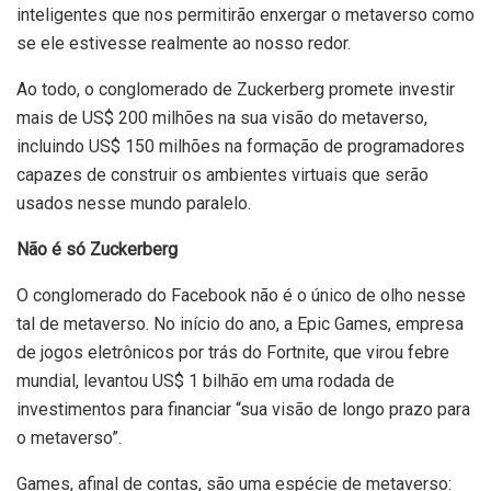
inteligentes que nos permitirão enxergar o metaverso como
se ele estivesse realmente ao nosso redor.
Ao todo, o conglomerado de Zuckerberg promete investir
mais de US$ 200 milhões na sua visão do metaverso,
incluindo US$ 150 milhões na formação de programadores
capazes de construir os ambientes virtuais que serão
usados nesse mundo paralelo.
Não é só Zuckerberg
O conglomerado do Facebook não é o único de olho nesse
tal de metaverso. No início do ano, a Epic Games, empresa
de jogos eletrônicos por trás do Fortnite, que virou febre
mundial, levantou US$ 1 bilhão em uma rodada de
investimentos para financiar “sua visão de longo prazo para
o metaverso”.
Games, afinal de contas, são uma espécie de metaverso: