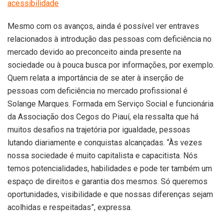
acessibilidade
Mesmo com os avanços, ainda é possível ver entraves
relacionados à introdução das pessoas com deficiência no
mercado devido ao preconceito ainda presente na
sociedade ou à pouca busca por informações, por exemplo.
Quem relata a importância de se ater à inserção de
pessoas com deficiência no mercado profissional é
Solange Marques. Formada em Serviço Social e funcionária
da Associação dos Cegos do Piauí, ela ressalta que há
muitos desafios na trajetória por igualdade, pessoas
lutando diariamente e conquistas alcançadas. “Às vezes
nossa sociedade é muito capitalista e capacitista. Nós
temos potencialidades, habilidades e pode ter também um
espaço de direitos e garantia dos mesmos. Só queremos
oportunidades, visibilidade e que nossas diferenças sejam
acolhidas e respeitadas”, expressa.