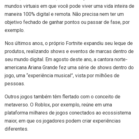
mundos virtuais em que você pode viver uma vida inteira de
maneira 100% digital e remota. Não precisa nem ter um
objetivo fechado de ganhar pontos ou passar de fase, por
exemplo.
Nos últimos anos, o próprio Fortnite expandiu seu leque de
produtos, realizando shows e eventos de marcas dentro de
seu mundo digital. Em agosto deste ano, a cantora norte-
americana Ariana Grande fez uma série de shows dentro do
jogo, uma “experiência musical”, vista por milhões de
pessoas.
Outros jogos também têm flertado com o conceito de
metaverso. O Roblox, por exemplo, reúne em uma
plataforma milhares de jogos conectados ao ecossistema
maior, em que os jogadores podem criar experiências
diferentes.