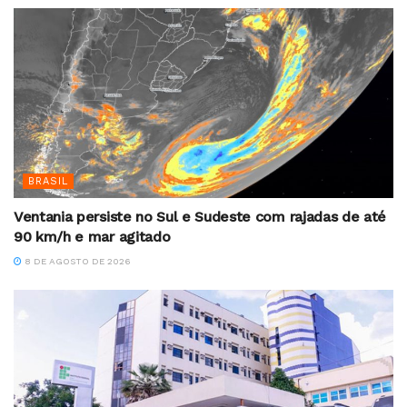
BRASIL
Ventania persiste no Sul e Sudeste com rajadas de até
90 km/h e mar agitado
8 DE AGOSTO DE 2026