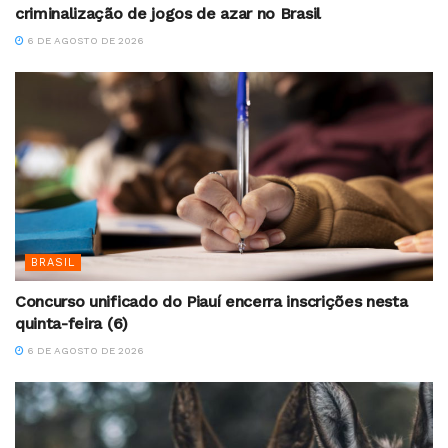
criminalização de jogos de azar no Brasil
6 DE AGOSTO DE 2026
BRASIL
Concurso unificado do Piauí encerra inscrições nesta
quinta-feira (6)
6 DE AGOSTO DE 2026