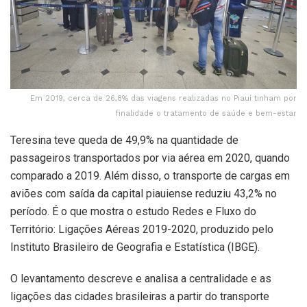
Em 2019, cerca de 26,8% das viagens realizadas no Piauí tinham por
finalidade o tratamento de saúde e bem-estar
Teresina teve queda de 49,9% na quantidade de
passageiros transportados por via aérea em 2020, quando
comparado a 2019. Além disso, o transporte de cargas em
aviões com saída da capital piauiense reduziu 43,2% no
período. É o que mostra o estudo Redes e Fluxo do
Território: Ligações Aéreas 2019-2020, produzido pelo
Instituto Brasileiro de Geografia e Estatística (IBGE).
O levantamento descreve e analisa a centralidade e as
ligações das cidades brasileiras a partir do transporte