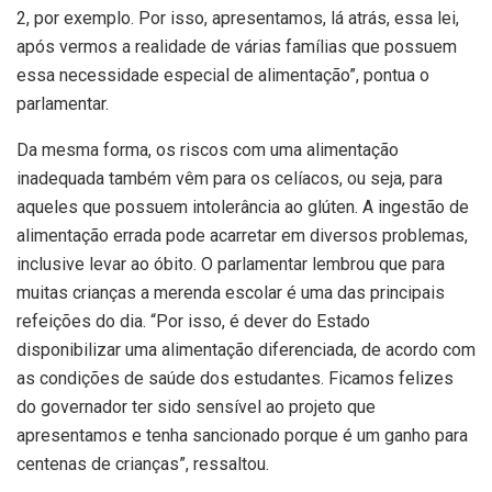
2, por exemplo. Por isso, apresentamos, lá atrás, essa lei,
após vermos a realidade de várias famílias que possuem
essa necessidade especial de alimentação”, pontua o
parlamentar.
Da mesma forma, os riscos com uma alimentação
inadequada também vêm para os celíacos, ou seja, para
aqueles que possuem intolerância ao glúten. A ingestão de
alimentação errada pode acarretar em diversos problemas,
inclusive levar ao óbito. O parlamentar lembrou que para
muitas crianças a merenda escolar é uma das principais
refeições do dia. “Por isso, é dever do Estado
disponibilizar uma alimentação diferenciada, de acordo com
as condições de saúde dos estudantes. Ficamos felizes
do governador ter sido sensível ao projeto que
apresentamos e tenha sancionado porque é um ganho para
centenas de crianças”, ressaltou.