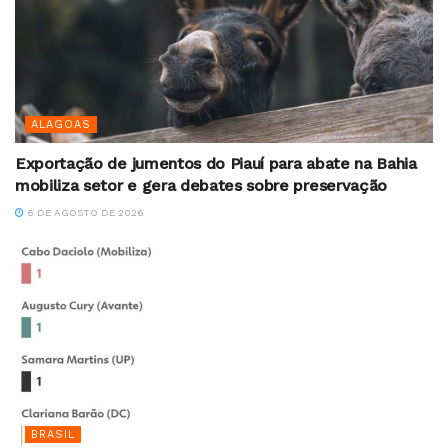
ALAGOAS
Exportação de jumentos do Piauí para abate na Bahia
mobiliza setor e gera debates sobre preservação
6 DE AGOSTO DE 2026
BRASIL