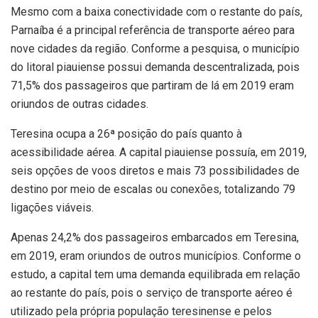
Mesmo com a baixa conectividade com o restante do país,
Parnaíba é a principal referência de transporte aéreo para
nove cidades da região. Conforme a pesquisa, o município
do litoral piauiense possui demanda descentralizada, pois
71,5% dos passageiros que partiram de lá em 2019 eram
oriundos de outras cidades.
Teresina ocupa a 26ª posição do país quanto à
acessibilidade aérea. A capital piauiense possuía, em 2019,
seis opções de voos diretos e mais 73 possibilidades de
destino por meio de escalas ou conexões, totalizando 79
ligações viáveis.
Apenas 24,2% dos passageiros embarcados em Teresina,
em 2019, eram oriundos de outros municípios. Conforme o
estudo, a capital tem uma demanda equilibrada em relação
ao restante do país, pois o serviço de transporte aéreo é
utilizado pela própria população teresinense e pelos