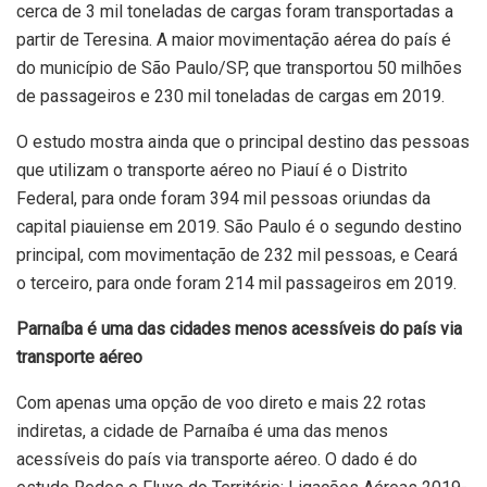
cerca de 3 mil toneladas de cargas foram transportadas a
partir de Teresina. A maior movimentação aérea do país é
do município de São Paulo/SP, que transportou 50 milhões
de passageiros e 230 mil toneladas de cargas em 2019.
O estudo mostra ainda que o principal destino das pessoas
que utilizam o transporte aéreo no Piauí é o Distrito
Federal, para onde foram 394 mil pessoas oriundas da
capital piauiense em 2019. São Paulo é o segundo destino
principal, com movimentação de 232 mil pessoas, e Ceará
o terceiro, para onde foram 214 mil passageiros em 2019.
Parnaíba é uma das cidades menos acessíveis do país via
transporte aéreo
Com apenas uma opção de voo direto e mais 22 rotas
indiretas, a cidade de Parnaíba é uma das menos
acessíveis do país via transporte aéreo. O dado é do