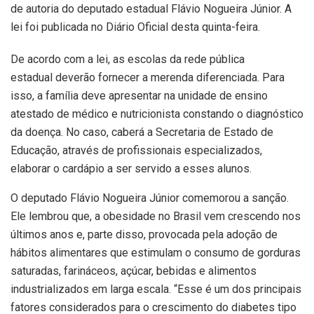
de autoria do deputado estadual Flávio Nogueira Júnior. A
lei foi publicada no Diário Oficial desta quinta-feira.
De acordo com a lei, as escolas da rede pública
estadual deverão fornecer a merenda diferenciada. Para
isso, a família deve apresentar na unidade de ensino
atestado de médico e nutricionista constando o diagnóstico
da doença. No caso, caberá a Secretaria de Estado de
Educação, através de profissionais especializados,
elaborar o cardápio a ser servido a esses alunos.
O deputado Flávio Nogueira Júnior comemorou a sanção.
Ele lembrou que, a obesidade no Brasil vem crescendo nos
últimos anos e, parte disso, provocada pela adoção de
hábitos alimentares que estimulam o consumo de gorduras
saturadas, farináceos, açúcar, bebidas e alimentos
industrializados em larga escala. “Esse é um dos principais
fatores considerados para o crescimento do diabetes tipo