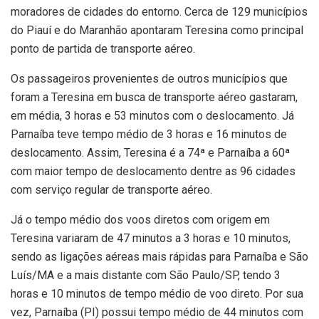
moradores de cidades do entorno. Cerca de 129 municípios
do Piauí e do Maranhão apontaram Teresina como principal
ponto de partida de transporte aéreo.
Os passageiros provenientes de outros municípios que
foram a Teresina em busca de transporte aéreo gastaram,
em média, 3 horas e 53 minutos com o deslocamento. Já
Parnaíba teve tempo médio de 3 horas e 16 minutos de
deslocamento. Assim, Teresina é a 74ª e Parnaíba a 60ª
com maior tempo de deslocamento dentre as 96 cidades
com serviço regular de transporte aéreo.
Já o tempo médio dos voos diretos com origem em
Teresina variaram de 47 minutos a 3 horas e 10 minutos,
sendo as ligações aéreas mais rápidas para Parnaíba e São
Luís/MA e a mais distante com São Paulo/SP, tendo 3
horas e 10 minutos de tempo médio de voo direto. Por sua
vez, Parnaíba (PI) possui tempo médio de 44 minutos com