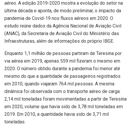
aéreo. A edição 2019-2020 mostra a evolução do setor na
última década e aponta, de modo preliminar, o impacto da
pandemia de Covid-19 nos fluxos aéreos em 2020. O
estudo reúne dados da Agência Nacional de Aviação Civil
(ANAC), da Secretaria de Aviação Civil do Ministério das
Infraestruturas, além de informações do próprio IBGE.
Enquanto 1,1 milhão de pessoas partiram de Teresina por
via aérea em 2019, apenas 559 mil fizeram o mesmo em
2020. O número obtido durante a pandemia foi menor até
mesmo do que a quantidade de passageiros registrados
em 2010, quando viajaram 764 mil pessoas. A mesma
dinâmica foi observada com o transporte aéreo de carga:
2,14 mil toneladas foram movimentadas a partir de Teresina
em 2020, volume que havia sido de 3,78 mil toneladas em
2019. Em 2010, a quantidade havia sido de 3,71 mil
toneladas.