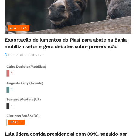
ALAGOAS
Exportação de jumentos do Piauí para abate na Bahia
mobiliza setor e gera debates sobre preservação
6 DE AGOSTO DE 2026
BRASIL
Lula lidera corrida presidencial com 39%, seguido por