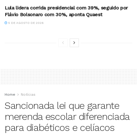
Lula lidera corrida presidencial com 39%, seguido por
Flávio Bolsonaro com 30%, aponta Quaest
5 DE AGOSTO DE 2026
Home
Notícias
Sancionada lei que garante
merenda escolar diferenciada
para diabéticos e celíacos