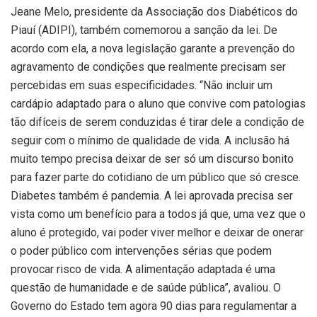
Jeane Melo, presidente da Associação dos Diabéticos do
Piauí (ADIPI), também comemorou a sanção da lei. De
acordo com ela, a nova legislação garante a prevenção do
agravamento de condições que realmente precisam ser
percebidas em suas especificidades. “Não incluir um
cardápio adaptado para o aluno que convive com patologias
tão difíceis de serem conduzidas é tirar dele a condição de
seguir com o mínimo de qualidade de vida. A inclusão há
muito tempo precisa deixar de ser só um discurso bonito
para fazer parte do cotidiano de um público que só cresce.
Diabetes também é pandemia. A lei aprovada precisa ser
vista como um benefício para a todos já que, uma vez que o
aluno é protegido, vai poder viver melhor e deixar de onerar
o poder público com intervenções sérias que podem
provocar risco de vida. A alimentação adaptada é uma
questão de humanidade e de saúde pública”, avaliou. O
Governo do Estado tem agora 90 dias para regulamentar a