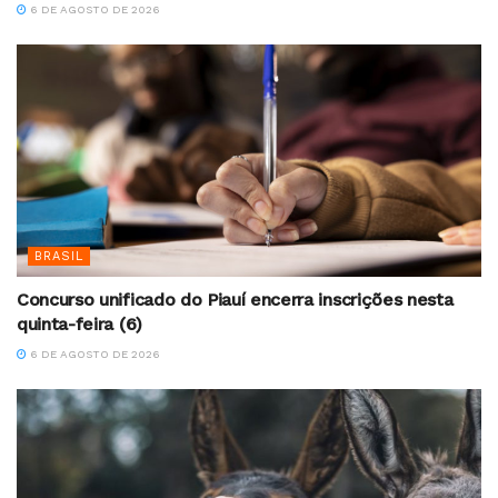
6 DE AGOSTO DE 2026
BRASIL
Concurso unificado do Piauí encerra inscrições nesta
quinta-feira (6)
6 DE AGOSTO DE 2026