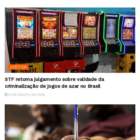
JUSTIÇA
STF retoma julgamento sobre validade da
criminalização de jogos de azar no Brasil
6 DE AGOSTO DE 2026