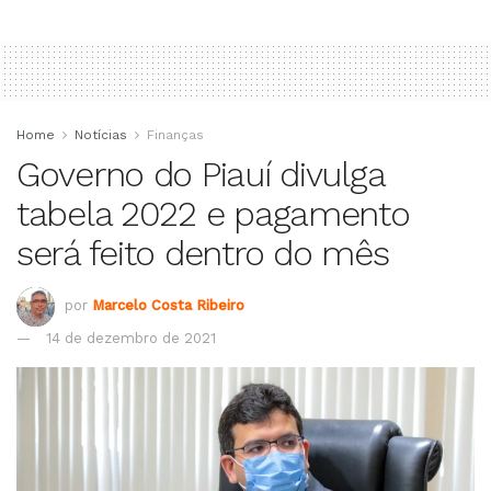
Home
Notícias
Finanças
Governo do Piauí divulga
tabela 2022 e pagamento
será feito dentro do mês
por
Marcelo Costa Ribeiro
14 de dezembro de 2021