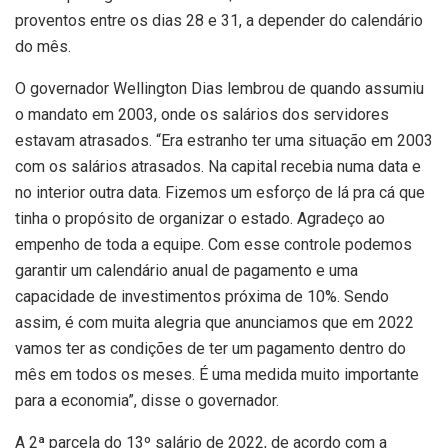
proventos entre os dias 28 e 31, a depender do calendário
do mês.
O governador Wellington Dias lembrou de quando assumiu
o mandato em 2003, onde os salários dos servidores
estavam atrasados. “Era estranho ter uma situação em 2003
com os salários atrasados. Na capital recebia numa data e
no interior outra data. Fizemos um esforço de lá pra cá que
tinha o propósito de organizar o estado. Agradeço ao
empenho de toda a equipe. Com esse controle podemos
garantir um calendário anual de pagamento e uma
capacidade de investimentos próxima de 10%. Sendo
assim, é com muita alegria que anunciamos que em 2022
vamos ter as condições de ter um pagamento dentro do
mês em todos os meses. É uma medida muito importante
para a economia”, disse o governador.
A 2ª parcela do 13º salário de 2022, de acordo com a