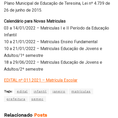
Plano Municipal de Educação de Teresina, Lei nº 4.739 de
26 de junho de 2015.
Calendário para Novas Matriculas
03 a 14/01/2022 – Matriculas I e II Período da Educação
Infantil
10 a 21/01/2022 – Matriculas Ensino Fundamental
10 a 21/01/2022 – Matriculas Educação de Jovens e
Adultos/1º semestre
18 a 29/06/2022 – Matriculas Educação de Jovens e
Adultos/2º semestre
EDITAL nº 011.2021 – Matrícula Escolar
Tags:
edital
infantil
janeiro
matrículas
prefeitura
semec
Relacionado
Posts