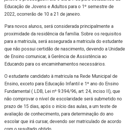
Educação de Jovens e Adultos para o 1º semestre de
2022, ocorrerão de 10 a 21 de janeiro.
Para novos alunos, será considerada principalmente a
proximidade da residência da família. Sobre os requisitos
para a matricula, será assegurada a matricula do estudante
que não possui certidão de nascimento, devendo a Unidade
de Ensino comunicar, à Gerência de Assistência ao
Educando para os encaminhamentos necessários.
O estudante candidato à matricula na Rede Municipal de
Ensino, exceto para Educação Infantil e 1º ano do Ensino
Fundamental ( LDB, Lei nº 9.394/96, art. 24, inciso II), que
não comprovar o nível de escolaridade será submetido no
prazo de 15 dias, após o início das aulas, a um teste de
avaliação de conhecimento, para determinação do ano
escolar que irá cursar, devendo ser matriculado de acordo
com o resultado obtido.