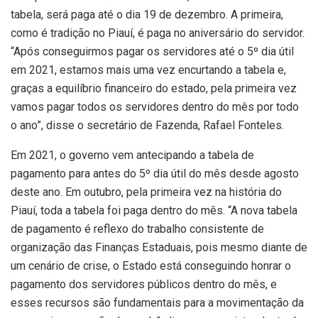
tabela, será paga até o dia 19 de dezembro. A primeira,
como é tradição no Piauí, é paga no aniversário do servidor.
“Após conseguirmos pagar os servidores até o 5º dia útil
em 2021, estamos mais uma vez encurtando a tabela e,
graças a equilíbrio financeiro do estado, pela primeira vez
vamos pagar todos os servidores dentro do mês por todo
o ano”, disse o secretário de Fazenda, Rafael Fonteles.
Em 2021, o governo vem antecipando a tabela de
pagamento para antes do 5º dia útil do mês desde agosto
deste ano. Em outubro, pela primeira vez na história do
Piauí, toda a tabela foi paga dentro do mês. “A nova tabela
de pagamento é reflexo do trabalho consistente de
organização das Finanças Estaduais, pois mesmo diante de
um cenário de crise, o Estado está conseguindo honrar o
pagamento dos servidores públicos dentro do mês, e
esses recursos são fundamentais para a movimentação da