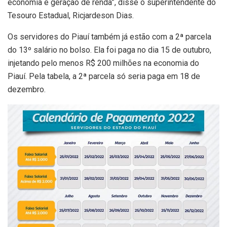
economia e geração de renda”, disse o superintendente do
Tesouro Estadual, Ricjardeson Dias.
Os servidores do Piauí também já estão com a 2ª parcela
do 13º salário no bolso. Ela foi paga no dia 15 de outubro,
injetando pelo menos R$ 200 milhões na economia do
Piauí. Pela tabela, a 2ª parcela só seria paga em 18 de
dezembro.