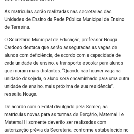
As matriculas serão realizadas nas secretarias das
Unidades de Ensino da Rede Pública Municipal de Ensino
de Teresina.
O Secretário Municipal de Educação, professor Nouga
Cardoso destaca que serão asseguradas as vagas de
alunos com deficiência, de acordo com a capacidade de
cada unidade de ensino, e transporte escolar para alunos
que moram mais distantes. “Quando não houver vaga na
unidade desejada, o aluno será encaminhado para uma outra
unidade de ensino, mais próxima de sua residência”,
ressalta Nouga.
De acordo com o Edital divulgado pela Semec, as
matrículas novas para as turmas de Berçário, Maternal I e
Maternal II somente deverão ser realizadas com
autorização prévia da Secretaria, conforme estabelecido no