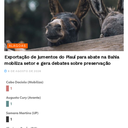
ALAGOAS
Exportação de jumentos do Piauí para abate na Bahia
mobiliza setor e gera debates sobre preservação
6 DE AGOSTO DE 2026