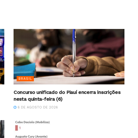
BRASIL
Concurso unificado do Piauí encerra inscrições
nesta quinta-feira (6)
6 DE AGOSTO DE 2026