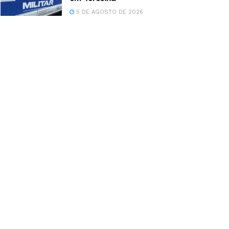
5 DE AGOSTO DE 2026