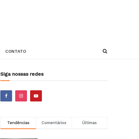
CONTATO
Siga nossas redes
Tendências
Comentários
Últimas