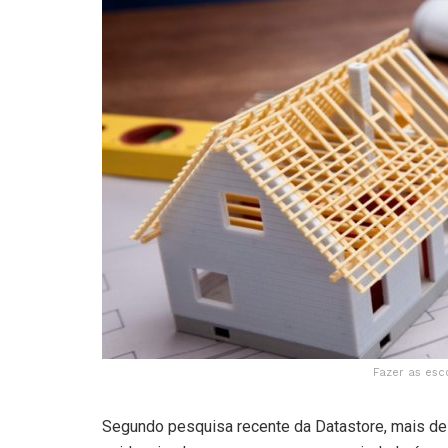
Fazer as esc
Segundo pesquisa recente da Datastore, mais de 1