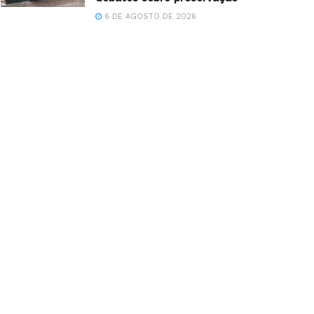
6 DE AGOSTO DE 2026