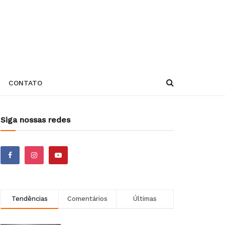
CONTATO
Siga nossas redes
Tendências
Comentários
Últimas