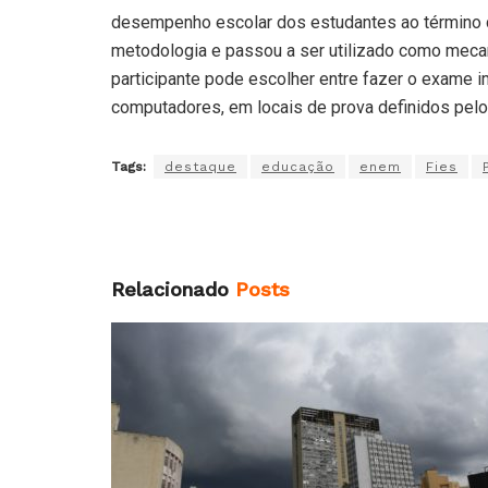
desempenho escolar dos estudantes ao término 
metodologia e passou a ser utilizado como meca
participante pode escolher entre fazer o exame 
computadores, em locais de prova definidos pelo
Tags:
destaque
educação
enem
Fies
Relacionado
Posts