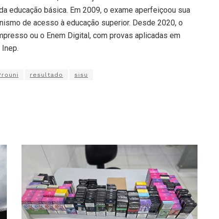
da educação básica. Em 2009, o exame aperfeiçoou sua
nismo de acesso à educação superior. Desde 2020, o
impresso ou o Enem Digital, com provas aplicadas em
 Inep.
Prouni
resultado
sisu