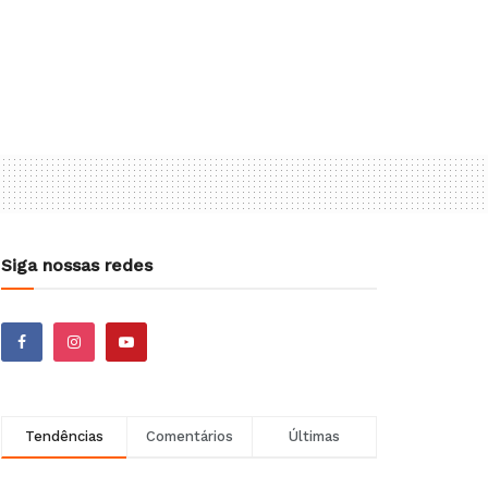
Siga nossas redes
Tendências
Comentários
Últimas