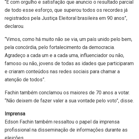
“É com orgulho e satisfação que anuncio o resultado parcial
de todo esse esforço, que superou todos os recordes já
registrados pela Justiça Eleitoral brasileira em 90 anos”,
declarou.
“Vimos, como há muito não se via, um país unido pelo bem,
pela concórdia, pelo fortalecimento da democracia.
Agradeço a cada um e a cada uma, influenciador ou não,
famoso ou não, jovens de todas as idades que participaram
e criaram conteúdos nas redes sociais para chamar a
atenção de todos”.
Fachin também conclamou os maiores de 70 anos a votar.
“Não deixem de fazer valer a sua vontade pelo voto”, disse.
Imprensa
Edson Fachin também ressaltou o papel da imprensa
profissional na disseminação de informações durante as
eleições.