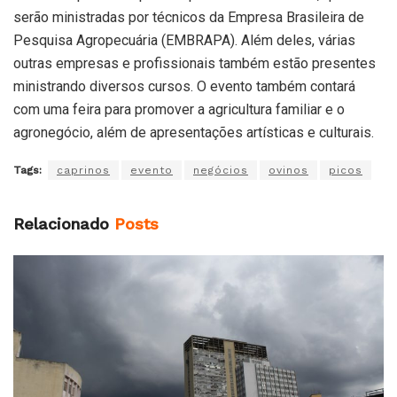
serão ministradas por técnicos da Empresa Brasileira de
Pesquisa Agropecuária (EMBRAPA). Além deles, várias
outras empresas e profissionais também estão presentes
ministrando diversos cursos. O evento também contará
com uma feira para promover a agricultura familiar e o
agronegócio, além de apresentações artísticas e culturais.
Tags:
caprinos
evento
negócios
ovinos
picos
Relacionado
Posts