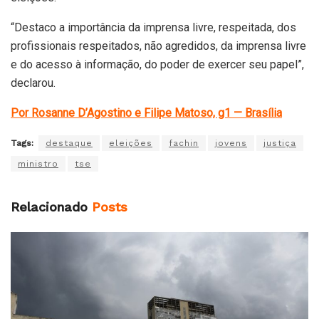
“Destaco a importância da imprensa livre, respeitada, dos
profissionais respeitados, não agredidos, da imprensa livre
e do acesso à informação, do poder de exercer seu papel”,
declarou.
Por Rosanne D’Agostino e Filipe Matoso, g1 — Brasília
Tags:
destaque
eleições
fachin
jovens
justiça
ministro
tse
Relacionado
Posts