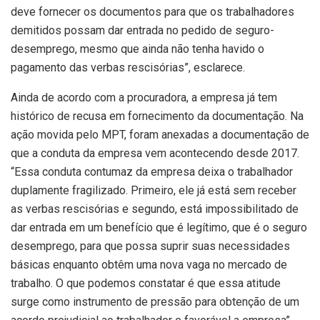
deve fornecer os documentos para que os trabalhadores
demitidos possam dar entrada no pedido de seguro-
desemprego, mesmo que ainda não tenha havido o
pagamento das verbas rescisórias”, esclarece.
Ainda de acordo com a procuradora, a empresa já tem
histórico de recusa em fornecimento da documentação. Na
ação movida pelo MPT, foram anexadas a documentação de
que a conduta da empresa vem acontecendo desde 2017.
“Essa conduta contumaz da empresa deixa o trabalhador
duplamente fragilizado. Primeiro, ele já está sem receber
as verbas rescisórias e segundo, está impossibilitado de
dar entrada em um benefício que é legítimo, que é o seguro
desemprego, para que possa suprir suas necessidades
básicas enquanto obtêm uma nova vaga no mercado de
trabalho. O que podemos constatar é que essa atitude
surge como instrumento de pressão para obtenção de um