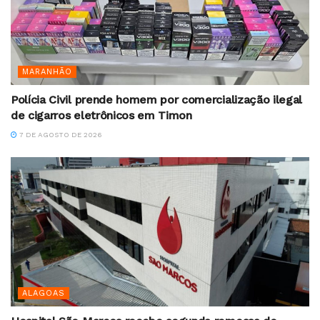
MARANHÃO
Polícia Civil prende homem por comercialização ilegal
de cigarros eletrônicos em Timon
7 DE AGOSTO DE 2026
ALAGOAS