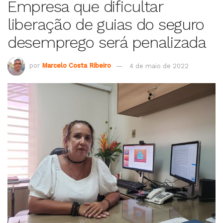
Empresa que dificultar
liberação de guias do seguro
desemprego será penalizada
por
Marcelo Costa Ribeiro
4 de maio de 2022