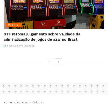
JUSTIÇA
STF retoma julgamento sobre validade da
criminalização de jogos de azar no Brasil
6 DE AGOSTO DE 2026
Home
Notícias
Cidades