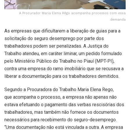
A Procurador Maria Elena Rêgo acompanha processos com essa
demanda
As empresas que dificultarem a liberação de guias para a
solicitação do seguro desemprego por parte dos
trabalhadores podem ser penalizadas. A Justiça do
Trabalho atendeu, em caráter liminar, um pedido formulado
pelo Ministério Público do Trabalho no Piauí (MPT-PI),
contra uma empresa do ramo imobiliário que se recusava a
liberar a documentação para os trabalhadores demitidos.
Segundo a Procuradora do Trabalho Maria Elena Rego,
que acompanha o processo, a empresa não apenas não
estava efetuando o pagamento das verbas rescisórias dos
trabalhadores, mas também não fornece os documentos
necessários para recebimento do seguro-desemprego.
“Uma documentação não está vinculada a outra. A empresa