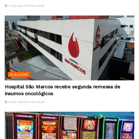
7 DE AGOSTO DE 2026
ALAGOAS
Hospital São Marcos recebe segunda remessa de
insumos oncológicos
6 DE AGOSTO DE 2026