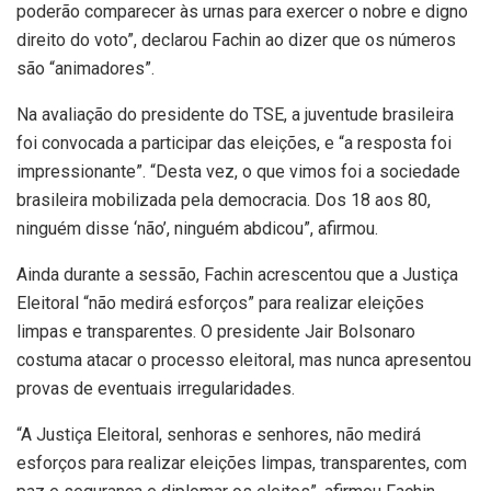
poderão comparecer às urnas para exercer o nobre e digno
direito do voto”, declarou Fachin ao dizer que os números
são “animadores”.
Na avaliação do presidente do TSE, a juventude brasileira
foi convocada a participar das eleições, e “a resposta foi
impressionante”. “Desta vez, o que vimos foi a sociedade
brasileira mobilizada pela democracia. Dos 18 aos 80,
ninguém disse ‘não’, ninguém abdicou”, afirmou.
Ainda durante a sessão, Fachin acrescentou que a Justiça
Eleitoral “não medirá esforços” para realizar eleições
limpas e transparentes. O presidente Jair Bolsonaro
costuma atacar o processo eleitoral, mas nunca apresentou
provas de eventuais irregularidades.
“A Justiça Eleitoral, senhoras e senhores, não medirá
esforços para realizar eleições limpas, transparentes, com