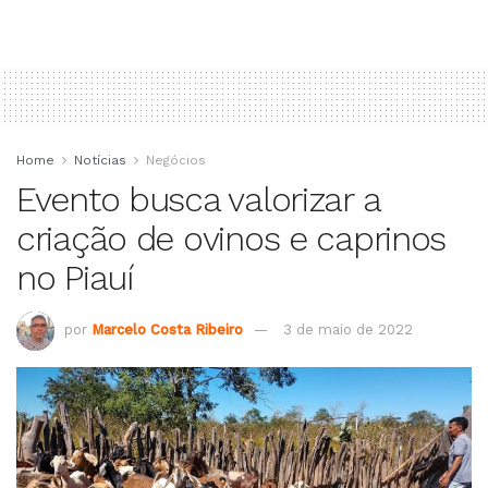
Home
Notícias
Negócios
Evento busca valorizar a
criação de ovinos e caprinos
no Piauí
por
Marcelo Costa Ribeiro
3 de maio de 2022