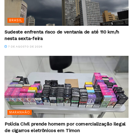
BRASIL
Sudeste enfrenta risco de ventania de até 110 km/h
nesta sexta-feira
7 DE AGOSTO DE 2026
MARANHÃO
Polícia Civil prende homem por comercialização ilegal
de cigarros eletrônicos em Timon