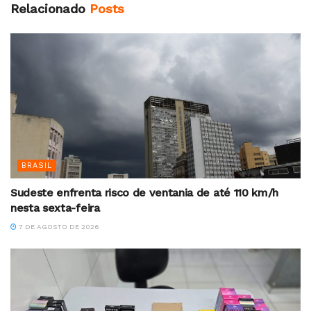
Relacionado
Posts
BRASIL
Sudeste enfrenta risco de ventania de até 110 km/h
nesta sexta-feira
7 DE AGOSTO DE 2026