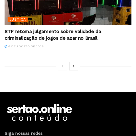
JUSTIÇA
STF retoma julgamento sobre validade da
criminalização de jogos de azar no Brasil
6 DE AGOSTO DE 2026
Siga nossas redes