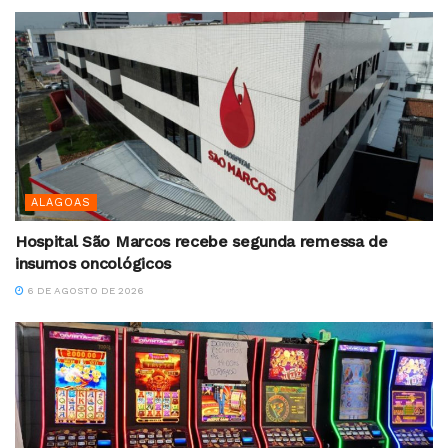
ALAGOAS
Hospital São Marcos recebe segunda remessa de
insumos oncológicos
6 DE AGOSTO DE 2026