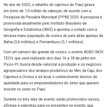
No ano de 2020, o rebanho de caprinos do Piauí girava
em torno de 1,9 milhão de cabeças, de acordo com a
Pesquisa da Pecuária Municipal (PPM) 2020. A pesquisa é
promovida anualmente pelo Instituto Brasileiro de
Geografia e Estatística (IBGE) e apontou o estado com a
terceira maior população de ovinos do país atrás apenas da
Bahia (3,6 milhões) e Pernambuco (3,1 milhões).
Com um número tão grande de ovinos, o evento AGRO INOV
TECH, que será realizado dos dias 16 a 18 de junho em
Picos-PI, busca desde valorizar a produção e os negócios
agropecuários dos arranjos produtivos do Mel, da Caju, dos
Caprinos e Ovinos e irá levar o conhecimento técnico de
qualidade para os empreendedores do setor que querem
investir no setor no Piauí.
Durante os três dias de evento serão promovidos cursos,
oficinas e palestras para os presentes no evento, que