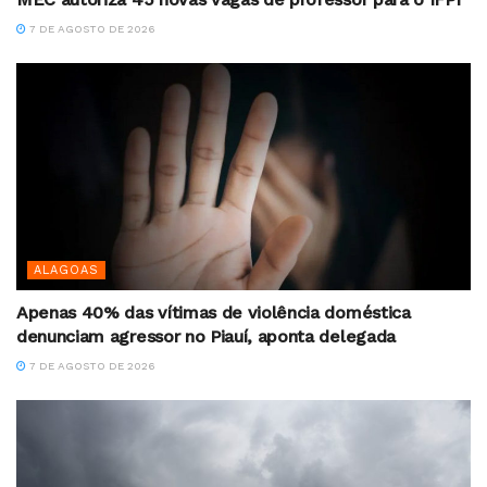
7 DE AGOSTO DE 2026
ALAGOAS
Apenas 40% das vítimas de violência doméstica
denunciam agressor no Piauí, aponta delegada
7 DE AGOSTO DE 2026