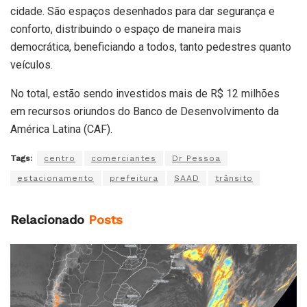
cidade. São espaços desenhados para dar segurança e
conforto, distribuindo o espaço de maneira mais
democrática, beneficiando a todos, tanto pedestres quanto
veículos.
No total, estão sendo investidos mais de R$ 12 milhões
em recursos oriundos do Banco de Desenvolvimento da
América Latina (CAF).
Tags:
centro
comerciantes
Dr Pessoa
estacionamento
prefeitura
SAAD
trânsito
Relacionado
Posts