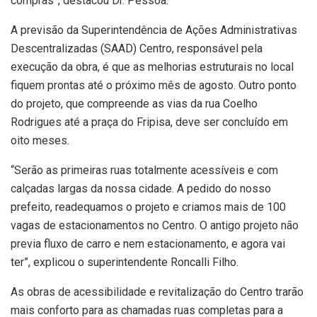
compras”, destacou Dr. Pessoa.
A previsão da Superintendência de Ações Administrativas
Descentralizadas (SAAD) Centro, responsável pela
execução da obra, é que as melhorias estruturais no local
fiquem prontas até o próximo mês de agosto. Outro ponto
do projeto, que compreende as vias da rua Coelho
Rodrigues até a praça do Fripisa, deve ser concluído em
oito meses.
“Serão as primeiras ruas totalmente acessíveis e com
calçadas largas da nossa cidade. A pedido do nosso
prefeito, readequamos o projeto e criamos mais de 100
vagas de estacionamentos no Centro. O antigo projeto não
previa fluxo de carro e nem estacionamento, e agora vai
ter”, explicou o superintendente Roncalli Filho.
As obras de acessibilidade e revitalização do Centro trarão
mais conforto para as chamadas ruas completas para a