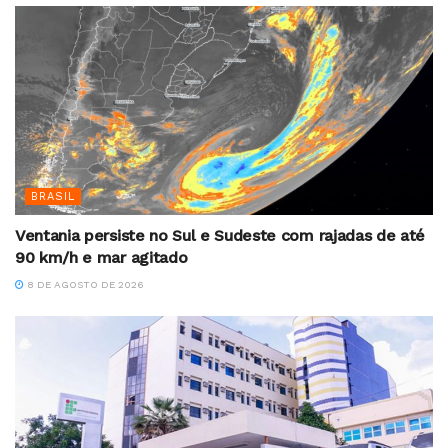
BRASIL
Ventania persiste no Sul e Sudeste com rajadas de até
90 km/h e mar agitado
8 DE AGOSTO DE 2026