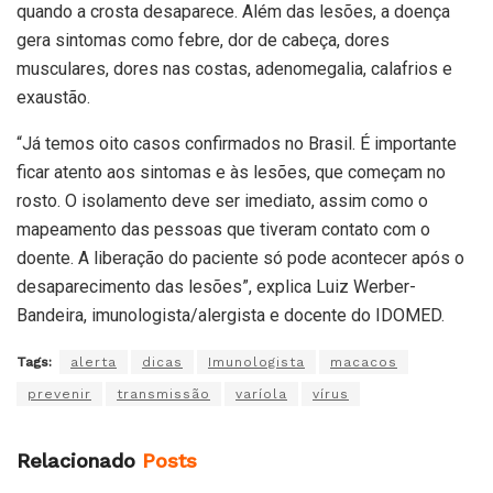
quando a crosta desaparece. Além das lesões, a doença
gera sintomas como febre, dor de cabeça, dores
musculares, dores nas costas, adenomegalia, calafrios e
exaustão.
“Já temos oito casos confirmados no Brasil. É importante
ficar atento aos sintomas e às lesões, que começam no
rosto. O isolamento deve ser imediato, assim como o
mapeamento das pessoas que tiveram contato com o
doente. A liberação do paciente só pode acontecer após o
desaparecimento das lesões”, explica Luiz Werber-
Bandeira, imunologista/alergista e docente do IDOMED.
Tags:
alerta
dicas
Imunologista
macacos
prevenir
transmissão
varíola
vírus
Relacionado
Posts