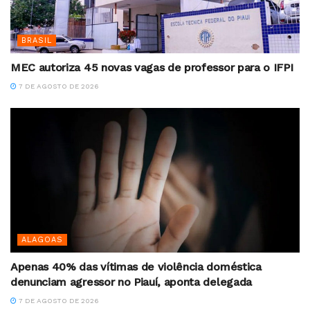
BRASIL
MEC autoriza 45 novas vagas de professor para o IFPI
7 DE AGOSTO DE 2026
ALAGOAS
Apenas 40% das vítimas de violência doméstica
denunciam agressor no Piauí, aponta delegada
7 DE AGOSTO DE 2026