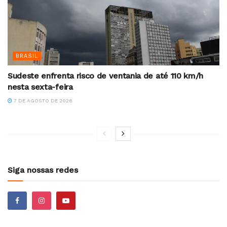
BRASIL
Sudeste enfrenta risco de ventania de até 110 km/h
nesta sexta-feira
7 DE AGOSTO DE 2026
Siga nossas redes