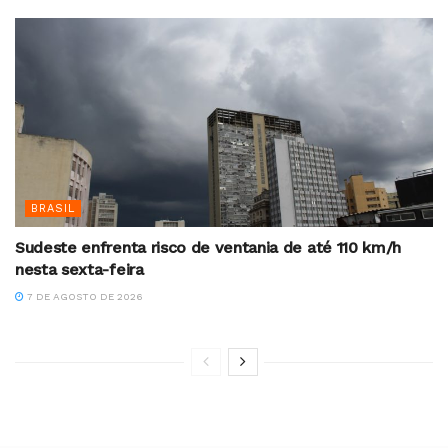
BRASIL
Sudeste enfrenta risco de ventania de até 110 km/h
nesta sexta-feira
7 DE AGOSTO DE 2026