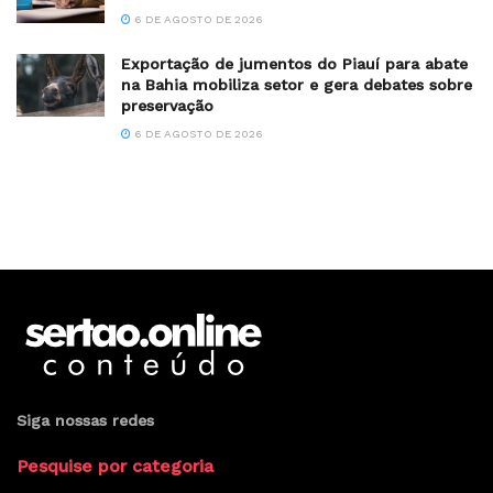
6 DE AGOSTO DE 2026
Exportação de jumentos do Piauí para abate
na Bahia mobiliza setor e gera debates sobre
preservação
6 DE AGOSTO DE 2026
Siga nossas redes
Pesquise por categoria