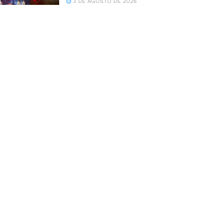
3 DE AGOSTO DE 2026