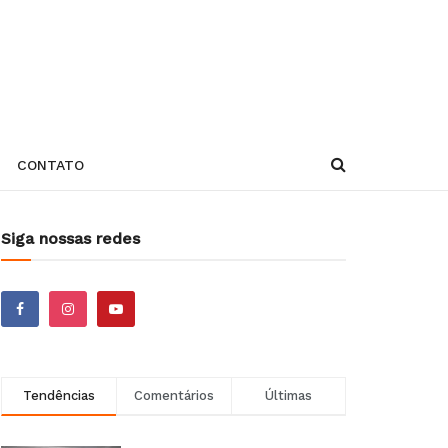
CONTATO
Siga nossas redes
Tendências
Comentários
Últimas