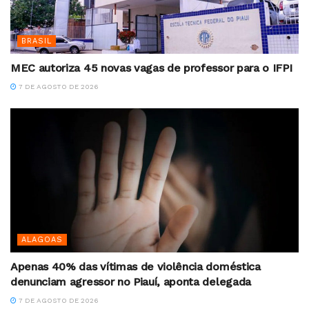
BRASIL
MEC autoriza 45 novas vagas de professor para o IFPI
7 DE AGOSTO DE 2026
ALAGOAS
Apenas 40% das vítimas de violência doméstica
denunciam agressor no Piauí, aponta delegada
7 DE AGOSTO DE 2026