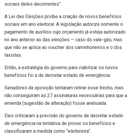
sociais deles decorrentes”.
A Lei das Eleições proíbe a criação de novos benefícios
sociais em ano eleitoral. A legislação autoriza somente o
pagamento de auxílios cujo orçamento já esteja autorizado
no ano anterior ao das eleições — caso do vale-gás, mas
que não se aplica ao voucher dos caminhoneiros e o dos
taxistas.
Então, a estratégia do governo para viabilizar os novos
benefícios foi a de decretar estado de emergência.
Senadores da oposição tentaram retirar esse trecho, mas
não conseguiram as 27 assinaturas necessárias para que a
emenda (sugestão de alteração) fosse analisada.
Eles criticaram a previsão do governo de decretar estado
de emergência na tentativa de prover os benefícios e
classificaram a medida como “eleitoreira”.