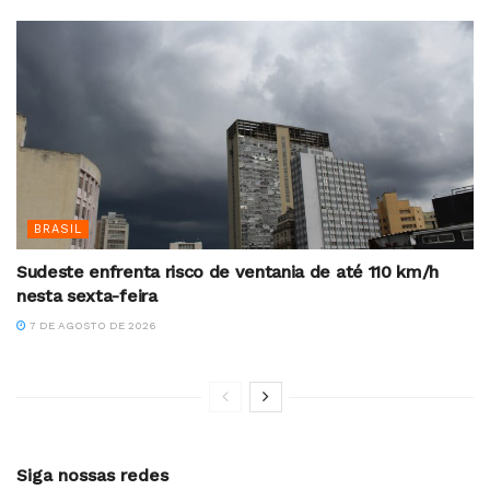
BRASIL
Sudeste enfrenta risco de ventania de até 110 km/h
nesta sexta-feira
7 DE AGOSTO DE 2026
Siga nossas redes