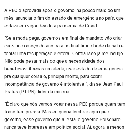
A PEC é aprovada após o governo, há pouco mais de um
mês, anunciar o fim do estado de emergência no país, que
estava em vigor devido à pandemia de Covid.
“Se a moda pega, governos em final de mandato vão criar
caos no começo do ano para no final tirar o bode da sala e
tentar uma recuperação eleitoral. Contra isso já me insurjo.
Não pode pesar mais do que a necessidade dos
benefícios. Apenas um alerta, usar estado de emergência
pra qualquer coisa e, principalmente, para cobrir
incompetência de governo é intolerável”, disse Jean Paul
Prates (PT-RN), líder da minoria.
“É claro que nós vamos votar nessa PEC porque quem tem
fome tem pressa. Mas eu queria lembrar aqui que o
governo, esse governo que aí está, o governo Bolsonaro,
nunca teve interesse em política social. Aí, agora, a menos