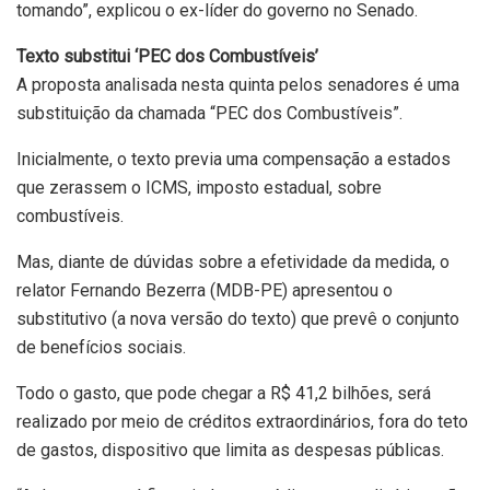
tomando”, explicou o ex-líder do governo no Senado.
Texto substitui ‘PEC dos Combustíveis’
A proposta analisada nesta quinta pelos senadores é uma
substituição da chamada “PEC dos Combustíveis”.
Inicialmente, o texto previa uma compensação a estados
que zerassem o ICMS, imposto estadual, sobre
combustíveis.
Mas, diante de dúvidas sobre a efetividade da medida, o
relator Fernando Bezerra (MDB-PE) apresentou o
substitutivo (a nova versão do texto) que prevê o conjunto
de benefícios sociais.
Todo o gasto, que pode chegar a R$ 41,2 bilhões, será
realizado por meio de créditos extraordinários, fora do teto
de gastos, dispositivo que limita as despesas públicas.