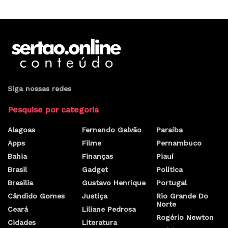
Siga nossas redes
Pesquise por categoria
Alagoas
Fernando Galvão
Paraíba
Apps
Filme
Pernambuco
Bahia
Finanças
Piauí
Brasil
Gadget
Política
Brasilia
Gustavo Henrique
Portugal
Cândido Gomes
Justiça
Rio Grande Do
Norte
Ceará
Liliane Pedrosa
Rogério Newton
Cidades
Literatura