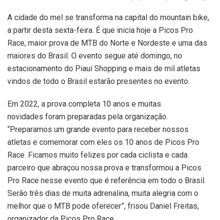
A cidade do mel se transforma na capital do mountain bike,
a partir desta sexta-feira. É que inicia hoje a Picos Pro
Race, maior prova de MTB do Norte e Nordeste e uma das
maiores do Brasil. O evento segue até domingo, no
estacionamento do Piauí Shopping e mais de mil atletas
vindos de todo o Brasil estarão presentes no evento.
Em 2022, a prova completa 10 anos e muitas
novidades foram preparadas pela organização.
“Preparamos um grande evento para receber nossos
atletas e comemorar com eles os 10 anos de Picos Pro
Race. Ficamos muito felizes por cada ciclista e cada
parceiro que abraçou nossa prova e transformou a Picos
Pro Race nesse evento que é referência em todo o Brasil.
Serão três dias de muita adrenalina, muita alegria com o
melhor que o MTB pode oferecer”, frisou Daniel Freitas,
organizador da Picos Pro Race.