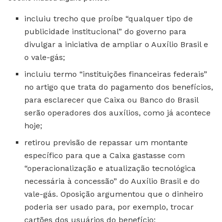
incluiu trecho que proíbe “qualquer tipo de
publicidade institucional” do governo para
divulgar a iniciativa de ampliar o Auxílio Brasil e
o vale-gás;
incluiu termo “instituições financeiras federais”
no artigo que trata do pagamento dos benefícios,
para esclarecer que Caixa ou Banco do Brasil
serão operadores dos auxílios, como já acontece
hoje;
retirou previsão de repassar um montante
específico para que a Caixa gastasse com
“operacionalização e atualização tecnológica
necessária à concessão” do Auxílio Brasil e do
vale-gás. Oposição argumentou que o dinheiro
poderia ser usado para, por exemplo, trocar
cartões dos usuários do benefício;