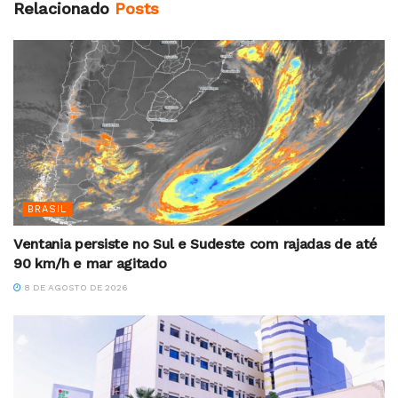
Relacionado
Posts
BRASIL
Ventania persiste no Sul e Sudeste com rajadas de até
90 km/h e mar agitado
8 DE AGOSTO DE 2026