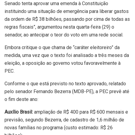
Senado tenta aprovar uma emenda à Constituição
instituindo uma situação de emergência para liberar gastos
da ordem de R$ 38 bilhões, passando por cima de todas as
regras fiscais”, argumentou nesta quarta-feira (29) o
senador, ao antecipar o teor do voto em uma rede social.
Embora critique o que chama de “caráter eleitoreiro” da
medida, uma vez que o texto foi analisado a três meses da
eleição, a oposição ao governo votou favoravelmente à
PEC.
Conforme o que está previsto no texto aprovado, relatado
pelo senador Fernando Bezerra (MDB-PE), a PEC prevê até
o fim deste ano:
Auxílio Brasil:
ampliação de R$ 400 para R$ 600 mensais e
previsão, segundo Bezerra, de cadastro de 1,6 milhão de
novas famílias no programa (custo estimado: R$ 26