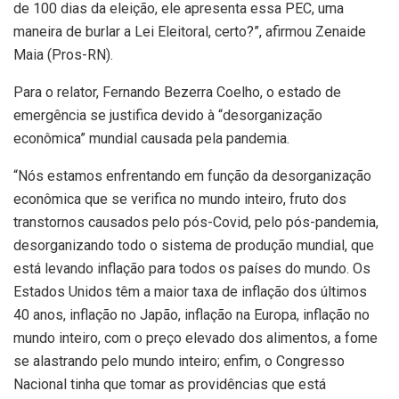
de 100 dias da eleição, ele apresenta essa PEC, uma
maneira de burlar a Lei Eleitoral, certo?”, afirmou Zenaide
Maia (Pros-RN).
Para o relator, Fernando Bezerra Coelho, o estado de
emergência se justifica devido à “desorganização
econômica” mundial causada pela pandemia.
“Nós estamos enfrentando em função da desorganização
econômica que se verifica no mundo inteiro, fruto dos
transtornos causados pelo pós-Covid, pelo pós-pandemia,
desorganizando todo o sistema de produção mundial, que
está levando inflação para todos os países do mundo. Os
Estados Unidos têm a maior taxa de inflação dos últimos
40 anos, inflação no Japão, inflação na Europa, inflação no
mundo inteiro, com o preço elevado dos alimentos, a fome
se alastrando pelo mundo inteiro; enfim, o Congresso
Nacional tinha que tomar as providências que está