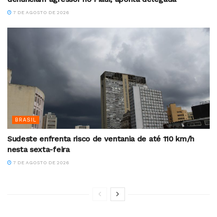
7 DE AGOSTO DE 2026
BRASIL
Sudeste enfrenta risco de ventania de até 110 km/h
nesta sexta-feira
7 DE AGOSTO DE 2026