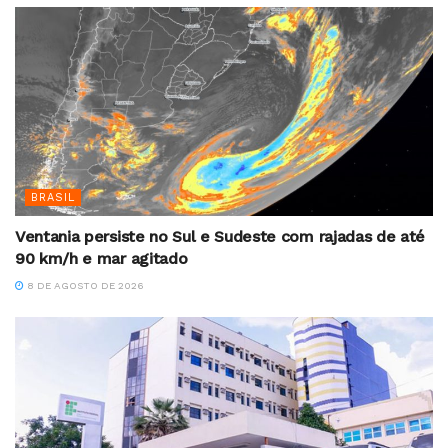
BRASIL
Ventania persiste no Sul e Sudeste com rajadas de até
90 km/h e mar agitado
8 DE AGOSTO DE 2026