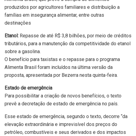
produzidos por agricultores familiares e distribuição a
famílias em insegurança alimentar, entre outras
destinações
Etanol:
Repasse de até R$ 3,8 bilhões, por meio de créditos
tributários, para a manutenção da competitividade do etanol
sobre a gasolina.
O benefício para taxistas e o repasse para o programa
Alimenta Brasil foram incluídos na última versão da
proposta, apresentada por Bezerra nesta quinta-feira.
Estado de emergência
Para possibilitar a criação de novos benefícios, o texto
prevê a decretação de estado de emergência no país.
Esse estado de emergência, segundo o texto, decorre “da
elevação extraordinária e imprevisível dos preços do
petróleo, combustíveis e seus derivados e dos impactos