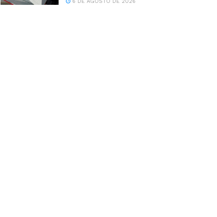
6 DE AGOSTO DE 2026