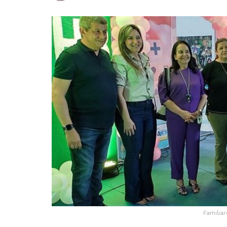
Familia