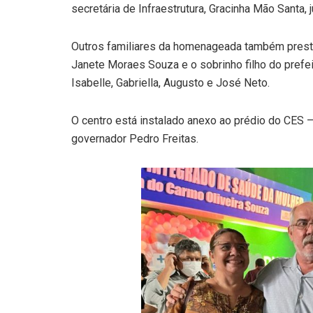
secretária de Infraestrutura, Gracinha Mão Santa,
Outros familiares da homenageada também prestig
Janete Moraes Souza e o sobrinho filho do prefe
Isabelle, Gabriella, Augusto e José Neto.
O centro está instalado anexo ao prédio do CES 
governador Pedro Freitas.