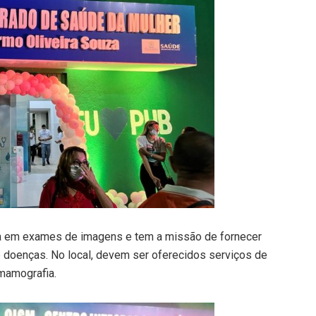
cia em exames de imagens e tem a missão de fornecer
e doenças. No local, devem ser oferecidos serviços de
 mamografia.