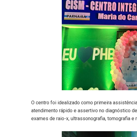
O centro foi idealizado como primeira assistên
atendimento rápido e assertivo no diagnóstico d
exames de raio-x, ultrassonografia, tomografia e