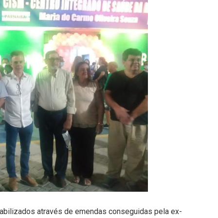
iabilizados através de emendas conseguidas pela ex-