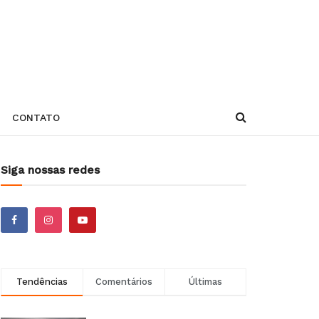
CONTATO
Siga nossas redes
Tendências
Comentários
Últimas