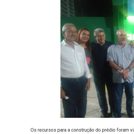
Os recursos para a construção do prédio foram v