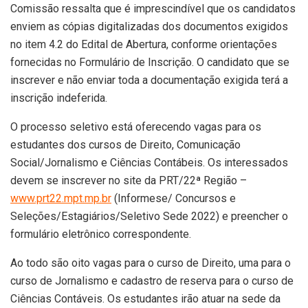
Comissão ressalta que é imprescindível que os candidatos
enviem as cópias digitalizadas dos documentos exigidos
no item 4.2 do Edital de Abertura, conforme orientações
fornecidas no Formulário de Inscrição. O candidato que se
inscrever e não enviar toda a documentação exigida terá a
inscrição indeferida.
O processo seletivo está oferecendo vagas para os
estudantes dos cursos de Direito, Comunicação
Social/Jornalismo e Ciências Contábeis. Os interessados
devem se inscrever no site da PRT/22ª Região –
www.prt22.mpt.mp.br
(Informese/ Concursos e
Seleções/Estagiários/Seletivo Sede 2022) e preencher o
formulário eletrônico correspondente.
Ao todo são oito vagas para o curso de Direito, uma para o
curso de Jornalismo e cadastro de reserva para o curso de
Ciências Contáveis. Os estudantes irão atuar na sede da