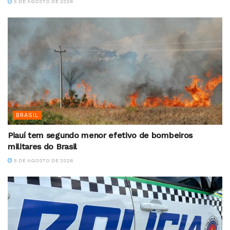
5 DE AGOSTO DE 2026
BRASIL
Piauí tem segundo menor efetivo de bombeiros
militares do Brasil
5 DE AGOSTO DE 2026