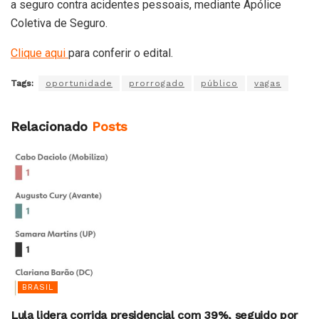
a seguro contra acidentes pessoais, mediante Apólice
Coletiva de Seguro.
Clique aqui
para conferir o edital.
Tags:
oportunidade
prorrogado
público
vagas
Relacionado
Posts
BRASIL
Lula lidera corrida presidencial com 39%, seguido por