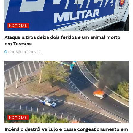
NOTÍCIAS
Ataque a tiros deixa dois feridos e um animal morto
em Teresina
5 DE AGOSTO DE 2026
NOTÍCIAS
Incêndio destrói veículo e causa congestionamento em