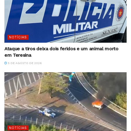
NOTÍCIAS
Ataque a tiros deixa dois feridos e um animal morto
em Teresina
5 DE AGOSTO DE 2026
NOTÍCIAS