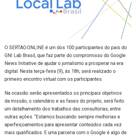
O SERTAO.ONLINE é um dos 100 participantes do país do
GNI Lab Brasil, que faz parte do compromisso do Google
News Initiative de ajudar o jornalismo a prosperar na era
digital. Nesta terça-feira (9), às 18h, será realizado o
primeiro encontro virtual com os participantes.
Na ocasião serão apresentados os principais objetivos
da missão, o calendário e as fases do projeto, será feito
um detalhamento dos trabalhos das consultorias, entre
outras ações. “Estamos buscando sempre melhorias e
aperfeiçoamentos para apresentar conteúdos cada vez
mais qualificados. E uma parceria com o Google é algo de