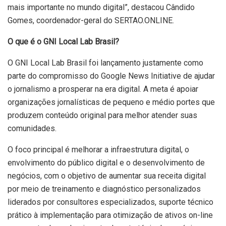
mais importante no mundo digital”, destacou Cândido
Gomes, coordenador-geral do SERTAO.ONLINE.
O que é o GNI Local Lab Brasil?
O GNI Local Lab Brasil foi lançamento justamente como
parte do compromisso do Google News Initiative de ajudar
o jornalismo a prosperar na era digital. A meta é apoiar
organizações jornalísticas de pequeno e médio portes que
produzem conteúdo original para melhor atender suas
comunidades.
O foco principal é melhorar a infraestrutura digital, o
envolvimento do público digital e o desenvolvimento de
negócios, com o objetivo de aumentar sua receita digital
por meio de treinamento e diagnóstico personalizados
liderados por consultores especializados, suporte técnico
prático à implementação para otimização de ativos on-line