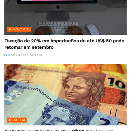
ECONOMIA
Taxação de 20% em importações de até US$ 50 pode
retornar em setembro
9 DE AGOSTO DE 2026
BRASILIA