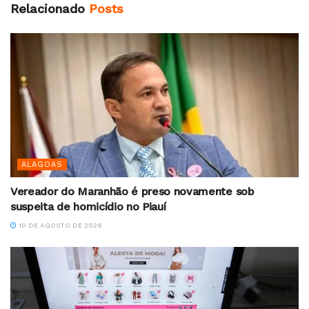
Relacionado
Posts
ALAGOAS
Vereador do Maranhão é preso novamente sob
suspeita de homicídio no Piauí
10 DE AGOSTO DE 2026