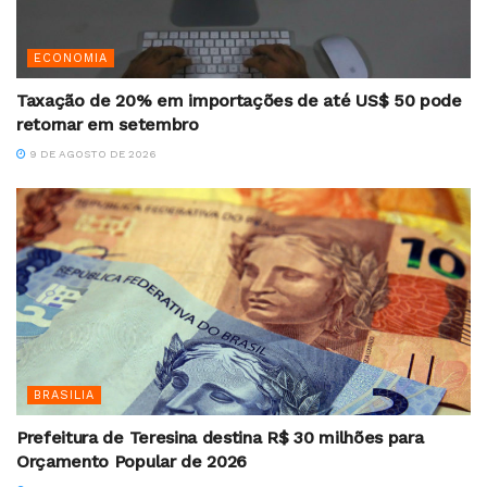
ECONOMIA
Taxação de 20% em importações de até US$ 50 pode
retornar em setembro
9 DE AGOSTO DE 2026
BRASILIA
Prefeitura de Teresina destina R$ 30 milhões para
Orçamento Popular de 2026