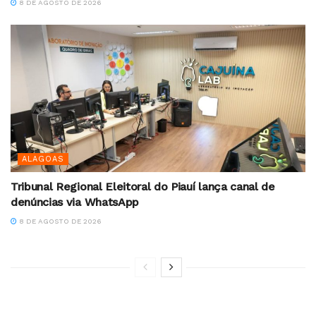
8 DE AGOSTO DE 2026
ALAGOAS
Tribunal Regional Eleitoral do Piauí lança canal de
denúncias via WhatsApp
8 DE AGOSTO DE 2026