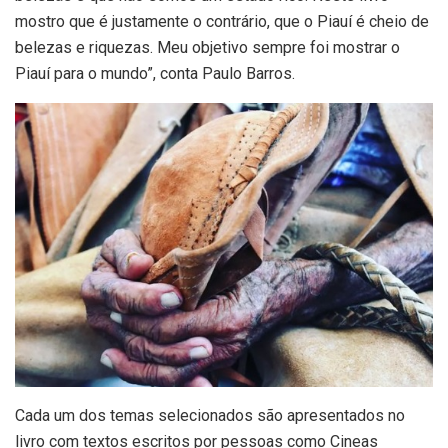
mostro que é justamente o contrário, que o Piauí é cheio de
belezas e riquezas. Meu objetivo sempre foi mostrar o
Piauí para o mundo”, conta Paulo Barros.
Cada um dos temas selecionados são apresentados no
livro com textos escritos por pessoas como Cineas