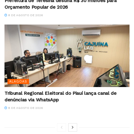
Prefeitura de Teresina destina R$ 30 milhões para
Orçamento Popular de 2026
8 DE AGOSTO DE 2026
ALAGOAS
Tribunal Regional Eleitoral do Piauí lança canal de
denúncias via WhatsApp
8 DE AGOSTO DE 2026