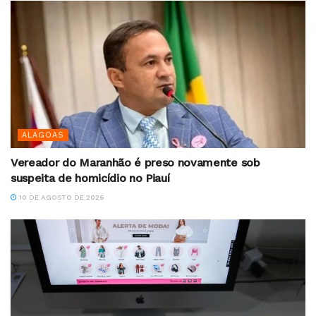
ALAGOAS
Vereador do Maranhão é preso novamente sob
suspeita de homicídio no Piauí
10 DE AGOSTO DE 2026